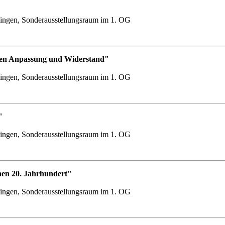
ingen, Sonderausstellungsraum im 1. OG
chen Anpassung und Widerstand"
ingen, Sonderausstellungsraum im 1. OG
"
ingen, Sonderausstellungsraum im 1. OG
hen 20. Jahrhundert"
ingen, Sonderausstellungsraum im 1. OG