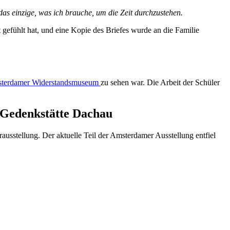
as einzige, was ich brauche, um die Zeit durchzustehen.
gefühlt hat, und eine Kopie des Briefes wurde an die Familie
terdamer Widerstandsmuseum
zu sehen war. Die Arbeit der Schüler
-Gedenkstätte Dachau
sstellung. Der aktuelle Teil der Amsterdamer Ausstellung entfiel