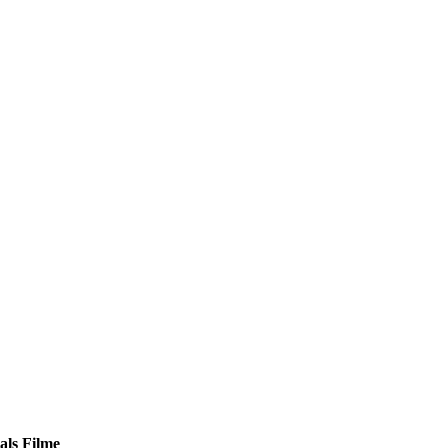
als Filme