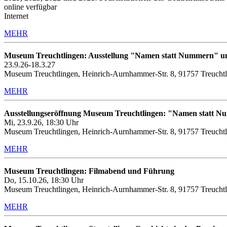
online verfügbar
Internet
MEHR
Museum Treuchtlingen: Ausstellung "Namen statt Nummern" u
23.9.26-18.3.27
Museum Treuchtlingen, Heinrich-Aurnhammer-Str. 8, 91757 Treucht
MEHR
Ausstellungseröffnung Museum Treuchtlingen: "Namen statt 
Mi, 23.9.26, 18:30 Uhr
Museum Treuchtlingen, Heinrich-Aurnhammer-Str. 8, 91757 Treucht
MEHR
Museum Treuchtlingen: Filmabend und Führung
Do, 15.10.26, 18:30 Uhr
Museum Treuchtlingen, Heinrich-Aurnhammer-Str. 8, 91757 Treuchtl
MEHR