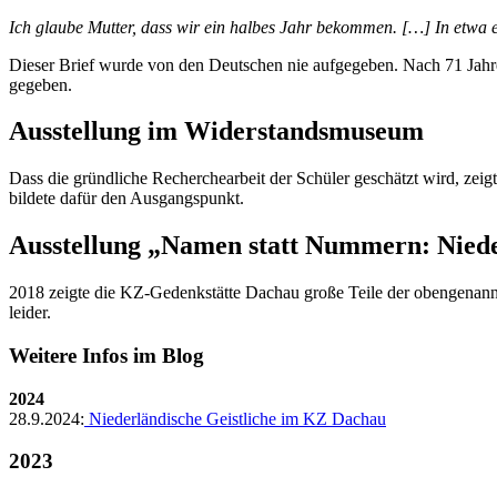
Ich glaube Mutter, dass wir ein halbes Jahr bekommen. […] In etwa 
Dieser Brief wurde von den Deutschen nie aufgegeben. Nach 71 Jahre 
gegeben.
Ausstellung im Widerstandsmuseum
Dass die gründliche Recherchearbeit der Schüler geschätzt wird, zeig
bildete dafür den Ausgangspunkt.
Ausstellung „Namen statt Nummern: Nieder
2018 zeigte die KZ-Gedenkstätte Dachau große Teile der obengenannt
leider.
Weitere Infos im Blog
2024
28.9.2024:
Niederländische Geistliche im KZ Dachau
2023