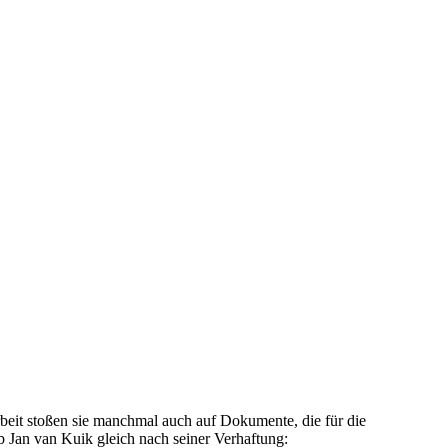
beit stoßen sie manchmal auch auf Dokumente, die für die
b Jan van Kuik gleich nach seiner Verhaftung: