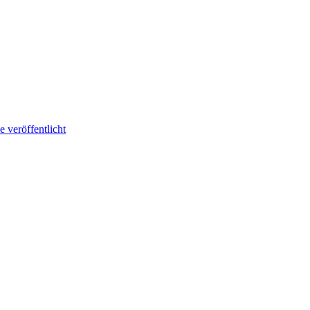
 veröffentlicht