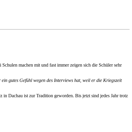
 Schulen machen mit und fast immer zeigen sich die Schüler sehr
in gutes Gefühl wegen des Interviews hat, weil er die Kriegszeit
 in Dachau ist zur Tradition geworden. Bis jetzt sind jedes Jahr trotz