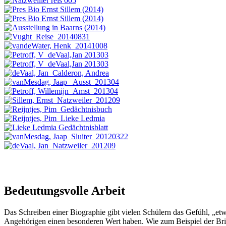
Bedeutungsvolle Arbeit
Das Schreiben einer Biographie gibt vielen Schülern das Gefühl, „e
Angehörigen einen besonderen Wert haben. Wie zum Beispiel der Brief,