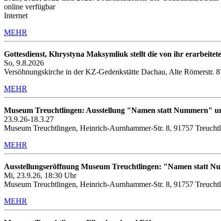
online verfügbar
Internet
MEHR
Gottesdienst, Khrystyna Maksymliuk stellt die von ihr erarbeitete
So, 9.8.2026
Versöhnungskirche in der KZ-Gedenkstätte Dachau, Alte Römerstr. 
MEHR
Museum Treuchtlingen: Ausstellung "Namen statt Nummern" u
23.9.26-18.3.27
Museum Treuchtlingen, Heinrich-Aurnhammer-Str. 8, 91757 Treucht
MEHR
Ausstellungseröffnung Museum Treuchtlingen: "Namen statt 
Mi, 23.9.26, 18:30 Uhr
Museum Treuchtlingen, Heinrich-Aurnhammer-Str. 8, 91757 Treucht
MEHR