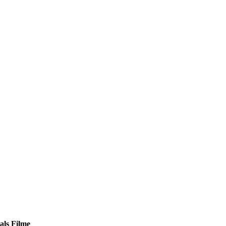
als Filme