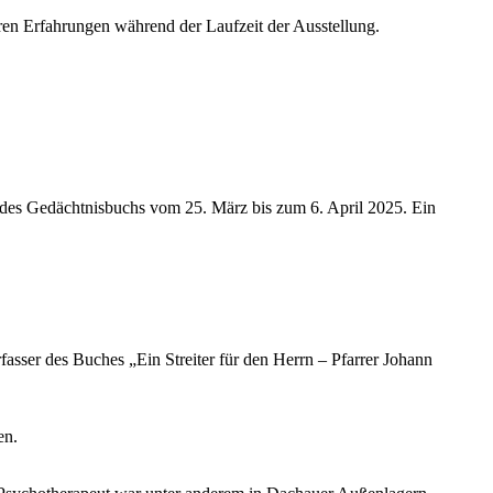
ren Erfahrungen während der Laufzeit der Ausstellung.
es Gedächtnisbuchs vom 25. März bis zum 6. April 2025. Ein
asser des Buches „Ein Streiter für den Herrn – Pfarrer Johann
en.