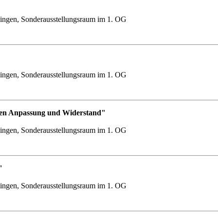
ingen, Sonderausstellungsraum im 1. OG
ingen, Sonderausstellungsraum im 1. OG
chen Anpassung und Widerstand"
ingen, Sonderausstellungsraum im 1. OG
"
ingen, Sonderausstellungsraum im 1. OG