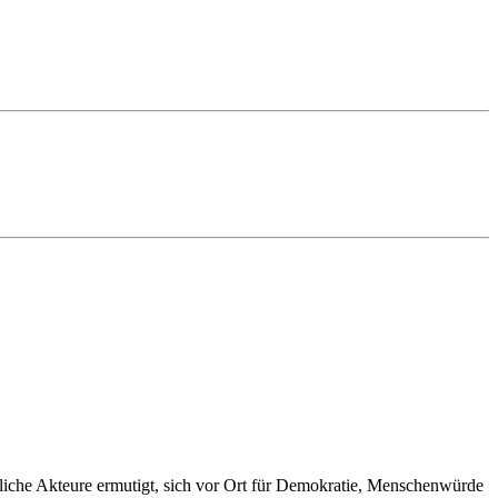
hliche Akteure ermutigt, sich vor Ort für Demokratie, Menschenwürde