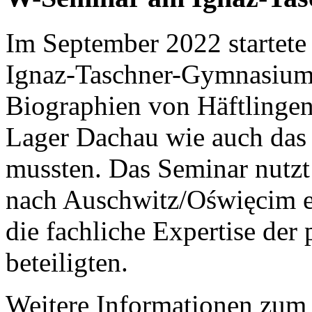
Im September 2022 startet
Ignaz-Taschner-Gymnasium.
Biographien von Häftlingen
Lager Dachau wie auch das 
mussten. Das Seminar nutzt 
nach Auschwitz/Oświęcim e
die fachliche Expertise der
beteiligten.
Weitere Informationen zum 