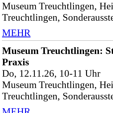
Museum Treuchtlingen, Hei
Treuchtlingen, Sonderauss
MEHR
Museum Treuchtlingen: Sto
Praxis
Do, 12.11.26, 10-11 Uhr
Museum Treuchtlingen, Hei
Treuchtlingen, Sonderauss
MEHR