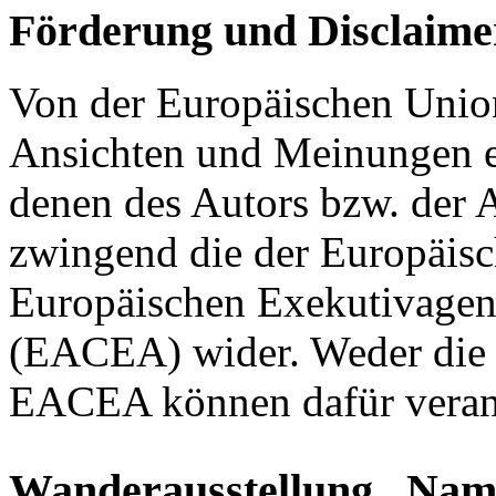
Förderung und Disclaime
Von der Europäischen Union
Ansichten und Meinungen en
denen des Autors bzw. der 
zwingend die der Europäisc
Europäischen Exekutivagent
(EACEA) wider. Weder die 
EACEA können dafür veran
Wanderausstellung „Nam