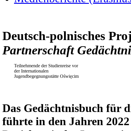
Deutsch-polnisches Pro
Partnerschaft Gedächtn
Teilnehmende der Studienreise vor
der Internationalen
Jugendbegegnungsstätte Oświęcim
Das Gedächtnisbuch für d
führte in den Jahren 2022 