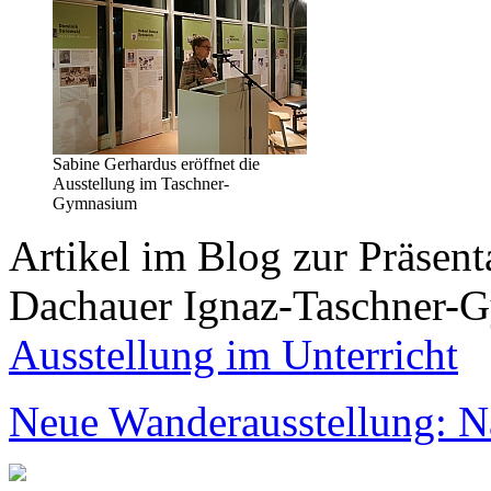
Sabine Gerhardus eröffnet die
Ausstellung im Taschner-
Gymnasium
Artikel im Blog zur Präsen
Dachauer Ignaz-Taschner-
Ausstellung im Unterricht
Neue Wanderausstellung: 