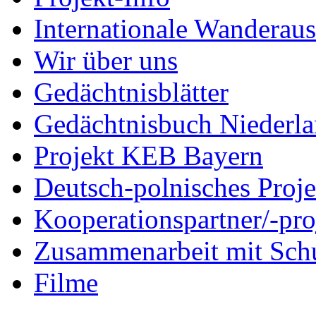
Internationale Wanderaus
Wir über uns
Gedächtnisblätter
Gedächtnisbuch Niederl
Projekt KEB Bayern
Deutsch-polnisches Proje
Kooperationspartner/-pro
Zusammenarbeit mit Sch
Filme