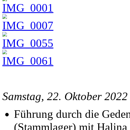
Samstag, 22. Oktober 2022
Führung durch die Gedenk
(Stammlager) mit Halina