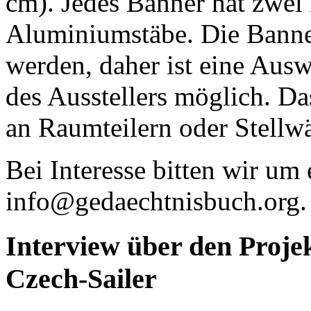
cm). Jedes Banner hat zwei
Aluminiumstäbe. Die Banne
werden, daher ist eine Ausw
des Ausstellers möglich. D
an Raumteilern oder Stellw
Bei Interesse bitten wir um
info@gedaechtnisbuch.org.
Interview über den Proje
Czech-Sailer