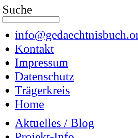
Suche
info@gedaechtnisbuch.o
Kontakt
Impressum
Datenschutz
Trägerkreis
Home
Aktuelles / Blog
Projekt-Info