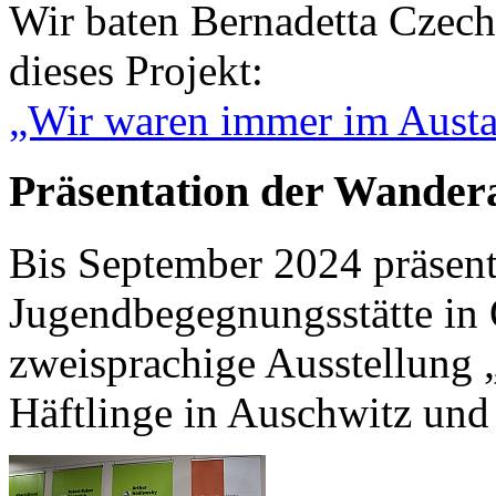
Wir baten Bernadetta Czech
dieses Projekt:
„Wir waren immer im Aust
Präsentation der Wandera
Bis September 2024 präsenti
Jugendbegegnungsstätte in
zweisprachige Ausstellung
Häftlinge in Auschwitz und