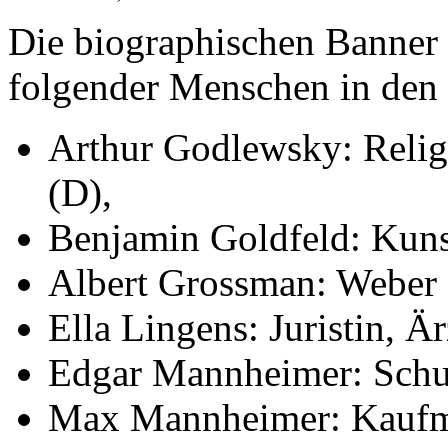
Die biographischen Banner 
folgender Menschen in den 
Arthur Godlewsky: Religi
(D),
Benjamin Goldfeld: Kuns
Albert Grossman: Weber
Ella Lingens: Juristin, Är
Edgar Mannheimer: Schu
Max Mannheimer: Kaufm