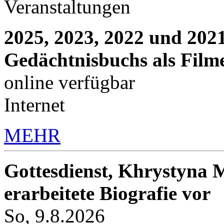
Veranstaltungen
2025, 2023, 2022 und 2021
Gedächtnisbuchs als Film
online verfügbar
Internet
MEHR
Gottesdienst, Khrystyna M
erarbeitete Biografie vor
So, 9.8.2026