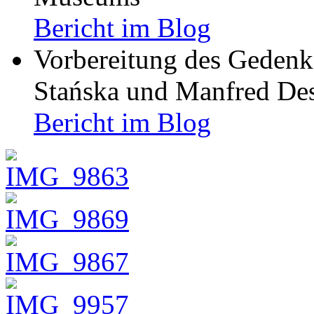
Bericht im Blog
Vorbereitung des Gedenk
Stańska und Manfred Des
Bericht im Blog