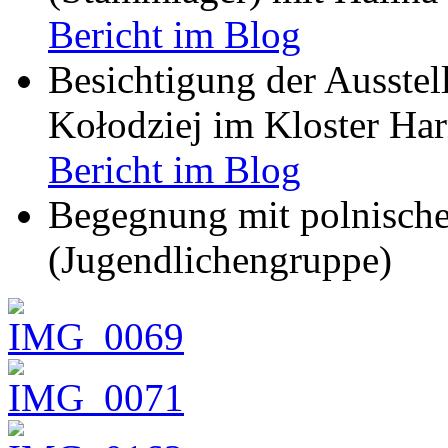
Bericht im Blog
Besichtigung der Ausstel
Kołodziej im Kloster Ha
Bericht im Blog
Begegnung mit polnische
(Jugendlichengruppe)