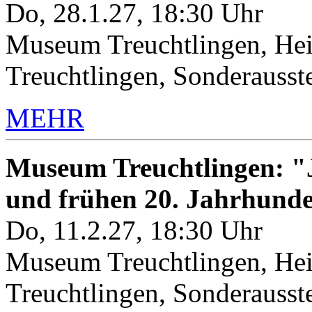
Do, 28.1.27, 18:30 Uhr
Museum Treuchtlingen, Hei
Treuchtlingen, Sonderauss
MEHR
Museum Treuchtlingen: "J
und frühen 20. Jahrhunde
Do, 11.2.27, 18:30 Uhr
Museum Treuchtlingen, Hei
Treuchtlingen, Sonderauss