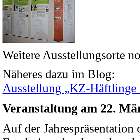
Weitere Ausstellungsorte n
Näheres dazu im Blog:
Ausstellung „KZ-Häftlinge
Veranstaltung am 22. Mä
Auf der Jahrespräsentation