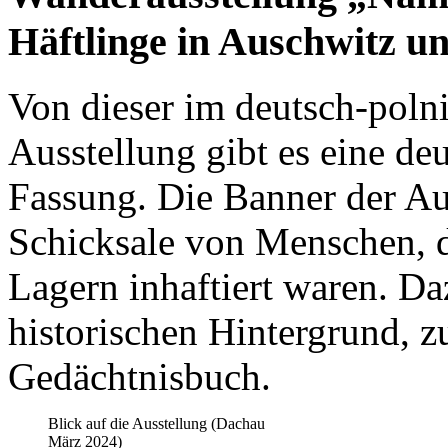
Häftlinge in Auschwitz 
Von dieser im deutsch-polni
Ausstellung gibt es eine de
Fassung. Die Banner der Au
Schicksale von Menschen, d
Lagern inhaftiert waren. D
historischen Hintergrund, 
Gedächtnisbuch.
Blick auf die Ausstellung (Dachau
März 2024)