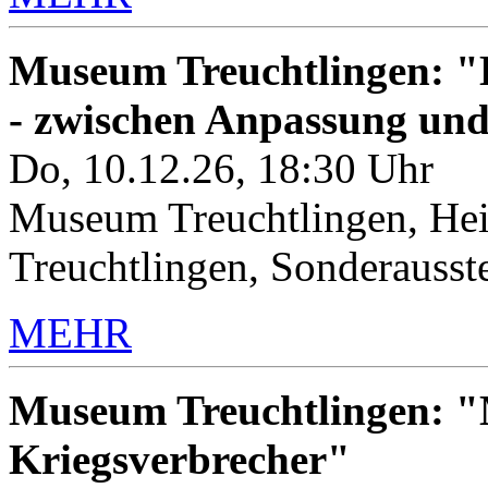
Museum Treuchtlingen: "K
- zwischen Anpassung un
Do, 10.12.26, 18:30 Uhr
Museum Treuchtlingen, Hei
Treuchtlingen, Sonderauss
MEHR
Museum Treuchtlingen: "M
Kriegsverbrecher"