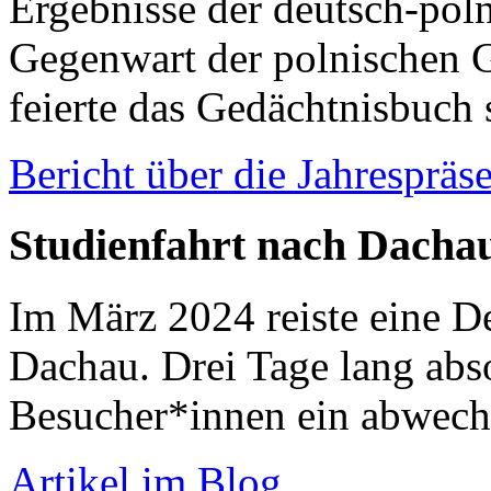
Ergebnisse der deutsch-pol
Gegenwart der polnischen Gä
feierte das Gedächtnisbuch 
Bericht über die Jahrespräs
Studienfahrt nach Dacha
Im März 2024 reiste eine D
Dachau. Drei Tage lang abso
Besucher*innen ein abwech
Artikel im Blog