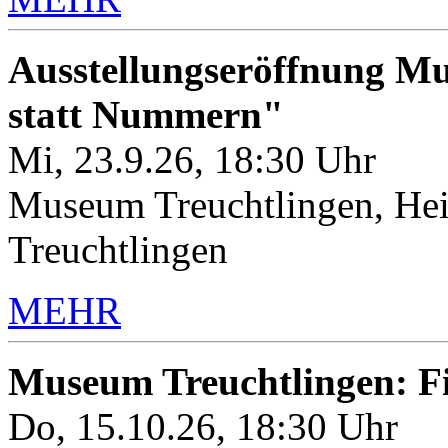
Ausstellungseröffnung M
statt Nummern"
Mi, 23.9.26, 18:30 Uhr
Museum Treuchtlingen, Hei
Treuchtlingen
MEHR
Museum Treuchtlingen: 
Do, 15.10.26, 18:30 Uhr