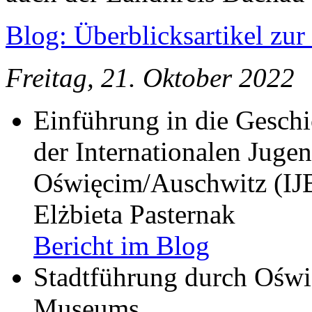
Blog: Überblicksartikel zur
Freitag, 21. Oktober 2022
Einführung in die Geschi
der Internationalen Juge
Oświęcim/Auschwitz (IJB
Elżbieta Pasternak
Bericht im Blog
Stadtführung durch Oświ
Museums