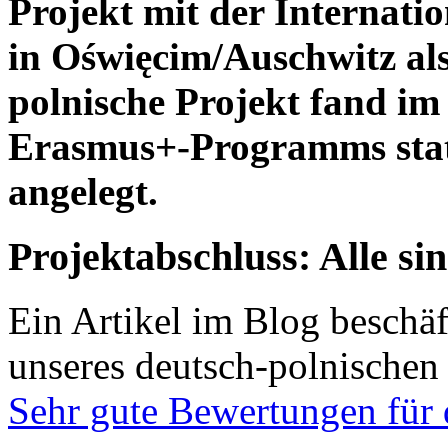
Projekt mit der Internati
in Oświęcim/Auschwitz als
polnische Projekt fand i
Erasmus+-Programms stat
angelegt.
Projektabschluss: Alle si
Ein Artikel im Blog beschäf
unseres deutsch-polnischen 
Sehr gute Bewertungen für 