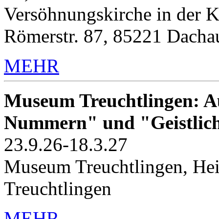
Versöhnungskirche in der K
Römerstr. 87, 85221 Dacha
MEHR
Museum Treuchtlingen: Au
Nummern" und "Geistlic
23.9.26-18.3.27
Museum Treuchtlingen, Hei
Treuchtlingen
MEHR