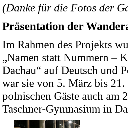
(Danke für die Fotos der G
Präsentation der Wandera
Im Rahmen des Projekts wu
„Namen statt Nummern – KZ
Dachau“ auf Deutsch und Po
war sie von 5. März bis 21.
polnischen Gäste auch am 
Taschner-Gymnasium in Da