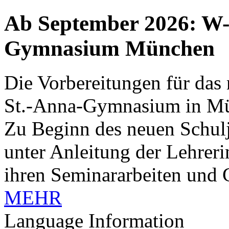
Ab September 2026: W-
Gymnasium München
Die Vorbereitungen für das
St.-Anna-Gymnasium in Mü
Zu Beginn des neuen Schul
unter Anleitung der Lehrerin
ihren Seminararbeiten und 
MEHR
Language Information