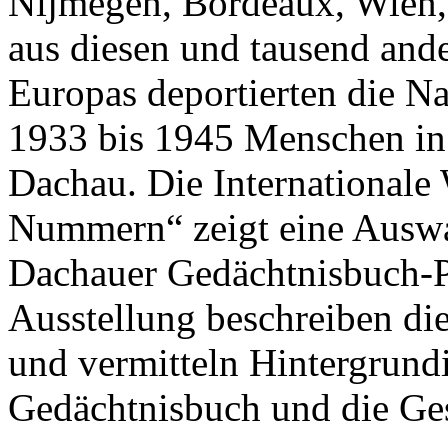
Nijmegen, Bordeaux, Wien, 
aus diesen und tausend and
Europas deportierten die Na
1933 bis 1945 Menschen in 
Dachau. Die Internationale
Nummern“ zeigt eine Auswa
Dachauer Gedächtnisbuch-P
Ausstellung beschreiben die
und vermitteln Hintergrund
Gedächtnisbuch und die Ge