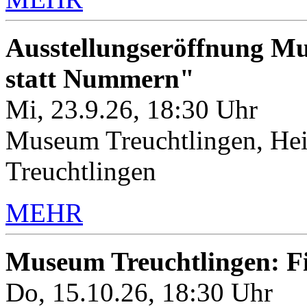
Ausstellungseröffnung M
statt Nummern"
Mi, 23.9.26, 18:30 Uhr
Museum Treuchtlingen, Hei
Treuchtlingen
MEHR
Museum Treuchtlingen: 
Do, 15.10.26, 18:30 Uhr