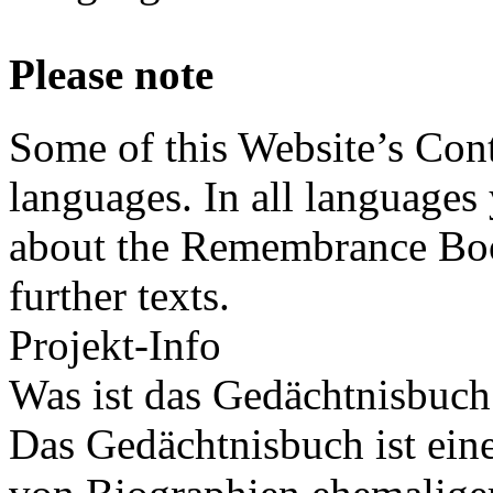
Please note
Some of this Website’s Conte
languages. In all languages 
about the Remembrance Boo
further texts.
Projekt-Info
Was ist das Gedächtnisbuch
Das Gedächtnisbuch ist ei