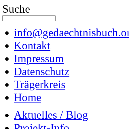
Suche
info@gedaechtnisbuch.o
Kontakt
Impressum
Datenschutz
Trägerkreis
Home
Aktuelles / Blog
Projekt-Info