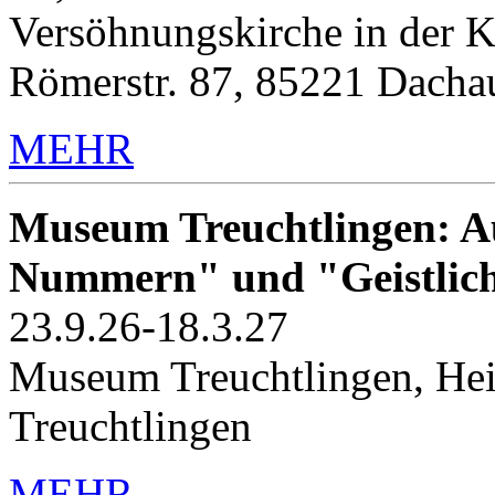
Versöhnungskirche in der K
Römerstr. 87, 85221 Dacha
MEHR
Museum Treuchtlingen: Au
Nummern" und "Geistlic
23.9.26-18.3.27
Museum Treuchtlingen, Hei
Treuchtlingen
MEHR