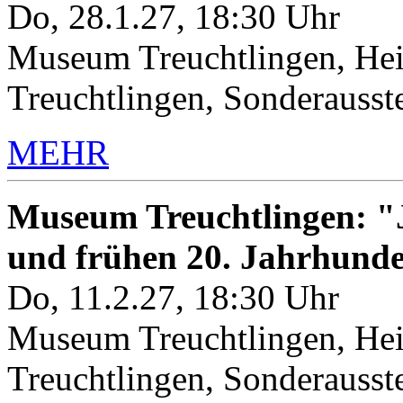
Do, 28.1.27, 18:30 Uhr
Museum Treuchtlingen, Hei
Treuchtlingen, Sonderauss
MEHR
Museum Treuchtlingen: "J
und frühen 20. Jahrhunde
Do, 11.2.27, 18:30 Uhr
Museum Treuchtlingen, Hei
Treuchtlingen, Sonderauss