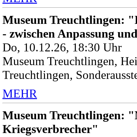
Museum Treuchtlingen: "K
- zwischen Anpassung un
Do, 10.12.26, 18:30 Uhr
Museum Treuchtlingen, Hei
Treuchtlingen, Sonderauss
MEHR
Museum Treuchtlingen: "M
Kriegsverbrecher"