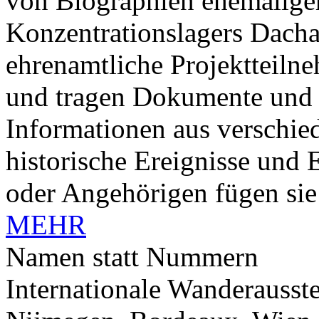
von Biographien ehemaliger
Konzentrationslagers Dacha
ehrenamtliche Projektteiln
und tragen Dokumente und
Informationen aus verschied
historische Ereignisse und
oder Angehörigen fügen sie 
MEHR
Namen statt Nummern
Internationale Wanderausst