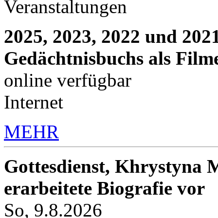
Veranstaltungen
2025, 2023, 2022 und 2021
Gedächtnisbuchs als Film
online verfügbar
Internet
MEHR
Gottesdienst, Khrystyna M
erarbeitete Biografie vor
So, 9.8.2026