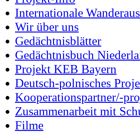
Internationale Wanderaus
Wir über uns
Gedächtnisblätter
Gedächtnisbuch Niederl
Projekt KEB Bayern
Deutsch-polnisches Proje
Kooperationspartner/-pro
Zusammenarbeit mit Sch
Filme