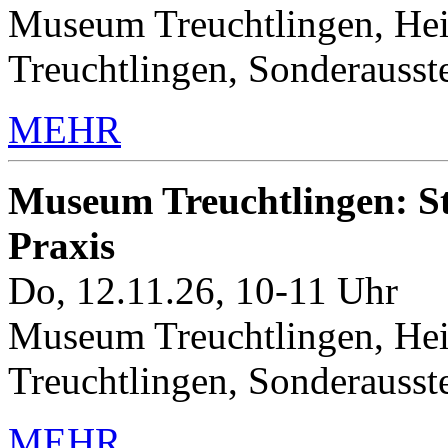
Museum Treuchtlingen, Hei
Treuchtlingen, Sonderauss
MEHR
Museum Treuchtlingen: Sto
Praxis
Do, 12.11.26, 10-11 Uhr
Museum Treuchtlingen, Hei
Treuchtlingen, Sonderauss
MEHR