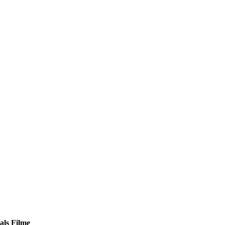
als Filme