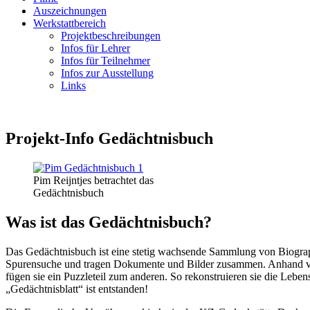
Auszeichnungen
Werkstattbereich
Projektbeschreibungen
Infos für Lehrer
Infos für Teilnehmer
Infos zur Ausstellung
Links
Projekt-Info Gedächtnisbuch
Pim Reijntjes betrachtet das
Gedächtnisbuch
Was ist das Gedächtnisbuch?
Das Gedächtnisbuch ist eine stetig wachsende Sammlung von Biograph
Spurensuche und tragen Dokumente und Bilder zusammen. Anhand von
fügen sie ein Puzzleteil zum anderen. So rekonstruieren sie die Lebe
„Gedächtnisblatt“ ist entstanden!