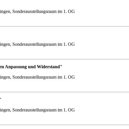
ingen, Sonderausstellungsraum im 1. OG
ingen, Sonderausstellungsraum im 1. OG
chen Anpassung und Widerstand"
ingen, Sonderausstellungsraum im 1. OG
"
ingen, Sonderausstellungsraum im 1. OG