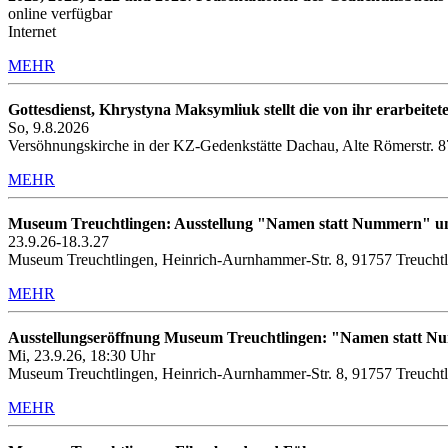
online verfügbar
Internet
MEHR
Gottesdienst, Khrystyna Maksymliuk stellt die von ihr erarbeitete
So, 9.8.2026
Versöhnungskirche in der KZ-Gedenkstätte Dachau, Alte Römerstr. 
MEHR
Museum Treuchtlingen: Ausstellung "Namen statt Nummern" u
23.9.26-18.3.27
Museum Treuchtlingen, Heinrich-Aurnhammer-Str. 8, 91757 Treucht
MEHR
Ausstellungseröffnung Museum Treuchtlingen: "Namen statt 
Mi, 23.9.26, 18:30 Uhr
Museum Treuchtlingen, Heinrich-Aurnhammer-Str. 8, 91757 Treucht
MEHR