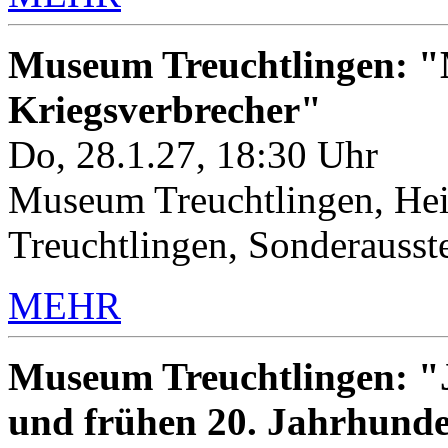
Museum Treuchtlingen: "M
Kriegsverbrecher"
Do, 28.1.27, 18:30 Uhr
Museum Treuchtlingen, Hei
Treuchtlingen, Sonderauss
MEHR
Museum Treuchtlingen: "J
und frühen 20. Jahrhunde