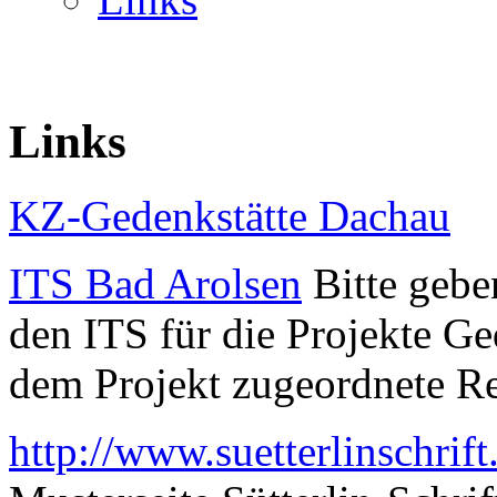
Links
KZ-Gedenkstätte Dachau
ITS Bad Arolsen
Bitte gebe
den ITS für die Projekte G
dem Projekt zugeordnete 
http://www.suetterlinschrif