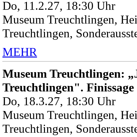
Do, 11.2.27, 18:30 Uhr
Museum Treuchtlingen, Hei
Treuchtlingen, Sonderauss
MEHR
Museum Treuchtlingen: „J
Treuchtlingen". Finissage
Do, 18.3.27, 18:30 Uhr
Museum Treuchtlingen, Hei
Treuchtlingen, Sonderauss