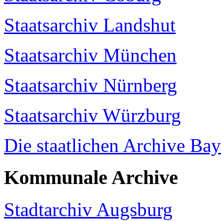
Staatsarchiv Landshut
Staatsarchiv München
Staatsarchiv Nürnberg
Staatsarchiv Würzburg
Die staatlichen Archive Bay
Kommunale Archive
Stadtarchiv Augsburg