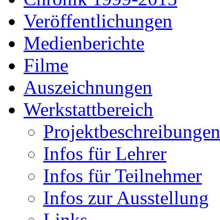
Veröffentlichungen
Medienberichte
Filme
Auszeichnungen
Werkstattbereich
Projektbeschreibunge
Infos für Lehrer
Infos für Teilnehmer
Infos zur Ausstellung
Links