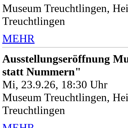
Museum Treuchtlingen, Hei
Treuchtlingen
MEHR
Ausstellungseröffnung M
statt Nummern"
Mi, 23.9.26, 18:30 Uhr
Museum Treuchtlingen, Hei
Treuchtlingen
MEHR