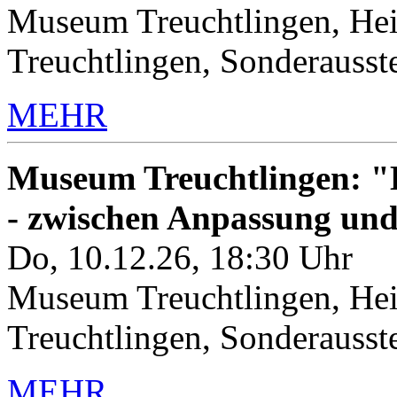
Museum Treuchtlingen, Hei
Treuchtlingen, Sonderauss
MEHR
Museum Treuchtlingen: "K
- zwischen Anpassung un
Do, 10.12.26, 18:30 Uhr
Museum Treuchtlingen, Hei
Treuchtlingen, Sonderauss
MEHR