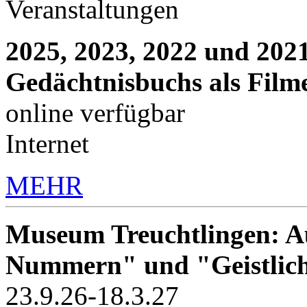
Veranstaltungen
2025, 2023, 2022 und 2021
Gedächtnisbuchs als Film
online verfügbar
Internet
MEHR
Museum Treuchtlingen: Au
Nummern" und "Geistlic
23.9.26-18.3.27