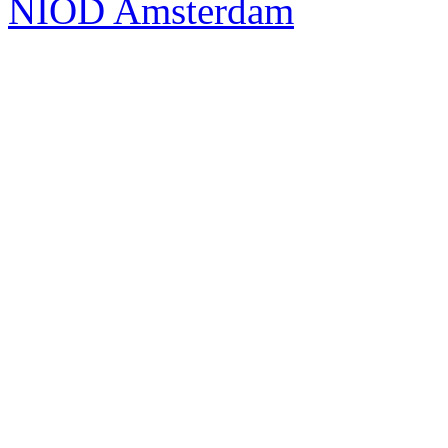
NIOD Amsterdam