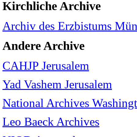
Kirchliche Archive
Archiv des Erzbistums Mün
Andere Archive
CAHJP Jerusalem
Yad Vashem Jerusalem
National Archives Washing
Leo Baeck Archives