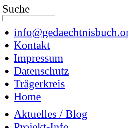
Suche
info@gedaechtnisbuch.o
Kontakt
Impressum
Datenschutz
Trägerkreis
Home
Aktuelles / Blog
Projekt-Info