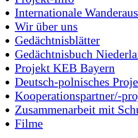
Internationale Wanderaus
Wir über uns
Gedächtnisblätter
Gedächtnisbuch Niederl
Projekt KEB Bayern
Deutsch-polnisches Proje
Kooperationspartner/-pro
Zusammenarbeit mit Sch
Filme