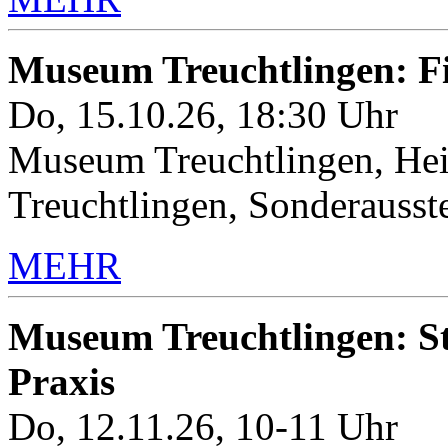
Museum Treuchtlingen: 
Do, 15.10.26, 18:30 Uhr
Museum Treuchtlingen, Hei
Treuchtlingen, Sonderauss
MEHR
Museum Treuchtlingen: Sto
Praxis
Do, 12.11.26, 10-11 Uhr