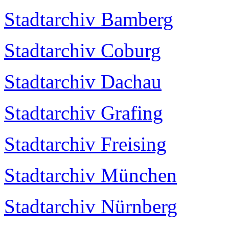
Stadtarchiv Bamberg
Stadtarchiv Coburg
Stadtarchiv Dachau
Stadtarchiv Grafing
Stadtarchiv Freising
Stadtarchiv München
Stadtarchiv Nürnberg