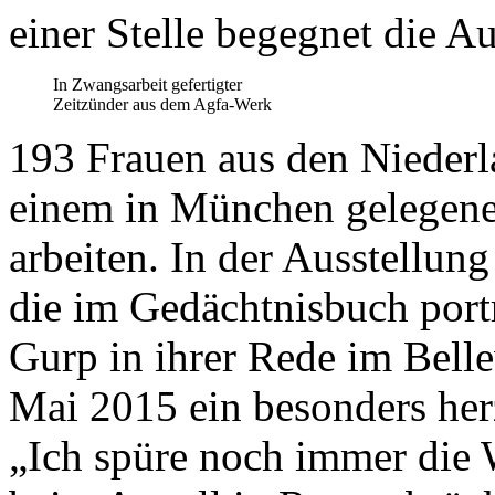
einer Stelle begegnet die 
In Zwangsarbeit gefertigter
Zeitzünder aus dem Agfa-Werk
193 Frauen aus den Nieder
einem in München gelegen
arbeiten. In der Ausstellun
die im Gedächtnisbuch portr
Gurp in ihrer Rede im Bell
Mai 2015 ein besonders he
„Ich spüre noch immer die 