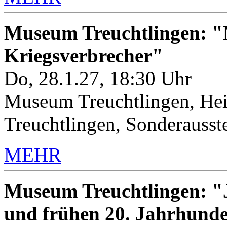
Museum Treuchtlingen: "M
Kriegsverbrecher"
Do, 28.1.27, 18:30 Uhr
Museum Treuchtlingen, Hei
Treuchtlingen, Sonderauss
MEHR
Museum Treuchtlingen: "J
und frühen 20. Jahrhunde