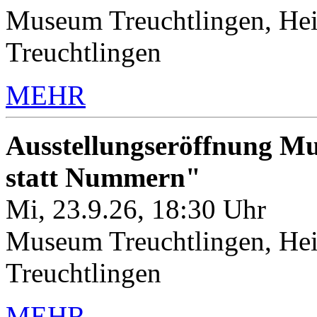
Museum Treuchtlingen, Hei
Treuchtlingen
MEHR
Ausstellungseröffnung M
statt Nummern"
Mi, 23.9.26, 18:30 Uhr
Museum Treuchtlingen, Hei
Treuchtlingen
MEHR