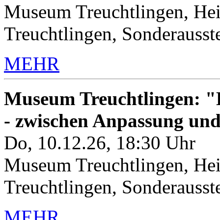
Museum Treuchtlingen, Hei
Treuchtlingen, Sonderauss
MEHR
Museum Treuchtlingen: "K
- zwischen Anpassung un
Do, 10.12.26, 18:30 Uhr
Museum Treuchtlingen, Hei
Treuchtlingen, Sonderauss
MEHR