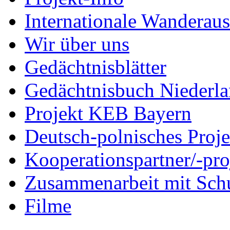
Internationale Wanderaus
Wir über uns
Gedächtnisblätter
Gedächtnisbuch Niederl
Projekt KEB Bayern
Deutsch-polnisches Proje
Kooperationspartner/-pro
Zusammenarbeit mit Sch
Filme