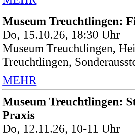
Museum Treuchtlingen: 
Do, 15.10.26, 18:30 Uhr
Museum Treuchtlingen, Hei
Treuchtlingen, Sonderauss
MEHR
Museum Treuchtlingen: Sto
Praxis
Do, 12.11.26, 10-11 Uhr