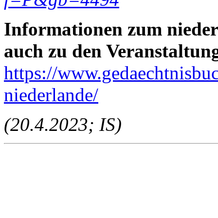
Informationen zum nieder
auch zu den Veranstaltun
https://www.gedaechtnisbuc
niederlande/
(20.4.2023; IS)