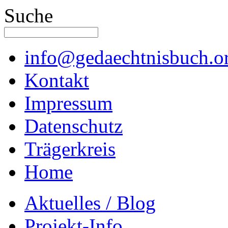
Suche
info@gedaechtnisbuch.o
Kontakt
Impressum
Datenschutz
Trägerkreis
Home
Aktuelles / Blog
Projekt-Info