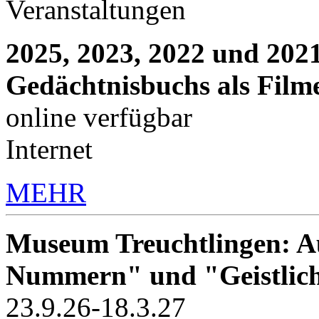
Veranstaltungen
2025, 2023, 2022 und 2021
Gedächtnisbuchs als Film
online verfügbar
Internet
MEHR
Museum Treuchtlingen: Au
Nummern" und "Geistlic
23.9.26-18.3.27