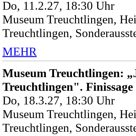
Do, 11.2.27, 18:30 Uhr
Museum Treuchtlingen, Hei
Treuchtlingen, Sonderauss
MEHR
Museum Treuchtlingen: „J
Treuchtlingen". Finissage
Do, 18.3.27, 18:30 Uhr
Museum Treuchtlingen, Hei
Treuchtlingen, Sonderauss