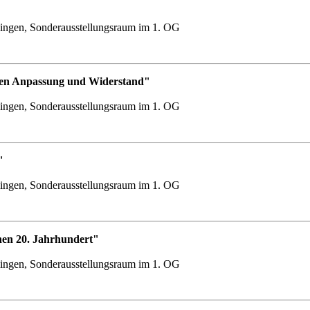
ingen, Sonderausstellungsraum im 1. OG
chen Anpassung und Widerstand"
ingen, Sonderausstellungsraum im 1. OG
"
ingen, Sonderausstellungsraum im 1. OG
hen 20. Jahrhundert"
ingen, Sonderausstellungsraum im 1. OG