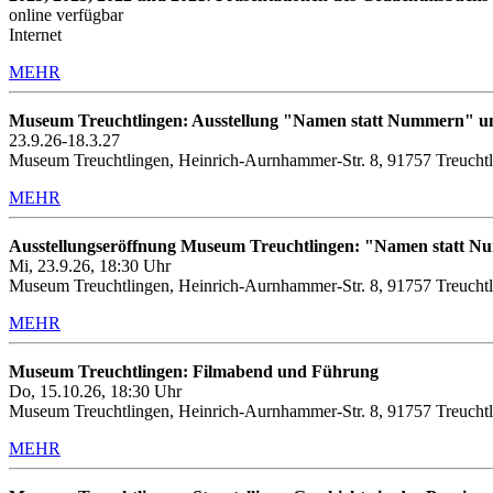
online verfügbar
Internet
MEHR
Museum Treuchtlingen: Ausstellung "Namen statt Nummern" u
23.9.26-18.3.27
Museum Treuchtlingen, Heinrich-Aurnhammer-Str. 8, 91757 Treucht
MEHR
Ausstellungseröffnung Museum Treuchtlingen: "Namen statt 
Mi, 23.9.26, 18:30 Uhr
Museum Treuchtlingen, Heinrich-Aurnhammer-Str. 8, 91757 Treucht
MEHR
Museum Treuchtlingen: Filmabend und Führung
Do, 15.10.26, 18:30 Uhr
Museum Treuchtlingen, Heinrich-Aurnhammer-Str. 8, 91757 Treuchtl
MEHR