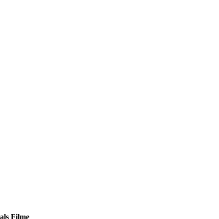
als Filme