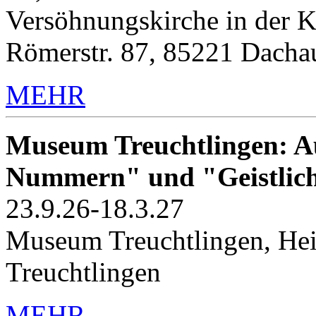
Versöhnungskirche in der K
Römerstr. 87, 85221 Dacha
MEHR
Museum Treuchtlingen: Au
Nummern" und "Geistlic
23.9.26-18.3.27
Museum Treuchtlingen, Hei
Treuchtlingen
MEHR