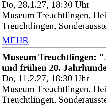
Do, 28.1.27, 18:30 Uhr
Museum Treuchtlingen, Hei
Treuchtlingen, Sonderauss
MEHR
Museum Treuchtlingen: "J
und frühen 20. Jahrhunde
Do, 11.2.27, 18:30 Uhr
Museum Treuchtlingen, Hei
Treuchtlingen, Sonderauss