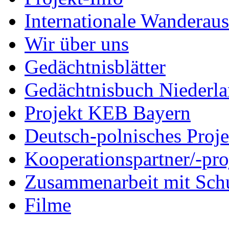
Internationale Wanderaus
Wir über uns
Gedächtnisblätter
Gedächtnisbuch Niederl
Projekt KEB Bayern
Deutsch-polnisches Proje
Kooperationspartner/-pro
Zusammenarbeit mit Sch
Filme