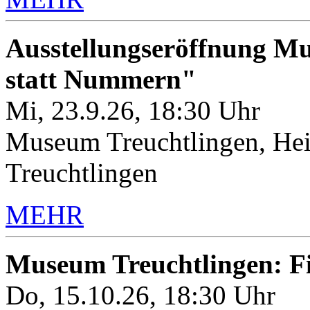
Ausstellungseröffnung M
statt Nummern"
Mi, 23.9.26, 18:30 Uhr
Museum Treuchtlingen, Hei
Treuchtlingen
MEHR
Museum Treuchtlingen: 
Do, 15.10.26, 18:30 Uhr