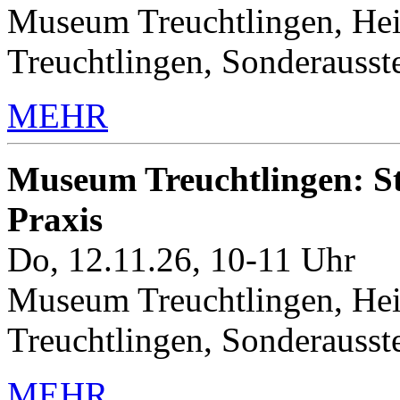
Museum Treuchtlingen, Hei
Treuchtlingen, Sonderauss
MEHR
Museum Treuchtlingen: Sto
Praxis
Do, 12.11.26, 10-11 Uhr
Museum Treuchtlingen, Hei
Treuchtlingen, Sonderauss
MEHR