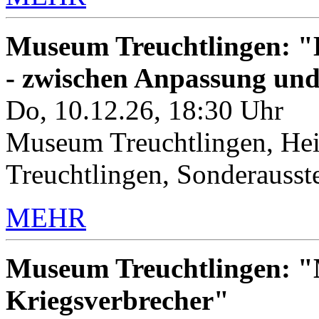
Museum Treuchtlingen: "K
- zwischen Anpassung un
Do, 10.12.26, 18:30 Uhr
Museum Treuchtlingen, Hei
Treuchtlingen, Sonderauss
MEHR
Museum Treuchtlingen: "M
Kriegsverbrecher"