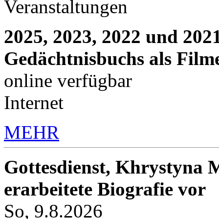
Veranstaltungen
2025, 2023, 2022 und 2021
Gedächtnisbuchs als Film
online verfügbar
Internet
MEHR
Gottesdienst, Khrystyna M
erarbeitete Biografie vor
So, 9.8.2026