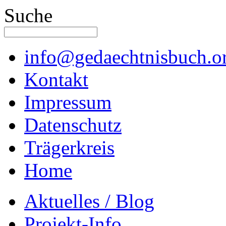
Suche
info@gedaechtnisbuch.o
Kontakt
Impressum
Datenschutz
Trägerkreis
Home
Aktuelles / Blog
Projekt-Info