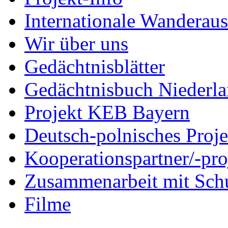
Internationale Wanderaus
Wir über uns
Gedächtnisblätter
Gedächtnisbuch Niederl
Projekt KEB Bayern
Deutsch-polnisches Proje
Kooperationspartner/-pro
Zusammenarbeit mit Sch
Filme