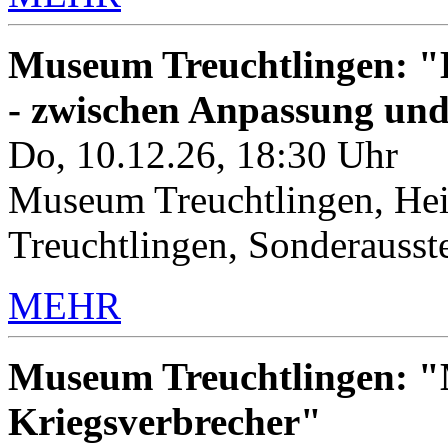
Museum Treuchtlingen: "K
- zwischen Anpassung un
Do, 10.12.26, 18:30 Uhr
Museum Treuchtlingen, Hei
Treuchtlingen, Sonderauss
MEHR
Museum Treuchtlingen: "M
Kriegsverbrecher"