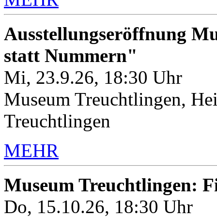
Ausstellungseröffnung M
statt Nummern"
Mi, 23.9.26, 18:30 Uhr
Museum Treuchtlingen, Hei
Treuchtlingen
MEHR
Museum Treuchtlingen: 
Do, 15.10.26, 18:30 Uhr