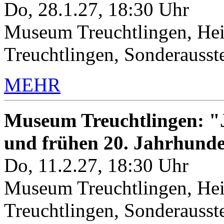
Do, 28.1.27, 18:30 Uhr
Museum Treuchtlingen, Hei
Treuchtlingen, Sonderauss
MEHR
Museum Treuchtlingen: "J
und frühen 20. Jahrhunde
Do, 11.2.27, 18:30 Uhr
Museum Treuchtlingen, Hei
Treuchtlingen, Sonderauss