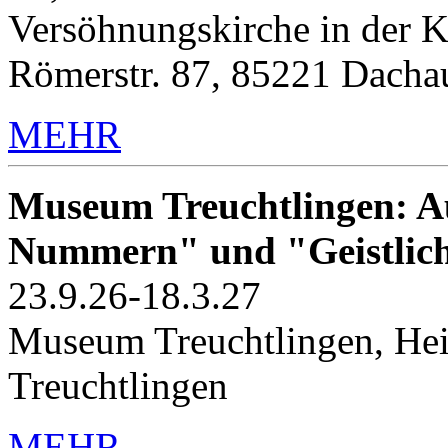
Versöhnungskirche in der K
Römerstr. 87, 85221 Dacha
MEHR
Museum Treuchtlingen: Au
Nummern" und "Geistlic
23.9.26-18.3.27
Museum Treuchtlingen, Hei
Treuchtlingen
MEHR