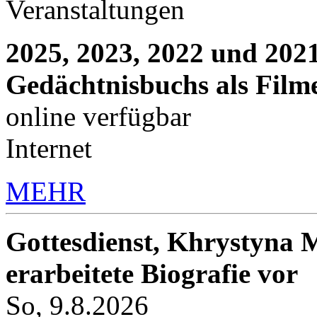
Veranstaltungen
2025, 2023, 2022 und 2021
Gedächtnisbuchs als Film
online verfügbar
Internet
MEHR
Gottesdienst, Khrystyna M
erarbeitete Biografie vor
So, 9.8.2026