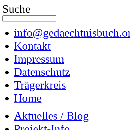
Suche
info@gedaechtnisbuch.o
Kontakt
Impressum
Datenschutz
Trägerkreis
Home
Aktuelles / Blog
Projekt-Info