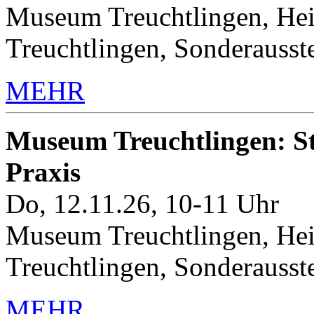
Museum Treuchtlingen, Hei
Treuchtlingen, Sonderauss
MEHR
Museum Treuchtlingen: Sto
Praxis
Do, 12.11.26, 10-11 Uhr
Museum Treuchtlingen, Hei
Treuchtlingen, Sonderauss
MEHR