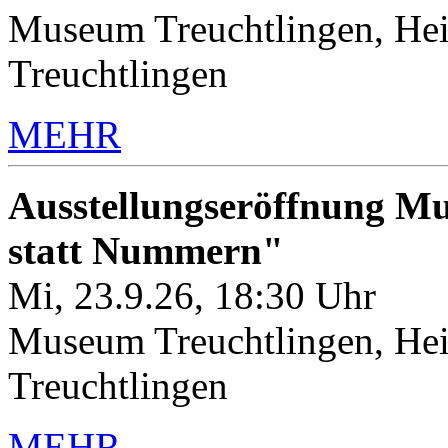
Museum Treuchtlingen, Hei
Treuchtlingen
MEHR
Ausstellungseröffnung M
statt Nummern"
Mi, 23.9.26, 18:30 Uhr
Museum Treuchtlingen, Hei
Treuchtlingen
MEHR