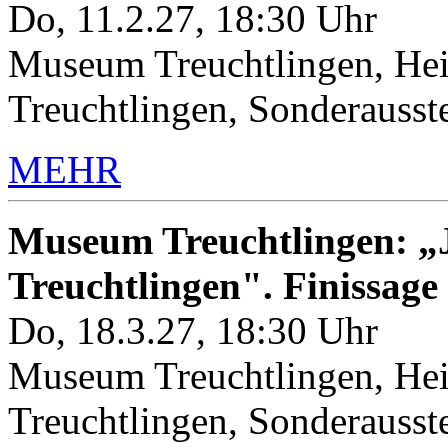
Do, 11.2.27, 18:30 Uhr
Museum Treuchtlingen, Hei
Treuchtlingen, Sonderauss
MEHR
Museum Treuchtlingen: „J
Treuchtlingen". Finissage
Do, 18.3.27, 18:30 Uhr
Museum Treuchtlingen, Hei
Treuchtlingen, Sonderauss