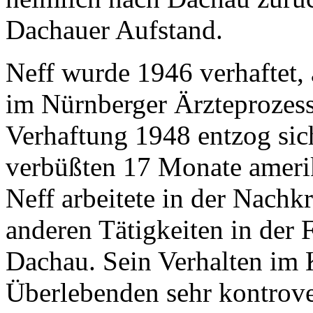
Dachauer Aufstand.
Neff wurde 1946 verhaftet, 
im Nürnberger Ärzteprozess
Verhaftung 1948 entzog sic
verbüßten 17 Monate ameri
Neff arbeitete in der Nachk
anderen Tätigkeiten in der 
Dachau. Sein Verhalten im
Überlebenden sehr kontrover