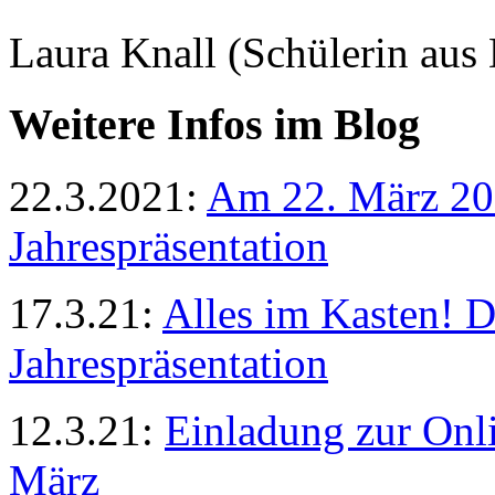
Laura Knall (Schülerin aus
Weitere Infos im Blog
22.3.2021:
Am 22. März 202
Jahrespräsentation
17.3.21:
Alles im Kasten! D
Jahrespräsentation
12.3.21:
Einladung zur Onli
März