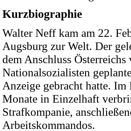
Kurzbiographie
Walter Neff kam am 22. Feb
Augsburg zur Welt. Der gel
dem Anschluss Österreichs v
Nationalsozialisten geplant
Anzeige gebracht hatte. Im
Monate in Einzelhaft verbri
Strafkompanie, anschließen
Arbeitskommandos.