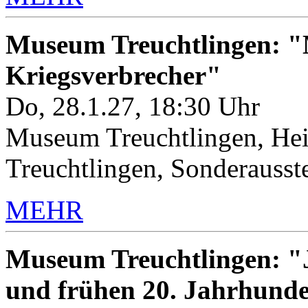
Museum Treuchtlingen: "M
Kriegsverbrecher"
Do, 28.1.27, 18:30 Uhr
Museum Treuchtlingen, Hei
Treuchtlingen, Sonderauss
MEHR
Museum Treuchtlingen: "J
und frühen 20. Jahrhunde