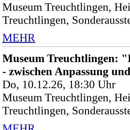
Museum Treuchtlingen, Hei
Treuchtlingen, Sonderauss
MEHR
Museum Treuchtlingen: "K
- zwischen Anpassung un
Do, 10.12.26, 18:30 Uhr
Museum Treuchtlingen, Hei
Treuchtlingen, Sonderauss
MEHR