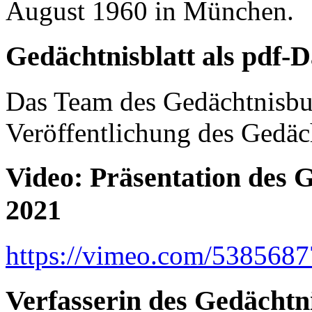
August 1960 in München.
Gedächtnisblatt als pdf-D
Das Team des Gedächtnisbuch
Veröffentlichung des Gedäch
Video: Präsentation des 
2021
https://vimeo.com/538568
Verfasserin des Gedächtni