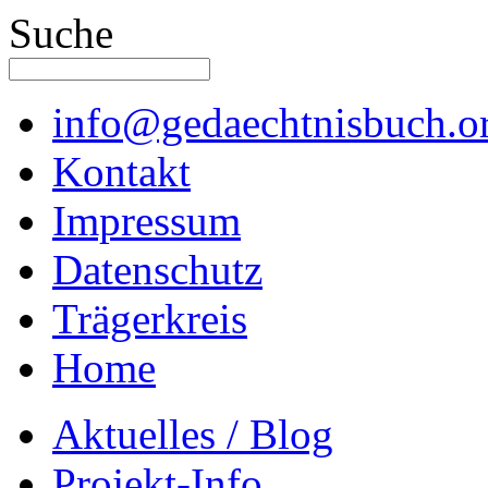
Suche
info@gedaechtnisbuch.o
Kontakt
Impressum
Datenschutz
Trägerkreis
Home
Aktuelles / Blog
Projekt-Info