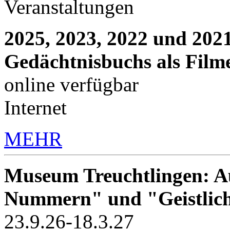
Veranstaltungen
2025, 2023, 2022 und 2021
Gedächtnisbuchs als Film
online verfügbar
Internet
MEHR
Museum Treuchtlingen: Au
Nummern" und "Geistlic
23.9.26-18.3.27