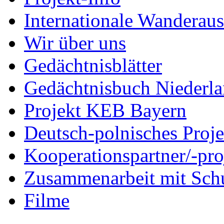
Internationale Wanderaus
Wir über uns
Gedächtnisblätter
Gedächtnisbuch Niederl
Projekt KEB Bayern
Deutsch-polnisches Proje
Kooperationspartner/-pro
Zusammenarbeit mit Sch
Filme