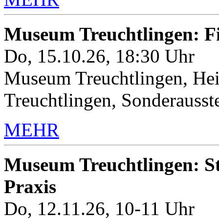
Museum Treuchtlingen: 
Do, 15.10.26, 18:30 Uhr
Museum Treuchtlingen, Hei
Treuchtlingen, Sonderauss
MEHR
Museum Treuchtlingen: Sto
Praxis
Do, 12.11.26, 10-11 Uhr