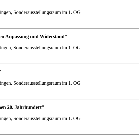
ingen, Sonderausstellungsraum im 1. OG
chen Anpassung und Widerstand"
ingen, Sonderausstellungsraum im 1. OG
"
ingen, Sonderausstellungsraum im 1. OG
hen 20. Jahrhundert"
ingen, Sonderausstellungsraum im 1. OG