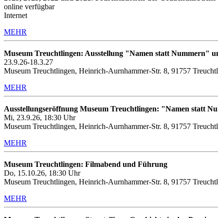
online verfügbar
Internet
MEHR
Museum Treuchtlingen: Ausstellung "Namen statt Nummern" u
23.9.26-18.3.27
Museum Treuchtlingen, Heinrich-Aurnhammer-Str. 8, 91757 Treucht
MEHR
Ausstellungseröffnung Museum Treuchtlingen: "Namen statt 
Mi, 23.9.26, 18:30 Uhr
Museum Treuchtlingen, Heinrich-Aurnhammer-Str. 8, 91757 Treucht
MEHR
Museum Treuchtlingen: Filmabend und Führung
Do, 15.10.26, 18:30 Uhr
Museum Treuchtlingen, Heinrich-Aurnhammer-Str. 8, 91757 Treuchtl
MEHR