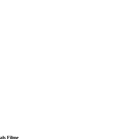
als Filme