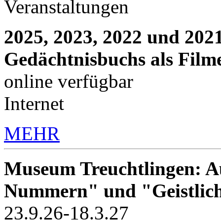
Veranstaltungen
2025, 2023, 2022 und 2021
Gedächtnisbuchs als Film
online verfügbar
Internet
MEHR
Museum Treuchtlingen: Au
Nummern" und "Geistlic
23.9.26-18.3.27