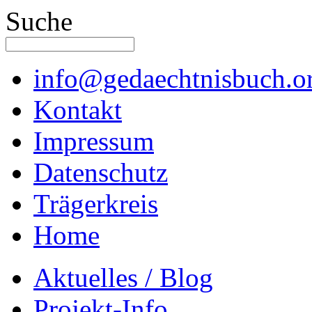
Suche
info@gedaechtnisbuch.o
Kontakt
Impressum
Datenschutz
Trägerkreis
Home
Aktuelles / Blog
Projekt-Info