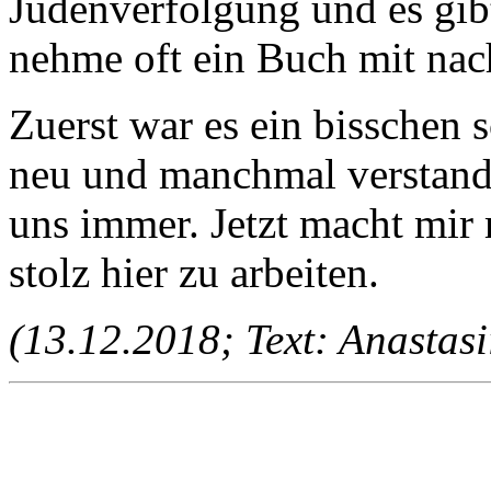
Judenverfolgung und es gibt
nehme oft ein Buch mit nac
Zuerst war es ein bisschen 
neu und manchmal verstand i
uns immer. Jetzt macht mir
stolz hier zu arbeiten.
(13.12.2018; Text: Anastasi