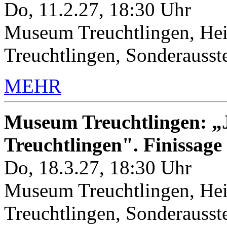
Do, 11.2.27, 18:30 Uhr
Museum Treuchtlingen, Hei
Treuchtlingen, Sonderauss
MEHR
Museum Treuchtlingen: „J
Treuchtlingen". Finissage
Do, 18.3.27, 18:30 Uhr
Museum Treuchtlingen, Hei
Treuchtlingen, Sonderauss