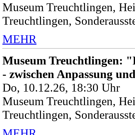
Museum Treuchtlingen, Hei
Treuchtlingen, Sonderauss
MEHR
Museum Treuchtlingen: "K
- zwischen Anpassung un
Do, 10.12.26, 18:30 Uhr
Museum Treuchtlingen, Hei
Treuchtlingen, Sonderauss
MEHR