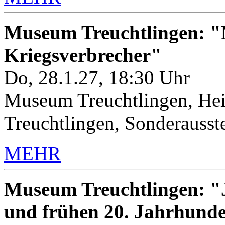
Museum Treuchtlingen: "M
Kriegsverbrecher"
Do, 28.1.27, 18:30 Uhr
Museum Treuchtlingen, Hei
Treuchtlingen, Sonderauss
MEHR
Museum Treuchtlingen: "J
und frühen 20. Jahrhunde