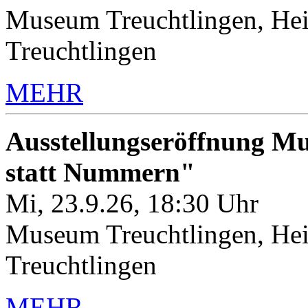
Museum Treuchtlingen, Hei
Treuchtlingen
MEHR
Ausstellungseröffnung M
statt Nummern"
Mi, 23.9.26, 18:30 Uhr
Museum Treuchtlingen, Hei
Treuchtlingen
MEHR