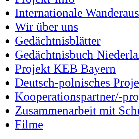
Internationale Wanderaus
Wir über uns
Gedächtnisblätter
Gedächtnisbuch Niederl
Projekt KEB Bayern
Deutsch-polnisches Proje
Kooperationspartner/-pro
Zusammenarbeit mit Sch
Filme