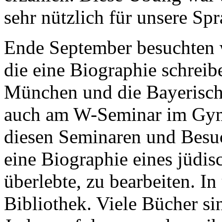
sehr nützlich für unsere Sp
Ende September besuchten 
die eine Biographie schreib
München und die Bayerisch
auch am W-Seminar im Gym
diesen Seminaren und Besuc
eine Biographie eines jüdi
überlebte, zu bearbeiten. I
Bibliothek. Viele Bücher s