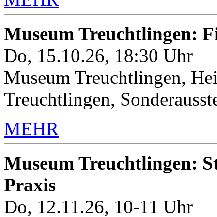
Museum Treuchtlingen: 
Do, 15.10.26, 18:30 Uhr
Museum Treuchtlingen, Hei
Treuchtlingen, Sonderauss
MEHR
Museum Treuchtlingen: Sto
Praxis
Do, 12.11.26, 10-11 Uhr