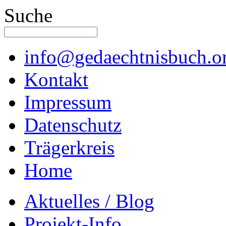
Suche
info@gedaechtnisbuch.o
Kontakt
Impressum
Datenschutz
Trägerkreis
Home
Aktuelles / Blog
Projekt-Info