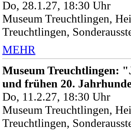
Do, 28.1.27, 18:30 Uhr
Museum Treuchtlingen, Hei
Treuchtlingen, Sonderauss
MEHR
Museum Treuchtlingen: "J
und frühen 20. Jahrhunde
Do, 11.2.27, 18:30 Uhr
Museum Treuchtlingen, Hei
Treuchtlingen, Sonderauss