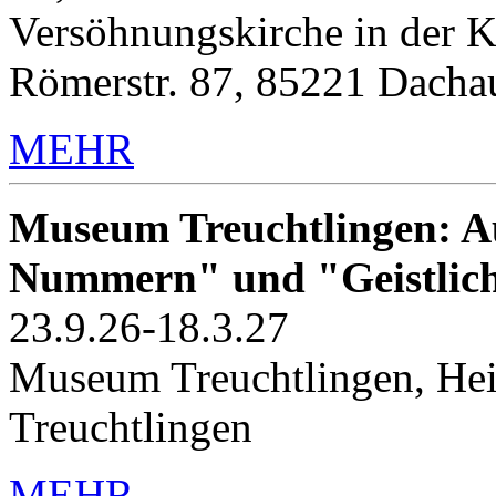
Versöhnungskirche in der K
Römerstr. 87, 85221 Dacha
MEHR
Museum Treuchtlingen: Au
Nummern" und "Geistlic
23.9.26-18.3.27
Museum Treuchtlingen, Hei
Treuchtlingen
MEHR