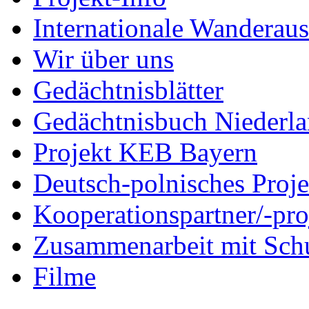
Internationale Wanderaus
Wir über uns
Gedächtnisblätter
Gedächtnisbuch Niederl
Projekt KEB Bayern
Deutsch-polnisches Proje
Kooperationspartner/-pro
Zusammenarbeit mit Sch
Filme