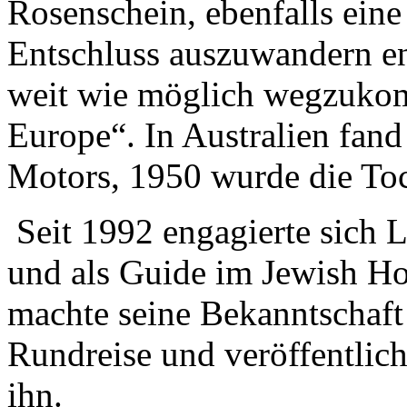
Rosenschein, ebenfalls ein
Entschluss auszuwandern en
weit wie möglich wegzukom
Europe“. In Australien fand
Motors, 1950 wurde die To
Seit 1992 engagierte sich 
und als Guide im Jewish H
machte seine Bekanntschaft
Rundreise und veröffentlich
ihn.