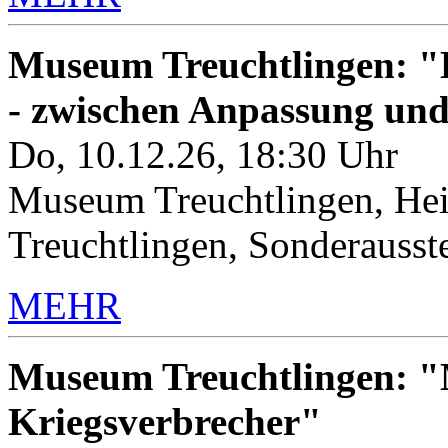
Museum Treuchtlingen: "K
- zwischen Anpassung un
Do, 10.12.26, 18:30 Uhr
Museum Treuchtlingen, Hei
Treuchtlingen, Sonderauss
MEHR
Museum Treuchtlingen: "M
Kriegsverbrecher"