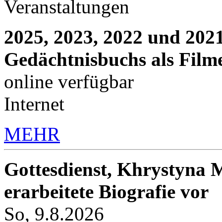
Veranstaltungen
2025, 2023, 2022 und 2021
Gedächtnisbuchs als Film
online verfügbar
Internet
MEHR
Gottesdienst, Khrystyna M
erarbeitete Biografie vor
So, 9.8.2026