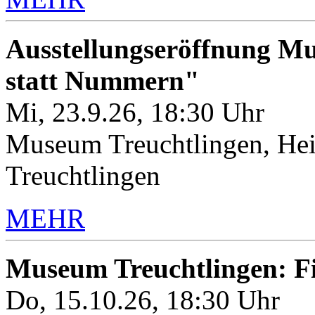
Ausstellungseröffnung M
statt Nummern"
Mi, 23.9.26, 18:30 Uhr
Museum Treuchtlingen, Hei
Treuchtlingen
MEHR
Museum Treuchtlingen: 
Do, 15.10.26, 18:30 Uhr