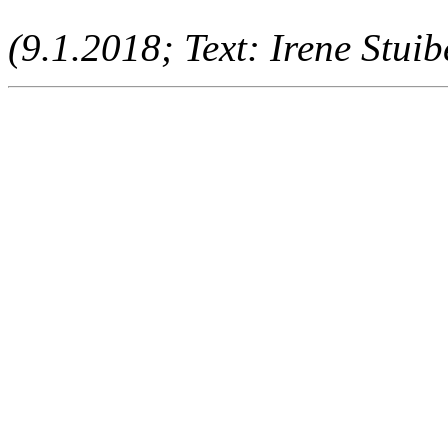
(9.1.2018; Text: Irene Stuib