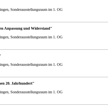
ingen, Sonderausstellungsraum im 1. OG
chen Anpassung und Widerstand"
ingen, Sonderausstellungsraum im 1. OG
"
ingen, Sonderausstellungsraum im 1. OG
hen 20. Jahrhundert"
ingen, Sonderausstellungsraum im 1. OG