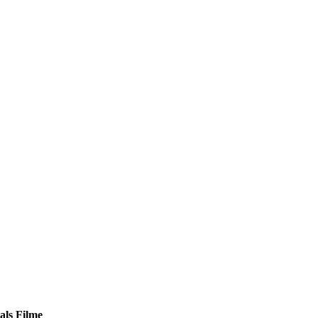
als Filme