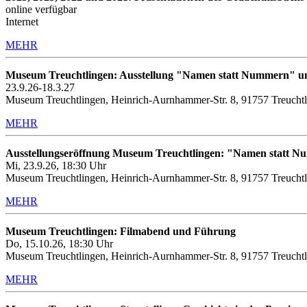
online verfügbar
Internet
MEHR
Museum Treuchtlingen: Ausstellung "Namen statt Nummern" u
23.9.26-18.3.27
Museum Treuchtlingen, Heinrich-Aurnhammer-Str. 8, 91757 Treucht
MEHR
Ausstellungseröffnung Museum Treuchtlingen: "Namen statt 
Mi, 23.9.26, 18:30 Uhr
Museum Treuchtlingen, Heinrich-Aurnhammer-Str. 8, 91757 Treucht
MEHR
Museum Treuchtlingen: Filmabend und Führung
Do, 15.10.26, 18:30 Uhr
Museum Treuchtlingen, Heinrich-Aurnhammer-Str. 8, 91757 Treuchtl
MEHR