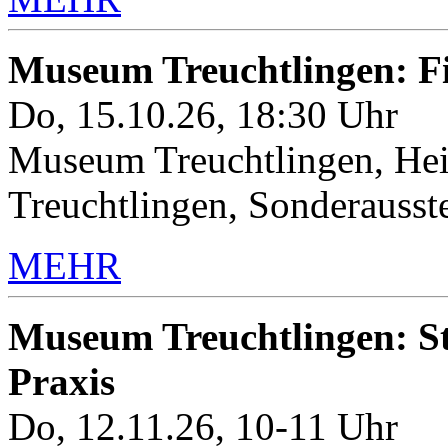
Museum Treuchtlingen: 
Do, 15.10.26, 18:30 Uhr
Museum Treuchtlingen, Hei
Treuchtlingen, Sonderauss
MEHR
Museum Treuchtlingen: Sto
Praxis
Do, 12.11.26, 10-11 Uhr