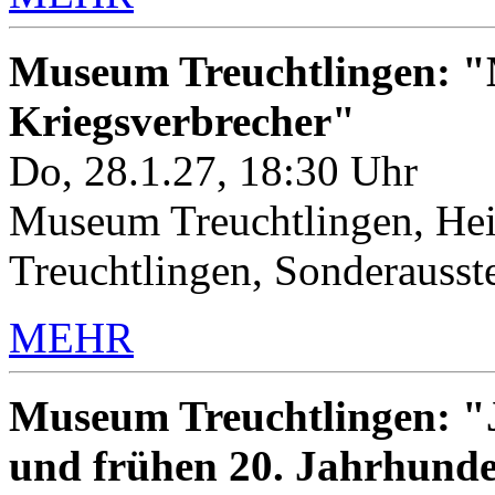
Museum Treuchtlingen: "M
Kriegsverbrecher"
Do, 28.1.27, 18:30 Uhr
Museum Treuchtlingen, Hei
Treuchtlingen, Sonderauss
MEHR
Museum Treuchtlingen: "J
und frühen 20. Jahrhunde