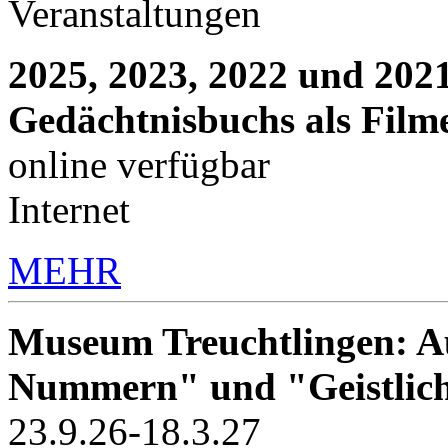
Veranstaltungen
2025, 2023, 2022 und 2021
Gedächtnisbuchs als Film
online verfügbar
Internet
MEHR
Museum Treuchtlingen: Au
Nummern" und "Geistlic
23.9.26-18.3.27