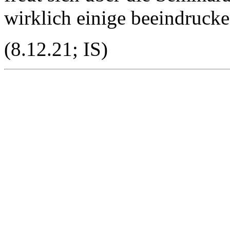
wirklich einige beeindrucke
(8.12.21; IS)