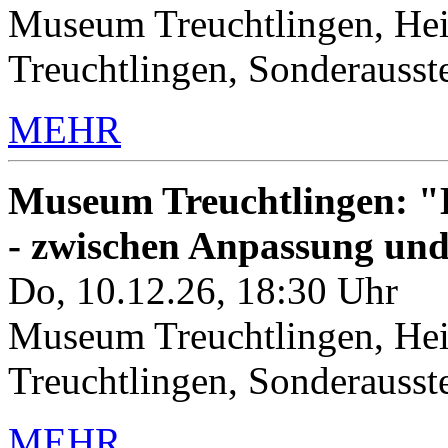
Museum Treuchtlingen, Hei
Treuchtlingen, Sonderauss
MEHR
Museum Treuchtlingen: "K
- zwischen Anpassung un
Do, 10.12.26, 18:30 Uhr
Museum Treuchtlingen, Hei
Treuchtlingen, Sonderauss
MEHR