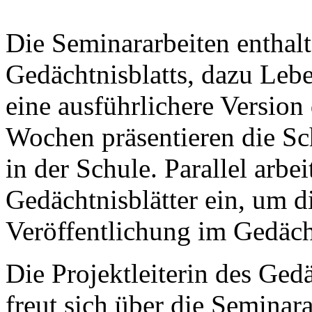
Die Seminararbeiten enthalt
Gedächtnisblatts, dazu Leb
eine ausführlichere Version
Wochen präsentieren die Sc
in der Schule. Parallel arbe
Gedächtnisblätter ein, um di
Veröffentlichung im Gedäch
Die Projektleiterin des Ge
freut sich über die Seminar