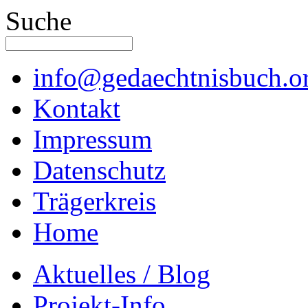
Suche
info@gedaechtnisbuch.o
Kontakt
Impressum
Datenschutz
Trägerkreis
Home
Aktuelles / Blog
Projekt-Info