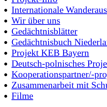
Internationale Wanderaus
Wir über uns
Gedächtnisblätter
Gedächtnisbuch Niederl
Projekt KEB Bayern
Deutsch-polnisches Proje
Kooperationspartner/-pro
Zusammenarbeit mit Sch
Filme