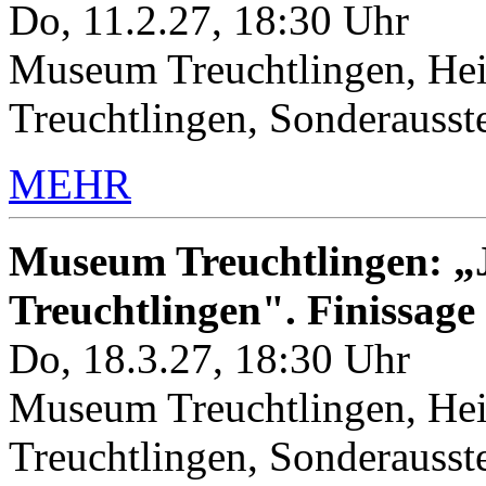
Do, 11.2.27, 18:30 Uhr
Museum Treuchtlingen, Hei
Treuchtlingen, Sonderauss
MEHR
Museum Treuchtlingen: „J
Treuchtlingen". Finissage
Do, 18.3.27, 18:30 Uhr
Museum Treuchtlingen, Hei
Treuchtlingen, Sonderauss