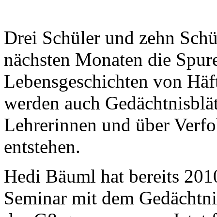
Drei Schüler und zehn Schü
nächsten Monaten die Spur
Lebensgeschichten von Häf
werden auch Gedächtnisblät
Lehrerinnen und über Verf
entstehen.
Hedi Bäuml hat bereits 2010
Seminar mit dem Gedächtni