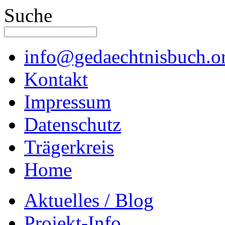
Suche
info@gedaechtnisbuch.o
Kontakt
Impressum
Datenschutz
Trägerkreis
Home
Aktuelles / Blog
Projekt-Info