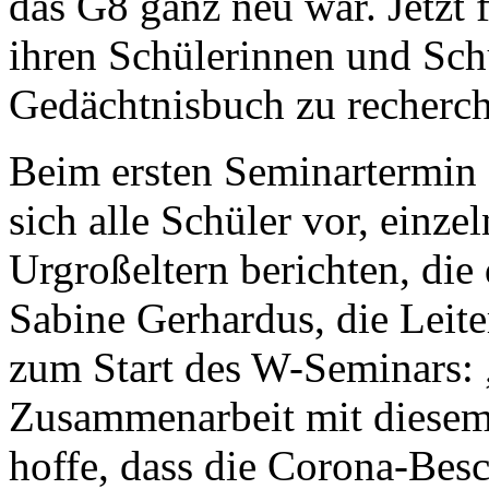
das G8 ganz neu war. Jetzt f
ihren Schülerinnen und Sch
Gedächtnisbuch zu recherch
Beim ersten Seminartermin 
sich alle Schüler vor, einz
Urgroßeltern berichten, die
Sabine Gerhardus, die Leit
zum Start des W-Seminars: 
Zusammenarbeit mit diesem
hoffe, dass die Corona-Bes