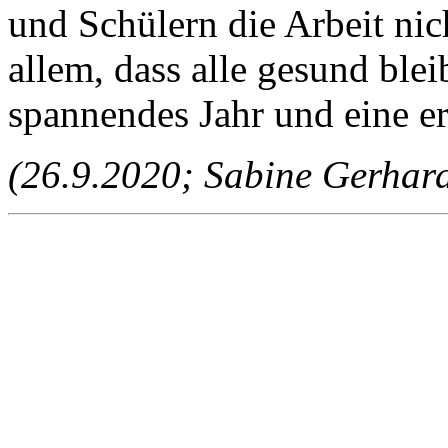
und Schülern die Arbeit ni
allem, dass alle gesund ble
spannendes Jahr und eine e
(26.9.2020; Sabine Gerhard