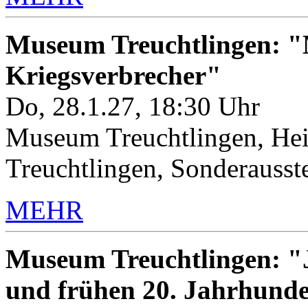
Museum Treuchtlingen: "M
Kriegsverbrecher"
Do, 28.1.27, 18:30 Uhr
Museum Treuchtlingen, Hei
Treuchtlingen, Sonderauss
MEHR
Museum Treuchtlingen: "J
und frühen 20. Jahrhunde