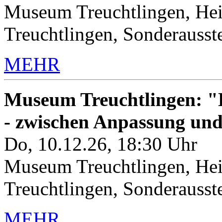
Museum Treuchtlingen, Hei
Treuchtlingen, Sonderauss
MEHR
Museum Treuchtlingen: "K
- zwischen Anpassung un
Do, 10.12.26, 18:30 Uhr
Museum Treuchtlingen, Hei
Treuchtlingen, Sonderauss
MEHR