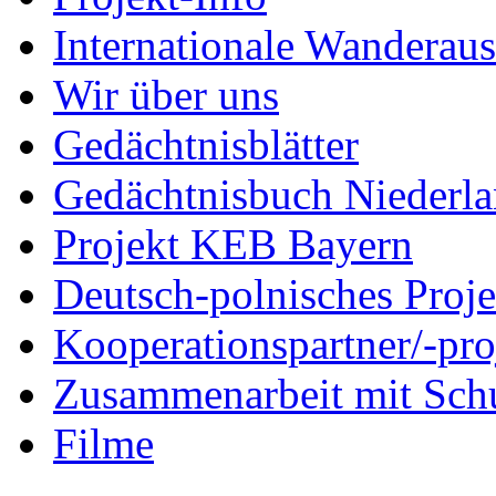
Internationale Wanderaus
Wir über uns
Gedächtnisblätter
Gedächtnisbuch Niederl
Projekt KEB Bayern
Deutsch-polnisches Proje
Kooperationspartner/-pro
Zusammenarbeit mit Sch
Filme