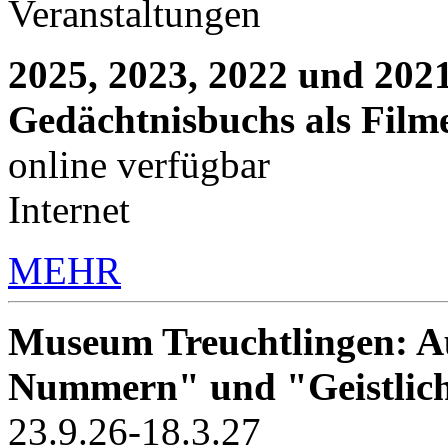
Veranstaltungen
2025, 2023, 2022 und 2021
Gedächtnisbuchs als Film
online verfügbar
Internet
MEHR
Museum Treuchtlingen: Au
Nummern" und "Geistlic
23.9.26-18.3.27