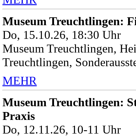
Museum Treuchtlingen: 
Do, 15.10.26, 18:30 Uhr
Museum Treuchtlingen, Hei
Treuchtlingen, Sonderauss
MEHR
Museum Treuchtlingen: Sto
Praxis
Do, 12.11.26, 10-11 Uhr