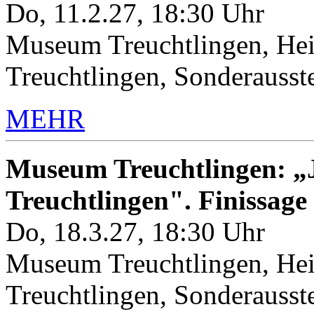
Do, 11.2.27, 18:30 Uhr
Museum Treuchtlingen, Hei
Treuchtlingen, Sonderauss
MEHR
Museum Treuchtlingen: „J
Treuchtlingen". Finissage
Do, 18.3.27, 18:30 Uhr
Museum Treuchtlingen, Hei
Treuchtlingen, Sonderauss