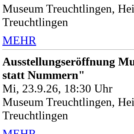
Museum Treuchtlingen, Hei
Treuchtlingen
MEHR
Ausstellungseröffnung M
statt Nummern"
Mi, 23.9.26, 18:30 Uhr
Museum Treuchtlingen, Hei
Treuchtlingen
MEHR