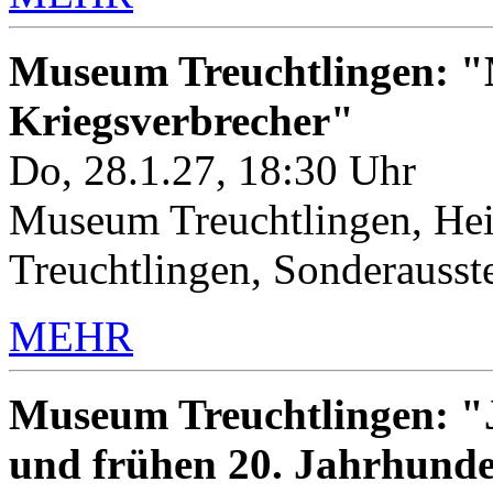
Museum Treuchtlingen: "M
Kriegsverbrecher"
Do, 28.1.27, 18:30 Uhr
Museum Treuchtlingen, Hei
Treuchtlingen, Sonderauss
MEHR
Museum Treuchtlingen: "J
und frühen 20. Jahrhunde