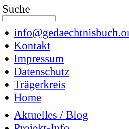
Suche
info@gedaechtnisbuch.o
Kontakt
Impressum
Datenschutz
Trägerkreis
Home
Aktuelles / Blog
Projekt-Info