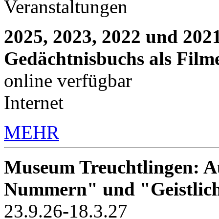
Veranstaltungen
2025, 2023, 2022 und 2021
Gedächtnisbuchs als Film
online verfügbar
Internet
MEHR
Museum Treuchtlingen: Au
Nummern" und "Geistlic
23.9.26-18.3.27