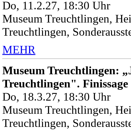
Do, 11.2.27, 18:30 Uhr
Museum Treuchtlingen, Hei
Treuchtlingen, Sonderauss
MEHR
Museum Treuchtlingen: „J
Treuchtlingen". Finissage
Do, 18.3.27, 18:30 Uhr
Museum Treuchtlingen, Hei
Treuchtlingen, Sonderauss