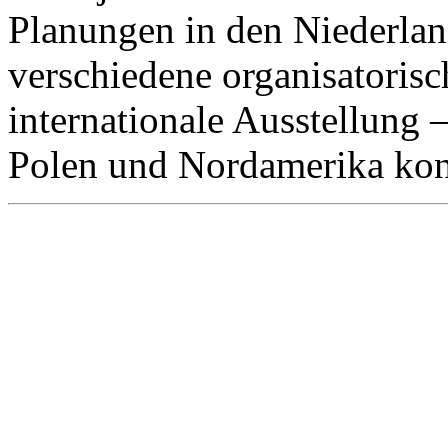
Planungen in den Niederlan
verschiedene organisatoris
internationale Ausstellung
Polen und Nordamerika kon