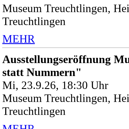
Museum Treuchtlingen, Hei
Treuchtlingen
MEHR
Ausstellungseröffnung M
statt Nummern"
Mi, 23.9.26, 18:30 Uhr
Museum Treuchtlingen, Hei
Treuchtlingen
MEHR