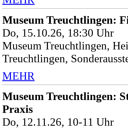
Museum Treuchtlingen: 
Do, 15.10.26, 18:30 Uhr
Museum Treuchtlingen, Hei
Treuchtlingen, Sonderauss
MEHR
Museum Treuchtlingen: Sto
Praxis
Do, 12.11.26, 10-11 Uhr