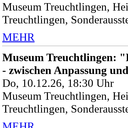
Museum Treuchtlingen, Hei
Treuchtlingen, Sonderauss
MEHR
Museum Treuchtlingen: "K
- zwischen Anpassung un
Do, 10.12.26, 18:30 Uhr
Museum Treuchtlingen, Hei
Treuchtlingen, Sonderauss
MEHR