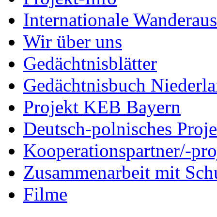
Internationale Wanderaus
Wir über uns
Gedächtnisblätter
Gedächtnisbuch Niederl
Projekt KEB Bayern
Deutsch-polnisches Proje
Kooperationspartner/-pro
Zusammenarbeit mit Sch
Filme