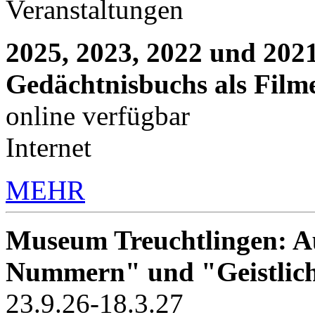
Veranstaltungen
2025, 2023, 2022 und 2021
Gedächtnisbuchs als Film
online verfügbar
Internet
MEHR
Museum Treuchtlingen: Au
Nummern" und "Geistlic
23.9.26-18.3.27