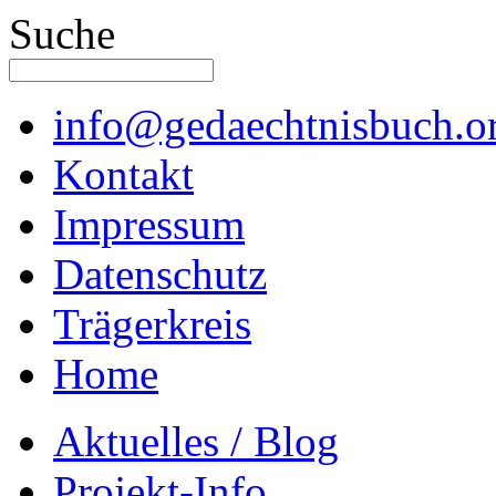
Suche
info@gedaechtnisbuch.o
Kontakt
Impressum
Datenschutz
Trägerkreis
Home
Aktuelles / Blog
Projekt-Info