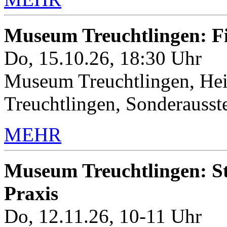
Museum Treuchtlingen: 
Do, 15.10.26, 18:30 Uhr
Museum Treuchtlingen, Hei
Treuchtlingen, Sonderauss
MEHR
Museum Treuchtlingen: Sto
Praxis
Do, 12.11.26, 10-11 Uhr