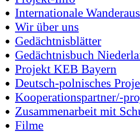
Internationale Wanderaus
Wir über uns
Gedächtnisblätter
Gedächtnisbuch Niederl
Projekt KEB Bayern
Deutsch-polnisches Proje
Kooperationspartner/-pro
Zusammenarbeit mit Sch
Filme