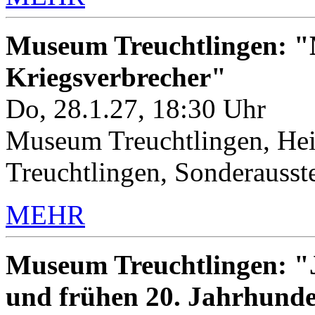
Museum Treuchtlingen: "M
Kriegsverbrecher"
Do, 28.1.27, 18:30 Uhr
Museum Treuchtlingen, Hei
Treuchtlingen, Sonderauss
MEHR
Museum Treuchtlingen: "J
und frühen 20. Jahrhunde