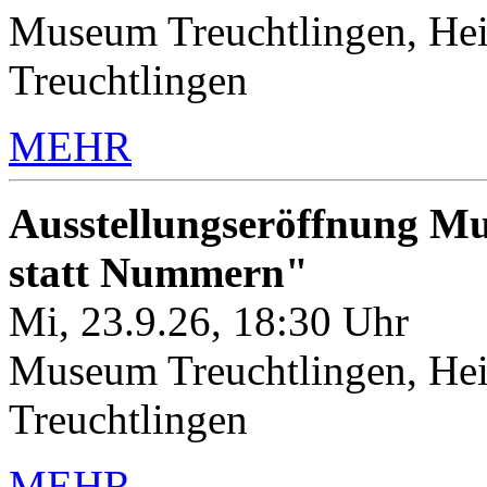
Museum Treuchtlingen, Hei
Treuchtlingen
MEHR
Ausstellungseröffnung M
statt Nummern"
Mi, 23.9.26, 18:30 Uhr
Museum Treuchtlingen, Hei
Treuchtlingen
MEHR