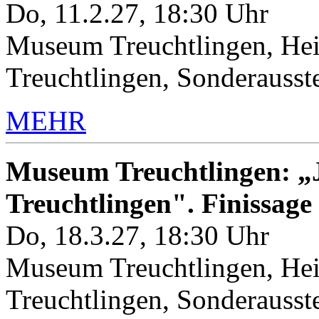
Do, 11.2.27, 18:30 Uhr
Museum Treuchtlingen, Hei
Treuchtlingen, Sonderauss
MEHR
Museum Treuchtlingen: „J
Treuchtlingen". Finissage
Do, 18.3.27, 18:30 Uhr
Museum Treuchtlingen, Hei
Treuchtlingen, Sonderauss