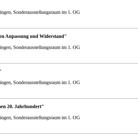
ingen, Sonderausstellungsraum im 1. OG
chen Anpassung und Widerstand"
ingen, Sonderausstellungsraum im 1. OG
"
ingen, Sonderausstellungsraum im 1. OG
hen 20. Jahrhundert"
ingen, Sonderausstellungsraum im 1. OG