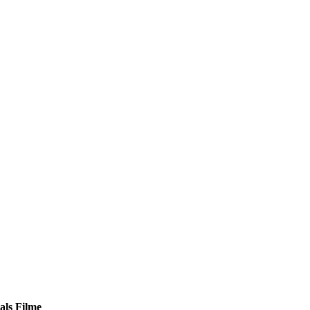
als Filme