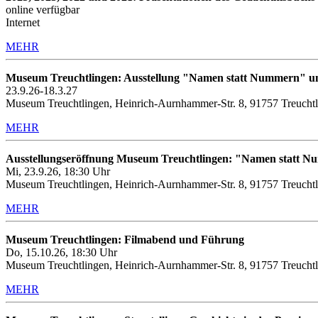
online verfügbar
Internet
MEHR
Museum Treuchtlingen: Ausstellung "Namen statt Nummern" u
23.9.26-18.3.27
Museum Treuchtlingen, Heinrich-Aurnhammer-Str. 8, 91757 Treucht
MEHR
Ausstellungseröffnung Museum Treuchtlingen: "Namen statt 
Mi, 23.9.26, 18:30 Uhr
Museum Treuchtlingen, Heinrich-Aurnhammer-Str. 8, 91757 Treucht
MEHR
Museum Treuchtlingen: Filmabend und Führung
Do, 15.10.26, 18:30 Uhr
Museum Treuchtlingen, Heinrich-Aurnhammer-Str. 8, 91757 Treuchtl
MEHR