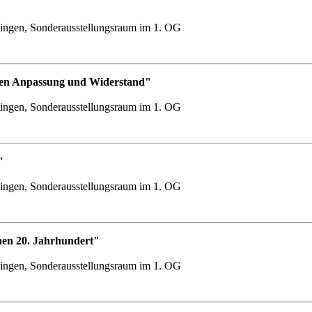
ingen, Sonderausstellungsraum im 1. OG
chen Anpassung und Widerstand"
ingen, Sonderausstellungsraum im 1. OG
"
ingen, Sonderausstellungsraum im 1. OG
hen 20. Jahrhundert"
ingen, Sonderausstellungsraum im 1. OG