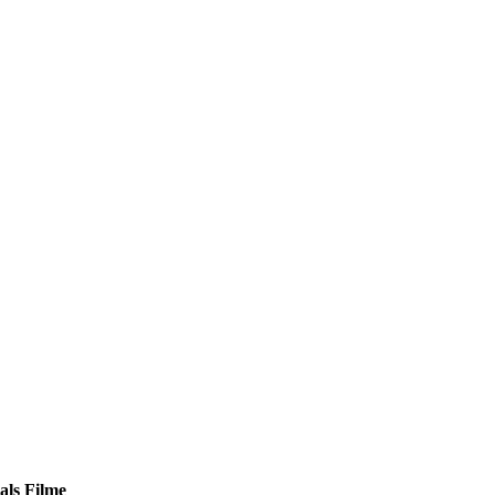
als Filme