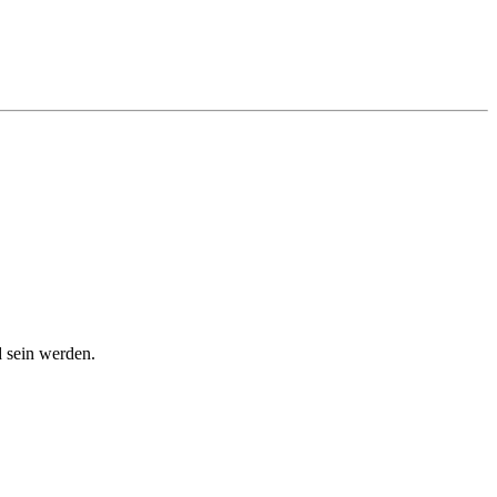
d sein werden.