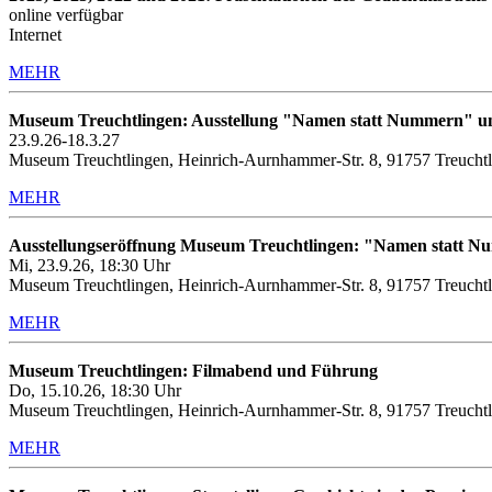
online verfügbar
Internet
MEHR
Museum Treuchtlingen: Ausstellung "Namen statt Nummern" u
23.9.26-18.3.27
Museum Treuchtlingen, Heinrich-Aurnhammer-Str. 8, 91757 Treucht
MEHR
Ausstellungseröffnung Museum Treuchtlingen: "Namen statt 
Mi, 23.9.26, 18:30 Uhr
Museum Treuchtlingen, Heinrich-Aurnhammer-Str. 8, 91757 Treucht
MEHR
Museum Treuchtlingen: Filmabend und Führung
Do, 15.10.26, 18:30 Uhr
Museum Treuchtlingen, Heinrich-Aurnhammer-Str. 8, 91757 Treuchtl
MEHR