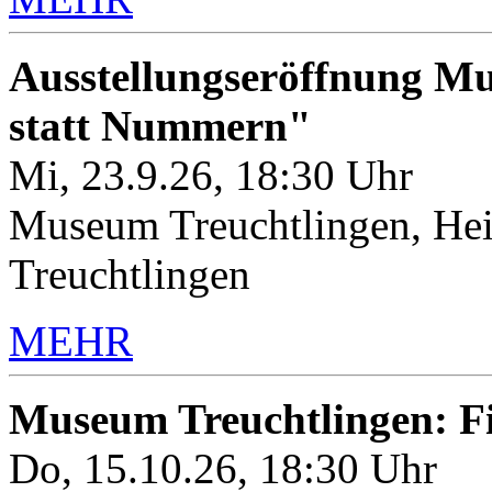
Ausstellungseröffnung M
statt Nummern"
Mi, 23.9.26, 18:30 Uhr
Museum Treuchtlingen, Hei
Treuchtlingen
MEHR
Museum Treuchtlingen: 
Do, 15.10.26, 18:30 Uhr