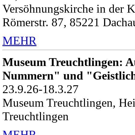
Versöhnungskirche in der K
Römerstr. 87, 85221 Dacha
MEHR
Museum Treuchtlingen: Au
Nummern" und "Geistlic
23.9.26-18.3.27
Museum Treuchtlingen, Hei
Treuchtlingen
MEHR