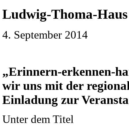
Ludwig-Thoma-Haus
4. September 2014
„Erinnern-erkennen-ha
wir uns mit der regiona
Einladung zur Veransta
Unter dem Titel