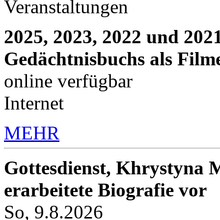
Veranstaltungen
2025, 2023, 2022 und 2021
Gedächtnisbuchs als Film
online verfügbar
Internet
MEHR
Gottesdienst, Khrystyna M
erarbeitete Biografie vor
So, 9.8.2026