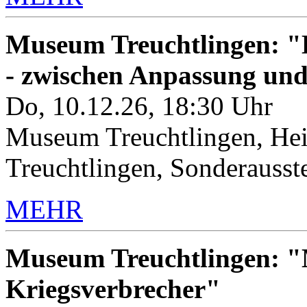
Museum Treuchtlingen: "K
- zwischen Anpassung un
Do, 10.12.26, 18:30 Uhr
Museum Treuchtlingen, Hei
Treuchtlingen, Sonderauss
MEHR
Museum Treuchtlingen: "M
Kriegsverbrecher"