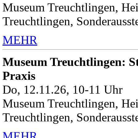
Museum Treuchtlingen, Hei
Treuchtlingen, Sonderauss
MEHR
Museum Treuchtlingen: Sto
Praxis
Do, 12.11.26, 10-11 Uhr
Museum Treuchtlingen, Hei
Treuchtlingen, Sonderauss
MEHR