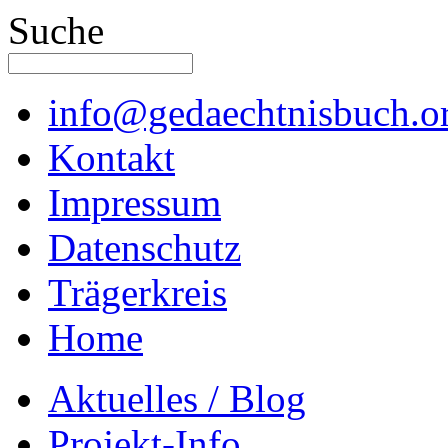
Suche
info@gedaechtnisbuch.o
Kontakt
Impressum
Datenschutz
Trägerkreis
Home
Aktuelles / Blog
Projekt-Info