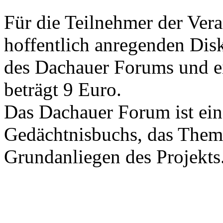
Für die Teilnehmer der Vera
hoffentlich anregenden Dis
des Dachauer Forums und ei
beträgt 9 Euro.
Das Dachauer Forum ist ein
Gedächtnisbuchs, das Thema 
Grundanliegen des Projekts