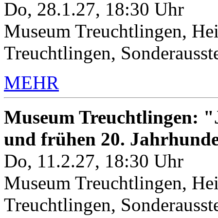
Do, 28.1.27, 18:30 Uhr
Museum Treuchtlingen, Hei
Treuchtlingen, Sonderauss
MEHR
Museum Treuchtlingen: "J
und frühen 20. Jahrhunde
Do, 11.2.27, 18:30 Uhr
Museum Treuchtlingen, Hei
Treuchtlingen, Sonderauss