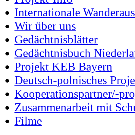
Internationale Wanderaus
Wir über uns
Gedächtnisblätter
Gedächtnisbuch Niederl
Projekt KEB Bayern
Deutsch-polnisches Proje
Kooperationspartner/-pro
Zusammenarbeit mit Sch
Filme