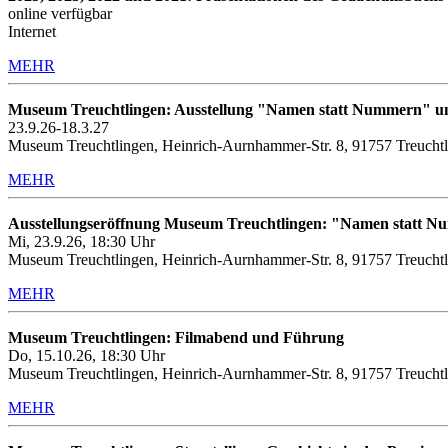
online verfügbar
Internet
MEHR
Museum Treuchtlingen: Ausstellung "Namen statt Nummern" u
23.9.26-18.3.27
Museum Treuchtlingen, Heinrich-Aurnhammer-Str. 8, 91757 Treucht
MEHR
Ausstellungseröffnung Museum Treuchtlingen: "Namen statt 
Mi, 23.9.26, 18:30 Uhr
Museum Treuchtlingen, Heinrich-Aurnhammer-Str. 8, 91757 Treucht
MEHR
Museum Treuchtlingen: Filmabend und Führung
Do, 15.10.26, 18:30 Uhr
Museum Treuchtlingen, Heinrich-Aurnhammer-Str. 8, 91757 Treuchtl
MEHR