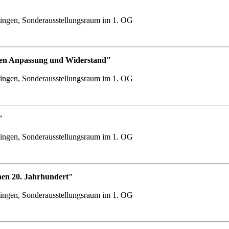
ingen, Sonderausstellungsraum im 1. OG
chen Anpassung und Widerstand"
ingen, Sonderausstellungsraum im 1. OG
"
ingen, Sonderausstellungsraum im 1. OG
hen 20. Jahrhundert"
ingen, Sonderausstellungsraum im 1. OG