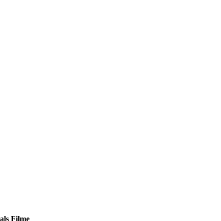
als Filme