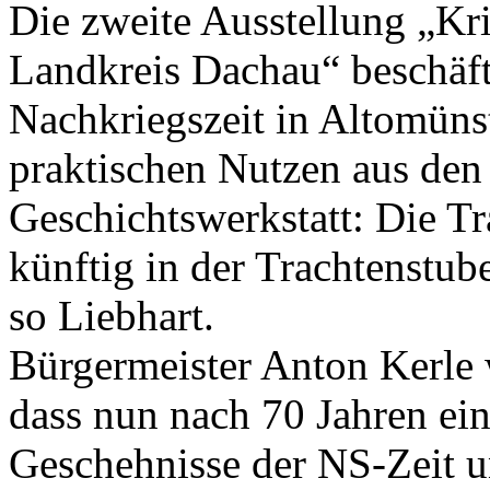
Die zweite Ausstellung „Kr
Landkreis Dachau“ beschäfti
Nachkriegszeit in Altomüns
praktischen Nutzen aus den
Geschichtswerkstatt: Die Tr
künftig in der Trachtenstub
so Liebhart.
Bürgermeister Anton Kerle 
dass nun nach 70 Jahren ein
Geschehnisse der NS-Zeit u