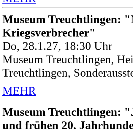
Museum Treuchtlingen: "M
Kriegsverbrecher"
Do, 28.1.27, 18:30 Uhr
Museum Treuchtlingen, Hei
Treuchtlingen, Sonderauss
MEHR
Museum Treuchtlingen: "J
und frühen 20. Jahrhunde