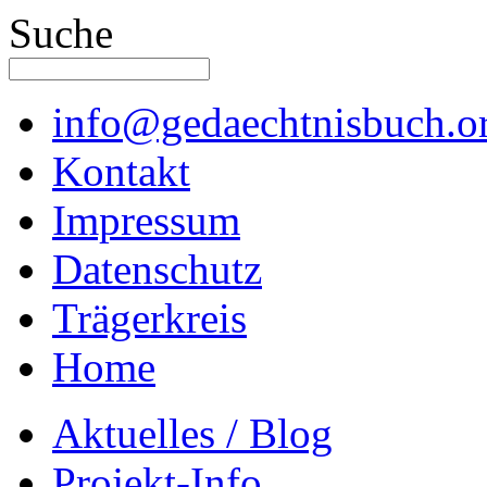
Suche
info@gedaechtnisbuch.o
Kontakt
Impressum
Datenschutz
Trägerkreis
Home
Aktuelles / Blog
Projekt-Info