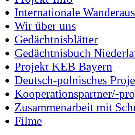
Internationale Wanderaus
Wir über uns
Gedächtnisblätter
Gedächtnisbuch Niederl
Projekt KEB Bayern
Deutsch-polnisches Proje
Kooperationspartner/-pro
Zusammenarbeit mit Sch
Filme