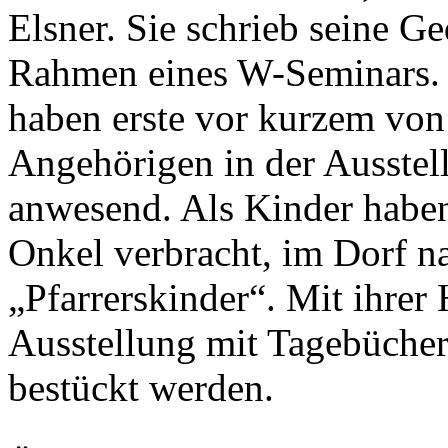
Elsner. Sie schrieb seine 
Rahmen eines W-Seminars. D
haben erste vor kurzem von
Angehörigen in der Ausstel
anwesend. Als Kinder haben 
Onkel verbracht, im Dorf n
„Pfarrerskinder“. Mit ihrer 
Ausstellung mit Tagebüche
bestückt werden.