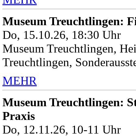
Museum Treuchtlingen: 
Do, 15.10.26, 18:30 Uhr
Museum Treuchtlingen, Hei
Treuchtlingen, Sonderauss
MEHR
Museum Treuchtlingen: Sto
Praxis
Do, 12.11.26, 10-11 Uhr