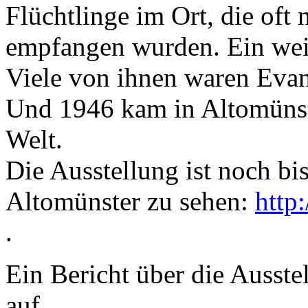
Flüchtlinge im Ort, die oft
empfangen wurden. Ein wei
Viele von ihnen waren Evan
Und 1946 kam in Altomünste
Welt.
Die Ausstellung ist noch b
Altomünster zu sehen:
http
.
Ein Bericht über die Ausste
auf