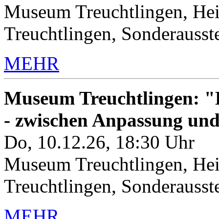
Museum Treuchtlingen, Hei
Treuchtlingen, Sonderauss
MEHR
Museum Treuchtlingen: "K
- zwischen Anpassung un
Do, 10.12.26, 18:30 Uhr
Museum Treuchtlingen, Hei
Treuchtlingen, Sonderauss
MEHR