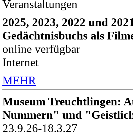
Veranstaltungen
2025, 2023, 2022 und 2021
Gedächtnisbuchs als Film
online verfügbar
Internet
MEHR
Museum Treuchtlingen: Au
Nummern" und "Geistlic
23.9.26-18.3.27