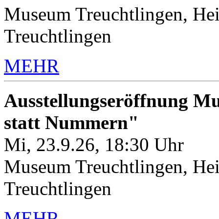
Museum Treuchtlingen, Hei
Treuchtlingen
MEHR
Ausstellungseröffnung M
statt Nummern"
Mi, 23.9.26, 18:30 Uhr
Museum Treuchtlingen, Hei
Treuchtlingen
MEHR