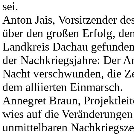
sei.
Anton Jais, Vorsitzender de
über den großen Erfolg, den
Landkreis Dachau gefunden 
der Nachkriegsjahre: Der An
Nacht verschwunden, die Ze
dem alliierten Einmarsch.
Annegret Braun, Projektleit
wies auf die Veränderungen 
unmittelbaren Nachkriegszeit