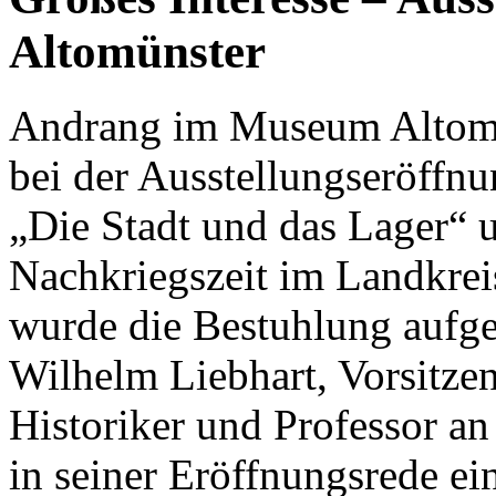
Altomünster
Andrang im Museum Altomün
bei der Ausstellungseröffn
„Die Stadt und das Lager“ 
Nachkriegszeit im Landkrei
wurde die Bestuhlung aufge
Wilhelm Liebhart, Vorsitze
Historiker und Professor a
in seiner Eröffnungsrede e