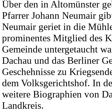
Über den in Altomünster g
Pfarrer Johann Neumair gib
Neumair geriet in die Mühle
prominentes Mitglied des Kr
Gemeinde untergetaucht war.
Dachau und das Berliner Ge
Geschehnisse zu Kriegsende
dem Volksgerichtshof. In d
weitere Biographien von D
Landkreis.