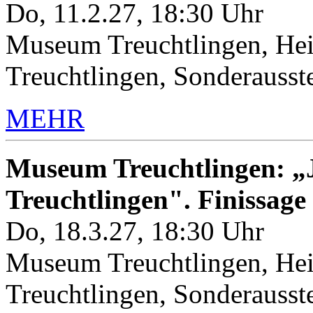
Do, 11.2.27, 18:30 Uhr
Museum Treuchtlingen, Hei
Treuchtlingen, Sonderauss
MEHR
Museum Treuchtlingen: „J
Treuchtlingen". Finissage
Do, 18.3.27, 18:30 Uhr
Museum Treuchtlingen, Hei
Treuchtlingen, Sonderauss