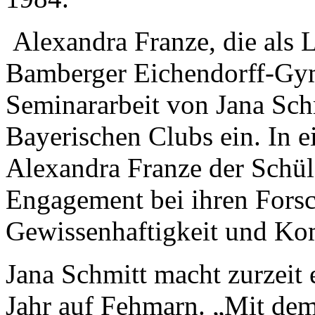
Alexandra Franze, die als 
Bamberger Eichendorff-Gymn
Seminararbeit von Jana Schm
Bayerischen Clubs ein. In 
Alexandra Franze der Schül
Engagement bei ihren Forsc
Gewissenhaftigkeit und Ko
Jana Schmitt macht zurzeit 
Jahr auf Fehmarn. „Mit dem 