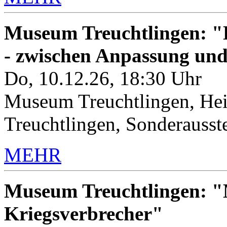
Museum Treuchtlingen: "K
- zwischen Anpassung un
Do, 10.12.26, 18:30 Uhr
Museum Treuchtlingen, Hei
Treuchtlingen, Sonderauss
MEHR
Museum Treuchtlingen: "M
Kriegsverbrecher"