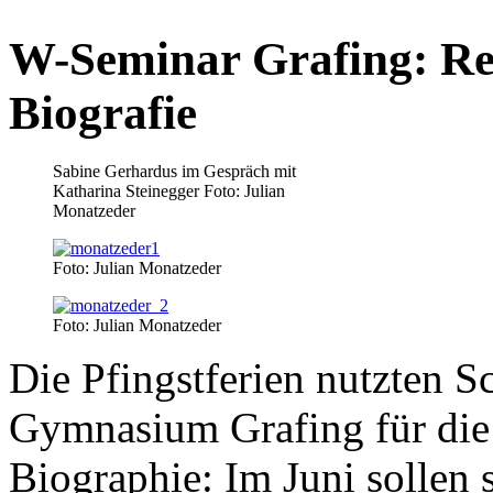
W-Seminar Grafing: Rec
Biografie
Sabine Gerhardus im Gespräch mit
Katharina Steinegger Foto: Julian
Monatzeder
Foto: Julian Monatzeder
Foto: Julian Monatzeder
Die Pfingstferien nutzten 
Gymnasium Grafing für die 
Biographie: Im Juni sollen 