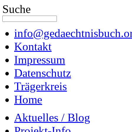
Suche
info@gedaechtnisbuch.o
Kontakt
Impressum
Datenschutz
Trägerkreis
Home
Aktuelles / Blog
Projekt-Info