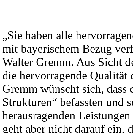
„Sie haben alle hervorrage
mit bayerischem Bezug verfa
Walter Gremm. Aus Sicht de
die hervorragende Qualität
Gremm wünscht sich, dass di
Strukturen“ befassten und so
herausragenden Leistungen 
geht aber nicht darauf ein, 