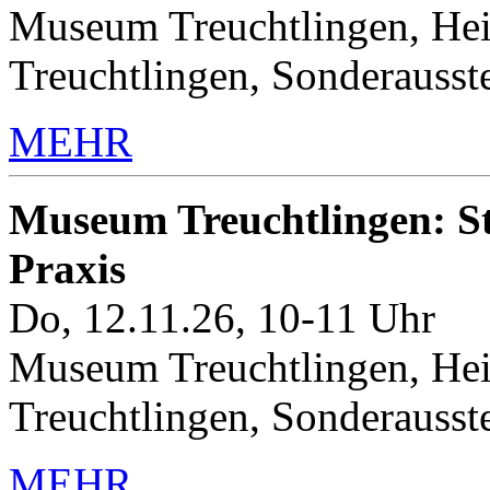
Museum Treuchtlingen, Hei
Treuchtlingen, Sonderauss
MEHR
Museum Treuchtlingen: Sto
Praxis
Do, 12.11.26, 10-11 Uhr
Museum Treuchtlingen, Hei
Treuchtlingen, Sonderauss
MEHR