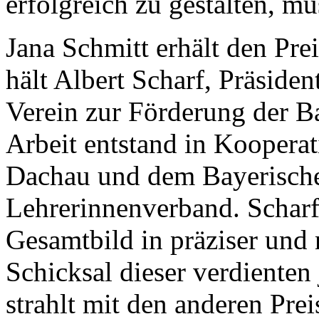
erfolgreich zu gestalten, m
Jana Schmitt erhält den Pre
hält Albert Scharf, Präsiden
Verein zur Förderung der B
Arbeit entstand in Koopera
Dachau und dem Bayerische
Lehrerinnenverband. Scharf:
Gesamtbild in präziser und 
Schicksal dieser verdienten
strahlt mit den anderen Pre