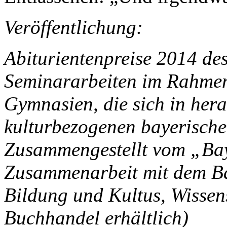
Veröffentlichung:
Abiturientenpreise 2014 de
Seminararbeiten im Rahmen
Gymnasien, die sich in her
kulturbezogenen bayerisch
Zusammengestellt vom „Bay
Zusammenarbeit mit dem Ba
Bildung und Kultus, Wissen
Buchhandel erhältlich)