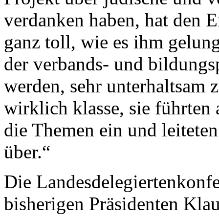
verdanken haben, hat den Em
ganz toll, wie es ihm gelung
der verbands- und bildungsp
werden, sehr unterhaltsam 
wirklich klasse, sie führte
die Themen ein und leitete
über.“
Die Landesdelegiertenkonfe
bisherigen Präsidenten Klau