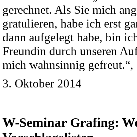
gerechnet. Als Sie mich an
gratulieren, habe ich erst g
dann aufgelegt habe, bin ic
Freundin durch unseren Auf
mich wahnsinnig gefreut.“, s
3. Oktober 2014
W-Seminar Grafing: We