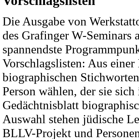
Vorschlagslisten
Die Ausgabe von Werkstatt
des Grafinger W-Seminars 
spannendste Programmpunkt
Vorschlagslisten: Aus einer
biographischen Stichworten
Person wählen, der sie sich
Gedächtnisblatt biographis
Auswahl stehen jüdische Le
BLLV-Projekt und Personen