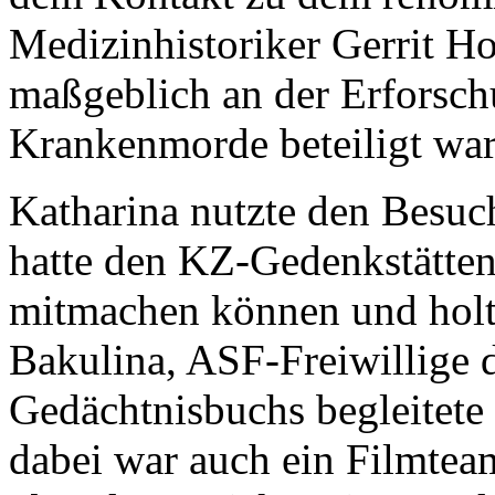
Medizinhistoriker Gerrit Ho
maßgeblich an der Erforsch
Krankenmorde beteiligt war
Katharina nutzte den Besuch
hatte den KZ-Gedenkstätten
mitmachen können und holt
Bakulina, ASF-Freiwillige 
Gedächtnisbuchs begleitete
dabei war auch ein Filmtea