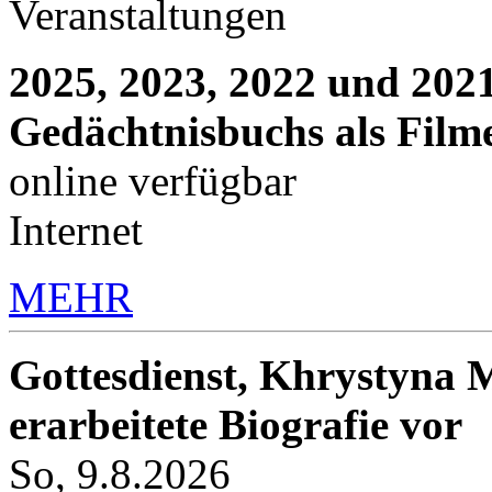
Veranstaltungen
2025, 2023, 2022 und 2021
Gedächtnisbuchs als Film
online verfügbar
Internet
MEHR
Gottesdienst, Khrystyna M
erarbeitete Biografie vor
So, 9.8.2026