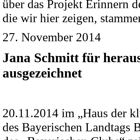
über das Projekt Erinnern d
die wir hier zeigen, stamm
27. November 2014
Jana Schmitt für herau
ausgezeichnet
20.11.2014 im „Haus der kl
des Bayerischen Landtags 