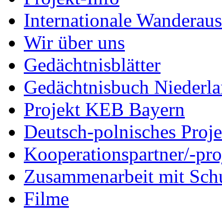
Internationale Wanderaus
Wir über uns
Gedächtnisblätter
Gedächtnisbuch Niederl
Projekt KEB Bayern
Deutsch-polnisches Proje
Kooperationspartner/-pro
Zusammenarbeit mit Sch
Filme