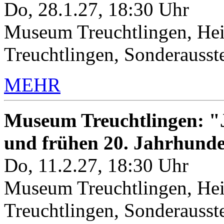
Do, 28.1.27, 18:30 Uhr
Museum Treuchtlingen, Hei
Treuchtlingen, Sonderauss
MEHR
Museum Treuchtlingen: "J
und frühen 20. Jahrhunde
Do, 11.2.27, 18:30 Uhr
Museum Treuchtlingen, Hei
Treuchtlingen, Sonderauss