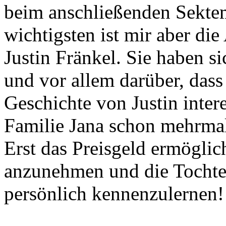
beim anschließenden Sektem
wichtigsten ist mir aber di
Justin Fränkel. Sie haben si
und vor allem darüber, dass
Geschichte von Justin inter
Familie Jana schon mehrma
Erst das Preisgeld ermöglich
anzunehmen und die Tochter
persönlich kennenzulernen!