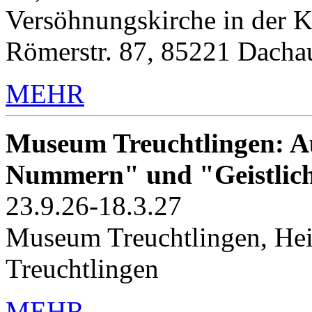
Versöhnungskirche in der K
Römerstr. 87, 85221 Dacha
MEHR
Museum Treuchtlingen: Au
Nummern" und "Geistlic
23.9.26-18.3.27
Museum Treuchtlingen, Hei
Treuchtlingen
MEHR