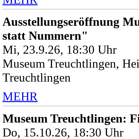
Ausstellungseröffnung M
statt Nummern"
Mi, 23.9.26, 18:30 Uhr
Museum Treuchtlingen, Hei
Treuchtlingen
MEHR
Museum Treuchtlingen: 
Do, 15.10.26, 18:30 Uhr