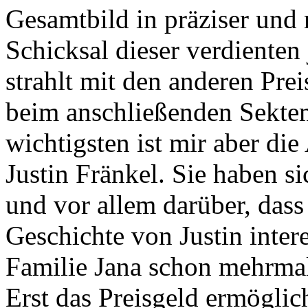
Gesamtbild in präziser und 
Schicksal dieser verdienten
strahlt mit den anderen Pre
beim anschließenden Sektem
wichtigsten ist mir aber di
Justin Fränkel. Sie haben si
und vor allem darüber, dass
Geschichte von Justin inter
Familie Jana schon mehrma
Erst das Preisgeld ermöglich