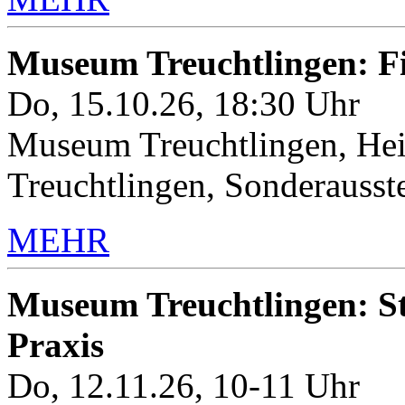
Museum Treuchtlingen: 
Do, 15.10.26, 18:30 Uhr
Museum Treuchtlingen, Hei
Treuchtlingen, Sonderauss
MEHR
Museum Treuchtlingen: Sto
Praxis
Do, 12.11.26, 10-11 Uhr