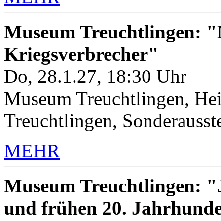
Museum Treuchtlingen: "M
Kriegsverbrecher"
Do, 28.1.27, 18:30 Uhr
Museum Treuchtlingen, Hei
Treuchtlingen, Sonderauss
MEHR
Museum Treuchtlingen: "J
und frühen 20. Jahrhunde