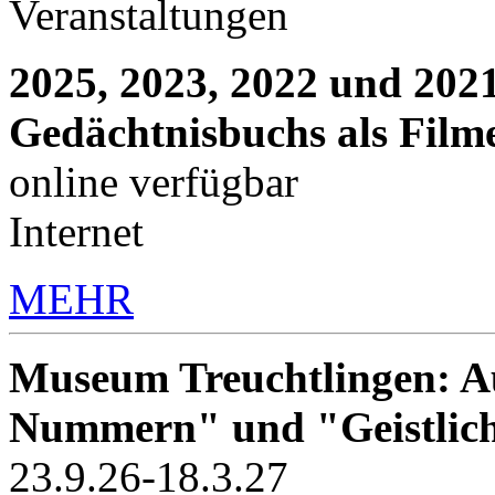
Veranstaltungen
2025, 2023, 2022 und 2021
Gedächtnisbuchs als Film
online verfügbar
Internet
MEHR
Museum Treuchtlingen: Au
Nummern" und "Geistlic
23.9.26-18.3.27