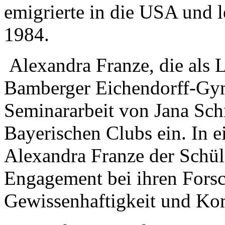
emigrierte in die USA und l
1984.
Alexandra Franze, die als 
Bamberger Eichendorff-Gymn
Seminararbeit von Jana Schm
Bayerischen Clubs ein. In 
Alexandra Franze der Schül
Engagement bei ihren Forsc
Gewissenhaftigkeit und Ko