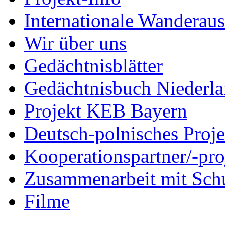
Internationale Wanderaus
Wir über uns
Gedächtnisblätter
Gedächtnisbuch Niederl
Projekt KEB Bayern
Deutsch-polnisches Proje
Kooperationspartner/-pro
Zusammenarbeit mit Sch
Filme