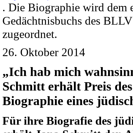
. Die Biographie wird dem 
Gedächtnisbuchs des BLLV 
zugeordnet.
26. Oktober 2014
„Ich hab mich wahnsinn
Schmitt erhält Preis de
Biographie eines jüdis
Für ihre Biografie des jü