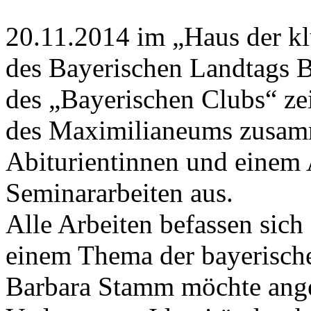
20.11.2014 im „Haus der kl
des Bayerischen Landtags 
des „Bayerischen Clubs“ ze
des Maximilianeums zusamm
Abiturientinnen und einem A
Seminararbeiten aus.
Alle Arbeiten befassen sich
einem Thema der bayerische
Barbara Stamm möchte ang