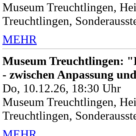
Museum Treuchtlingen, Hei
Treuchtlingen, Sonderauss
MEHR
Museum Treuchtlingen: "K
- zwischen Anpassung un
Do, 10.12.26, 18:30 Uhr
Museum Treuchtlingen, Hei
Treuchtlingen, Sonderauss
MEHR