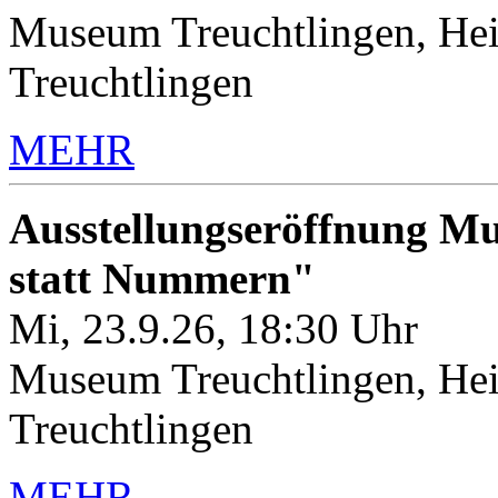
Museum Treuchtlingen, Hei
Treuchtlingen
MEHR
Ausstellungseröffnung M
statt Nummern"
Mi, 23.9.26, 18:30 Uhr
Museum Treuchtlingen, Hei
Treuchtlingen
MEHR