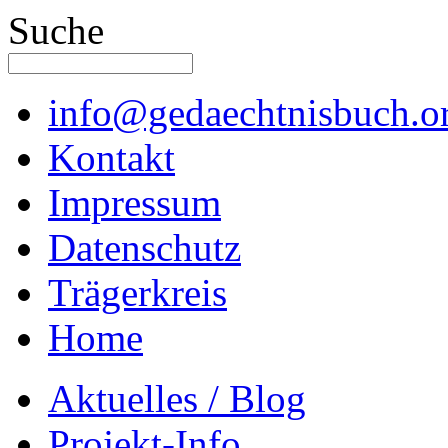
Suche
info@gedaechtnisbuch.o
Kontakt
Impressum
Datenschutz
Trägerkreis
Home
Aktuelles / Blog
Projekt-Info