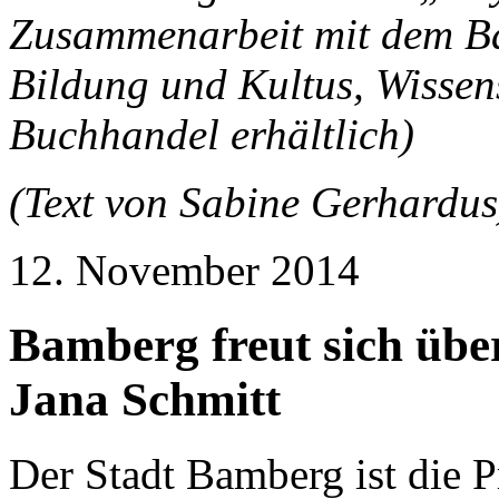
Zusammenarbeit mit dem Ba
Bildung und Kultus, Wissen
Buchhandel erhältlich)
(Text von Sabine Gerhardus
12. November 2014
Bamberg freut sich über
Jana Schmitt
Der Stadt Bamberg ist die P