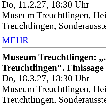
Do, 11.2.27, 18:30 Uhr
Museum Treuchtlingen, Hei
Treuchtlingen, Sonderauss
MEHR
Museum Treuchtlingen: „J
Treuchtlingen". Finissage
Do, 18.3.27, 18:30 Uhr
Museum Treuchtlingen, Hei
Treuchtlingen, Sonderauss