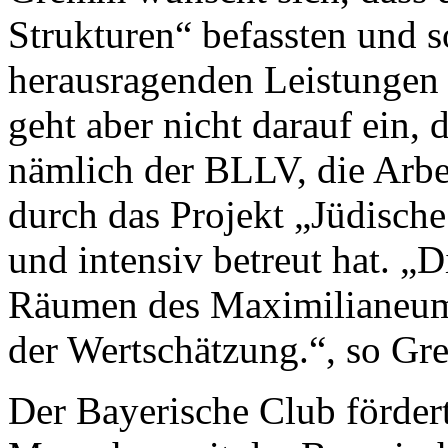
Strukturen“ befassten und so
herausragenden Leistungen 
geht aber nicht darauf ein, 
nämlich der BLLV, die Arbei
durch das Projekt „Jüdisch
und intensiv betreut hat. „D
Räumen des Maximilianeums
der Wertschätzung.“, so G
Der Bayerische Club förder