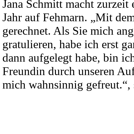
Jana Schmitt macht zurzeit 
Jahr auf Fehmarn. „Mit dem 
gerechnet. Als Sie mich an
gratulieren, habe ich erst g
dann aufgelegt habe, bin ic
Freundin durch unseren Auf
mich wahnsinnig gefreut.“, s