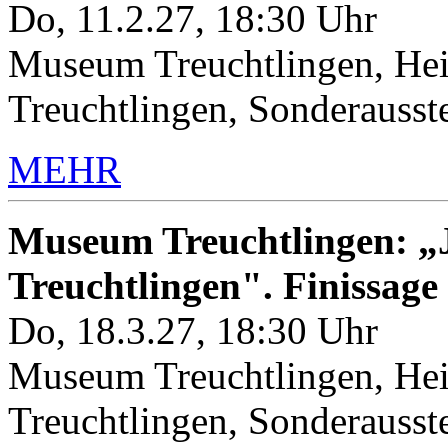
Do, 11.2.27, 18:30 Uhr
Museum Treuchtlingen, Hei
Treuchtlingen, Sonderauss
MEHR
Museum Treuchtlingen: „J
Treuchtlingen". Finissage
Do, 18.3.27, 18:30 Uhr
Museum Treuchtlingen, Hei
Treuchtlingen, Sonderauss