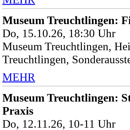
Museum Treuchtlingen: 
Do, 15.10.26, 18:30 Uhr
Museum Treuchtlingen, Hei
Treuchtlingen, Sonderauss
MEHR
Museum Treuchtlingen: Sto
Praxis
Do, 12.11.26, 10-11 Uhr