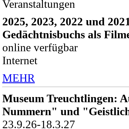
Veranstaltungen
2025, 2023, 2022 und 2021
Gedächtnisbuchs als Film
online verfügbar
Internet
MEHR
Museum Treuchtlingen: Au
Nummern" und "Geistlic
23.9.26-18.3.27