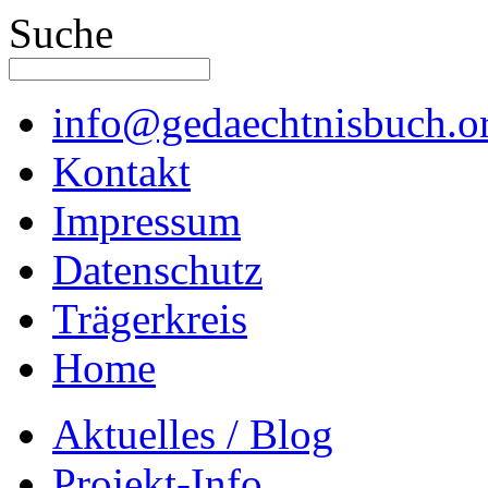
Suche
info@gedaechtnisbuch.o
Kontakt
Impressum
Datenschutz
Trägerkreis
Home
Aktuelles / Blog
Projekt-Info