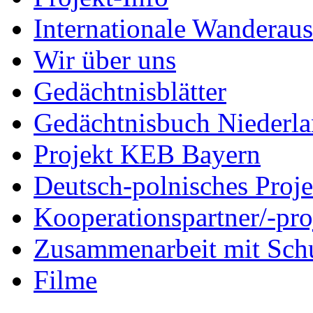
Internationale Wanderaus
Wir über uns
Gedächtnisblätter
Gedächtnisbuch Niederl
Projekt KEB Bayern
Deutsch-polnisches Proje
Kooperationspartner/-pro
Zusammenarbeit mit Sch
Filme