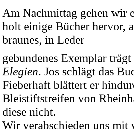
Am Nachmittag gehen wir e
holt einige Bücher hervor, 
braunes, in Leder
gebundenes Exemplar trägt 
Elegien
. Jos schlägt das Bu
Fieberhaft blättert er hindu
Bleistiftstreifen von Rhein
diese nicht.
Wir verabschieden uns mit 