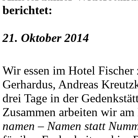
berichtet:
21. Oktober 2014
Wir essen im Hotel Fischer
Gerhardus, Andreas Kreutzk
drei Tage in der Gedenkstät
Zusammen arbeiten wir am 
namen – Namen statt Num