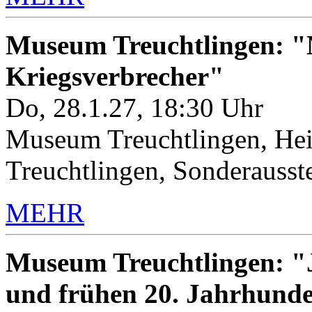
Museum Treuchtlingen: "M
Kriegsverbrecher"
Do, 28.1.27, 18:30 Uhr
Museum Treuchtlingen, Hei
Treuchtlingen, Sonderauss
MEHR
Museum Treuchtlingen: "J
und frühen 20. Jahrhunde