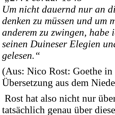
Um nicht dauernd nur an di
denken zu müssen und um m
anderem zu zwingen, habe i
seinen Duineser Elegien un
gelesen.“
(Aus: Nico Rost: Goethe in
Übersetzung aus dem Niede
Rost hat also nicht nur übe
tatsächlich genau über dies