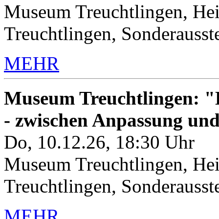
Museum Treuchtlingen, Hei
Treuchtlingen, Sonderauss
MEHR
Museum Treuchtlingen: "K
- zwischen Anpassung un
Do, 10.12.26, 18:30 Uhr
Museum Treuchtlingen, Hei
Treuchtlingen, Sonderauss
MEHR