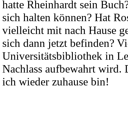
hatte Rheinhardt sein Buch?
sich halten können? Hat Ros
vielleicht mit nach Hause
sich dann jetzt befinden? Vi
Universitätsbibliothek in L
Nachlass aufbewahrt wird. D
ich wieder zuhause bin!