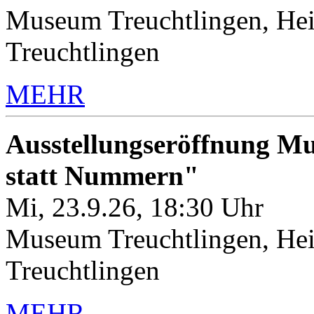
Museum Treuchtlingen, Hei
Treuchtlingen
MEHR
Ausstellungseröffnung M
statt Nummern"
Mi, 23.9.26, 18:30 Uhr
Museum Treuchtlingen, Hei
Treuchtlingen
MEHR