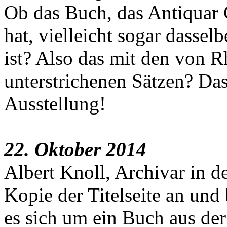
Ob das Buch, das Antiquar 
hat, vielleicht sogar dasse
ist? Also das mit den von Rh
unterstrichenen Sätzen? Das
Ausstellung!
22. Oktober 2014
Albert Knoll, Archivar in d
Kopie der Titelseite an und 
es sich um ein Buch a
us der