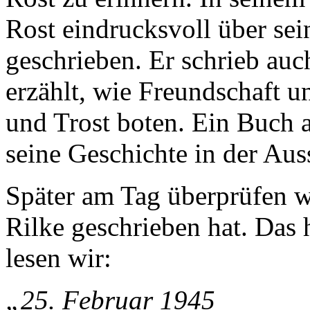
Rost eindrucksvoll über se
geschrieben. Er schrieb auc
erzählt, wie Freundschaft u
und Trost boten. Ein Buch 
seine Geschichte in der Aus
Später am Tag überprüfen w
Rilke geschrieben hat. Das h
lesen wir:
„25. Februar 1945