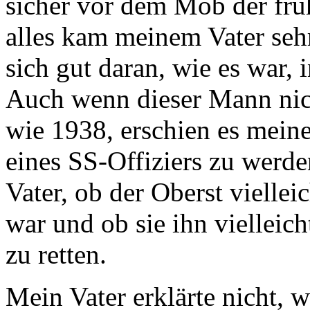
sicher vor dem Mob der frü
alles kam meinem Vater sehr
sich gut daran, wie es war, 
Auch wenn dieser Mann nic
wie 1938, erschien es meine
eines SS-Offiziers zu werde
Vater, ob der Oberst vielle
war und ob sie ihn vielleic
zu retten.
Mein Vater erklärte nicht, 