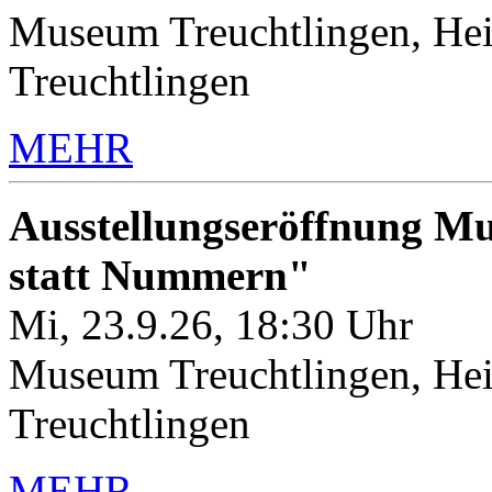
Museum Treuchtlingen, Hei
Treuchtlingen
MEHR
Ausstellungseröffnung M
statt Nummern"
Mi, 23.9.26, 18:30 Uhr
Museum Treuchtlingen, Hei
Treuchtlingen
MEHR