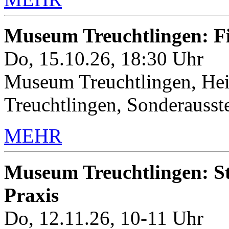
Museum Treuchtlingen: 
Do, 15.10.26, 18:30 Uhr
Museum Treuchtlingen, Hei
Treuchtlingen, Sonderauss
MEHR
Museum Treuchtlingen: Sto
Praxis
Do, 12.11.26, 10-11 Uhr