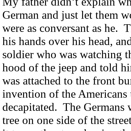
My father didn’t explain w
German and just let them won
were as conversant as he. T
his hands over his head, an
soldier who was watching th
hood of the jeep and told hi
was attached to the front bu
invention of the Americans 
decapitated. The Germans w
tree on one side of the stree