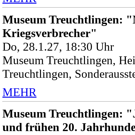
Museum Treuchtlingen: "M
Kriegsverbrecher"
Do, 28.1.27, 18:30 Uhr
Museum Treuchtlingen, Hei
Treuchtlingen, Sonderauss
MEHR
Museum Treuchtlingen: "J
und frühen 20. Jahrhunde