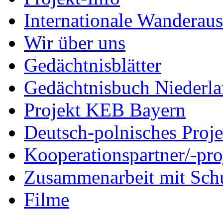
Internationale Wanderaus
Wir über uns
Gedächtnisblätter
Gedächtnisbuch Niederl
Projekt KEB Bayern
Deutsch-polnisches Proje
Kooperationspartner/-pro
Zusammenarbeit mit Sch
Filme