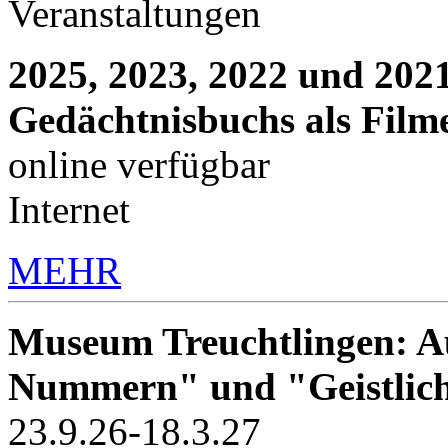
Veranstaltungen
2025, 2023, 2022 und 2021
Gedächtnisbuchs als Film
online verfügbar
Internet
MEHR
Museum Treuchtlingen: Au
Nummern" und "Geistlic
23.9.26-18.3.27