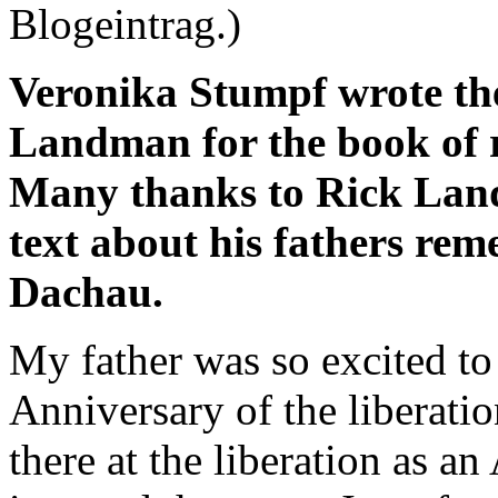
Blogeintrag.)
Veronika Stumpf wrote th
Landman for the book of 
Many thanks to Rick Lan
text about his fathers rem
Dachau.
My father was so excited to 
Anniversary of the liberati
there at the liberation as a