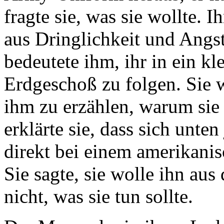
fragte sie, was sie wollte. 
aus Dringlichkeit und Angst
bedeutete ihm, ihr in ein k
Erdgeschoß zu folgen. Sie w
ihm zu erzählen, warum sie
erklärte sie, dass sich unte
direkt bei einem amerikanis
Sie sagte, sie wolle ihn au
nicht, was sie tun sollte.