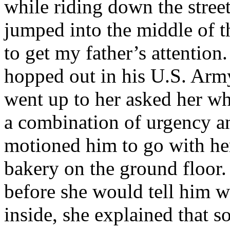
while riding down the stree
jumped into the middle of t
to get my father’s attention
hopped out in his U.S. Army
went up to her asked her w
a combination of urgency a
motioned him to go with her
bakery on the ground floor. 
before she would tell him 
inside, she explained that 