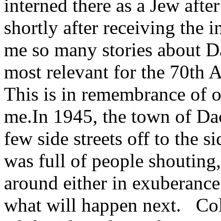
interned there as a Jew afte
shortly after receiving the i
me so many stories about Dac
most relevant for the 70th A
This is in remembrance of on
me.In 1945, the town of Da
few side streets off to the s
was full of people shouting,
around either in exuberance
what will happen next. Col