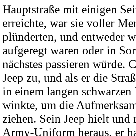
Hauptstraße mit einigen Seit
erreichte, war sie voller Me
plünderten, und entweder w
aufgeregt waren oder in Sor
nächstes passieren würde. C
Jeep zu, und als er die Stra
in einem langen schwarzen K
winkte, um die Aufmerksamk
ziehen. Sein Jeep hielt und
Army-Uniform heraus, er ha