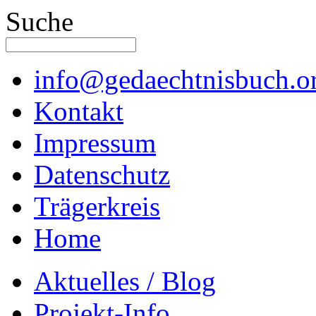
Suche
info@gedaechtnisbuch.o
Kontakt
Impressum
Datenschutz
Trägerkreis
Home
Aktuelles / Blog
Projekt-Info