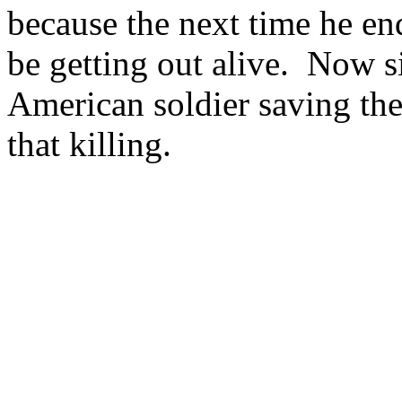
because the next time he en
be getting out alive. Now si
American soldier saving the 
that killing.