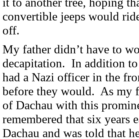
it to another tree, hoping th
convertible jeeps would rid
off.
My father didn’t have to wo
decapitation. In addition to
had a Nazi officer in the f
before they would. As my f
of Dachau with this promin
remembered that six years e
Dachau and was told that he