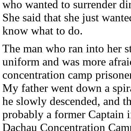
who wanted to surrender dir
She said that she just want
know what to do.
The man who ran into her st
uniform and was more afraid
concentration camp prisone
My father went down a spiral
he slowly descended, and th
probably a former Captain in
Dachau Concentration Camp