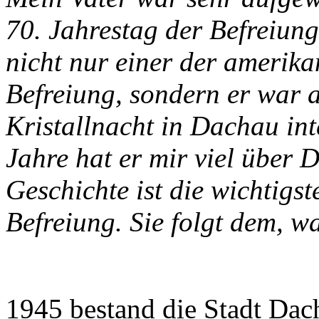
70. Jahrestag der Befreiun
nicht nur einer der amerika
Befreiung, sondern er war 
Kristallnacht in Dachau int
Jahre hat er mir viel über 
Geschichte ist die wichtigst
Befreiung. Sie folgt dem, wa
1945 bestand die Stadt Dac