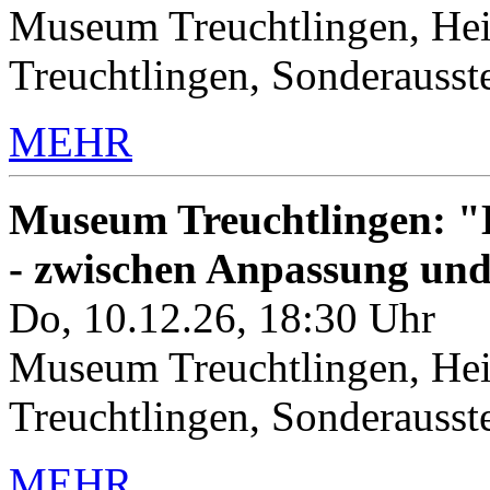
Museum Treuchtlingen, Hei
Treuchtlingen, Sonderauss
MEHR
Museum Treuchtlingen: "K
- zwischen Anpassung un
Do, 10.12.26, 18:30 Uhr
Museum Treuchtlingen, Hei
Treuchtlingen, Sonderauss
MEHR