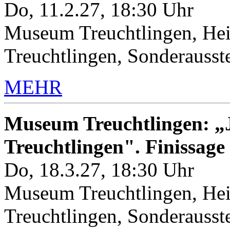
Do, 11.2.27, 18:30 Uhr
Museum Treuchtlingen, Hei
Treuchtlingen, Sonderauss
MEHR
Museum Treuchtlingen: „J
Treuchtlingen". Finissage
Do, 18.3.27, 18:30 Uhr
Museum Treuchtlingen, Hei
Treuchtlingen, Sonderauss