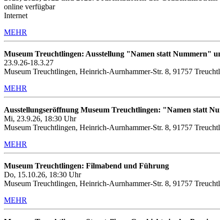
online verfügbar
Internet
MEHR
Museum Treuchtlingen: Ausstellung "Namen statt Nummern" u
23.9.26-18.3.27
Museum Treuchtlingen, Heinrich-Aurnhammer-Str. 8, 91757 Treucht
MEHR
Ausstellungseröffnung Museum Treuchtlingen: "Namen statt 
Mi, 23.9.26, 18:30 Uhr
Museum Treuchtlingen, Heinrich-Aurnhammer-Str. 8, 91757 Treucht
MEHR
Museum Treuchtlingen: Filmabend und Führung
Do, 15.10.26, 18:30 Uhr
Museum Treuchtlingen, Heinrich-Aurnhammer-Str. 8, 91757 Treuchtl
MEHR