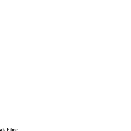
als Filme