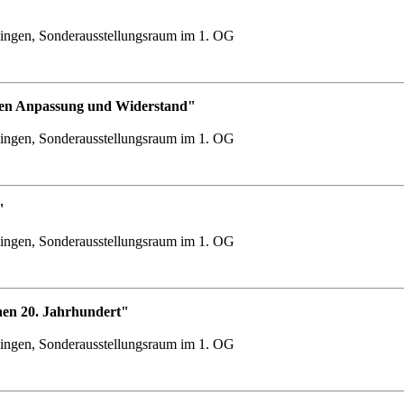
ingen, Sonderausstellungsraum im 1. OG
chen Anpassung und Widerstand"
ingen, Sonderausstellungsraum im 1. OG
"
ingen, Sonderausstellungsraum im 1. OG
hen 20. Jahrhundert"
ingen, Sonderausstellungsraum im 1. OG