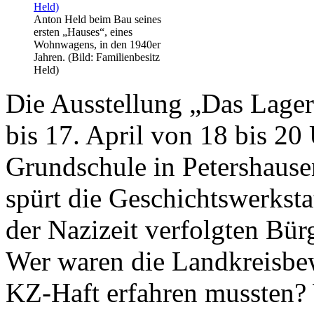
Anton Held beim Bau seines
ersten „Hauses“, eines
Wohnwagens, in den 1940er
Jahren. (Bild: Familienbesitz
Held)
Die Ausstellung „Das Lager
bis 17. April von 18 bis 20
Grundschule in Petershause
spürt die Geschichtswerksta
der Nazizeit verfolgten Bür
Wer waren die Landkreisbew
KZ-Haft erfahren mussten? 