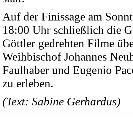
Auf der Finissage am Sonnt
18:00 Uhr schließlich die G
Göttler gedrehten Filme üb
Weihbischof Johannes Neuh
Faulhaber und Eugenio Pacel
zu erleben.
(Text: Sabine Gerhardus)