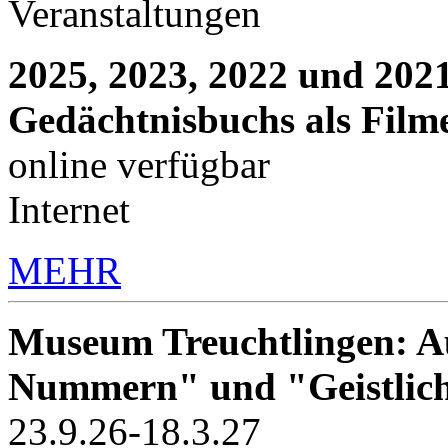
Veranstaltungen
2025, 2023, 2022 und 2021
Gedächtnisbuchs als Film
online verfügbar
Internet
MEHR
Museum Treuchtlingen: Au
Nummern" und "Geistlic
23.9.26-18.3.27