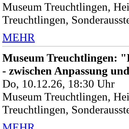
Museum Treuchtlingen, Hei
Treuchtlingen, Sonderauss
MEHR
Museum Treuchtlingen: "K
- zwischen Anpassung un
Do, 10.12.26, 18:30 Uhr
Museum Treuchtlingen, Hei
Treuchtlingen, Sonderauss
MEHR