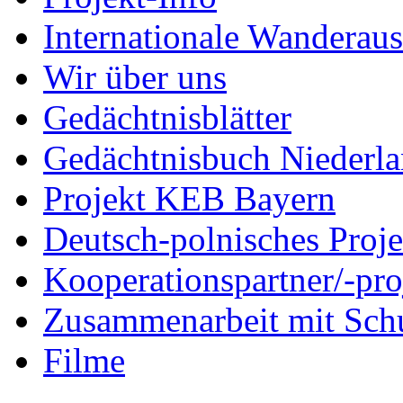
Internationale Wanderaus
Wir über uns
Gedächtnisblätter
Gedächtnisbuch Niederl
Projekt KEB Bayern
Deutsch-polnisches Proje
Kooperationspartner/-pro
Zusammenarbeit mit Sch
Filme