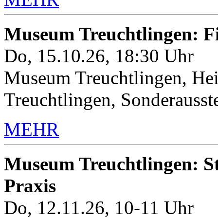
Museum Treuchtlingen: 
Do, 15.10.26, 18:30 Uhr
Museum Treuchtlingen, Hei
Treuchtlingen, Sonderauss
MEHR
Museum Treuchtlingen: Sto
Praxis
Do, 12.11.26, 10-11 Uhr