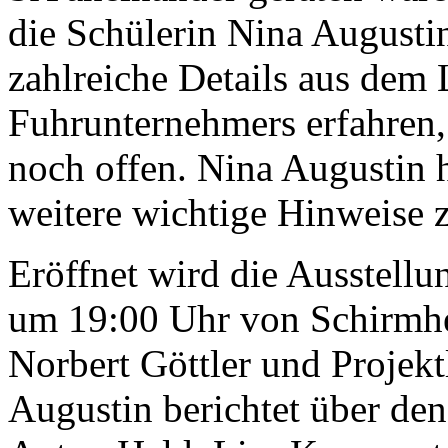
die Schülerin Nina Augustin 
zahlreiche Details aus dem 
Fuhrunternehmers erfahren, 
noch offen. Nina Augustin h
weitere wichtige Hinweise z
Eröffnet wird die Ausstellu
um 19:00 Uhr von Schirmhe
Norbert Göttler und Projekt
Augustin berichtet über de