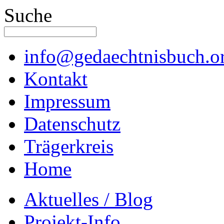
Suche
info@gedaechtnisbuch.o
Kontakt
Impressum
Datenschutz
Trägerkreis
Home
Aktuelles / Blog
Projekt-Info