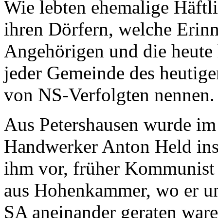
Wie lebten ehemalige Häftli
ihren Dörfern, welche Erin
Angehörigen und die heute 
jeder Gemeinde des heutige
von NS-Verfolgten nennen.
Aus Petershausen wurde im
Handwerker Anton Held in
ihm vor, früher Kommunist
aus Hohenkammer, wo er und
SA aneinander geraten ware