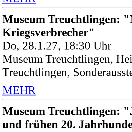
Museum Treuchtlingen: "M
Kriegsverbrecher"
Do, 28.1.27, 18:30 Uhr
Museum Treuchtlingen, Hei
Treuchtlingen, Sonderauss
MEHR
Museum Treuchtlingen: "J
und frühen 20. Jahrhunde