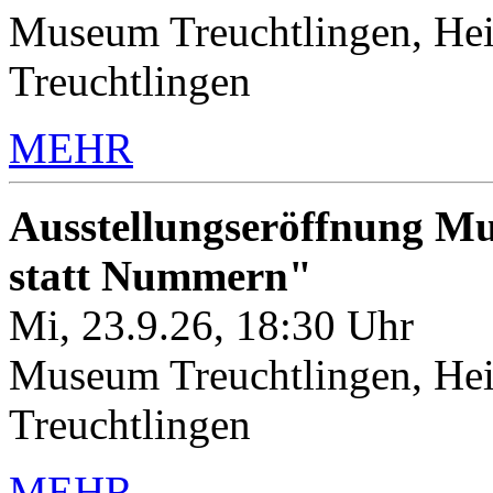
Museum Treuchtlingen, Hei
Treuchtlingen
MEHR
Ausstellungseröffnung M
statt Nummern"
Mi, 23.9.26, 18:30 Uhr
Museum Treuchtlingen, Hei
Treuchtlingen
MEHR