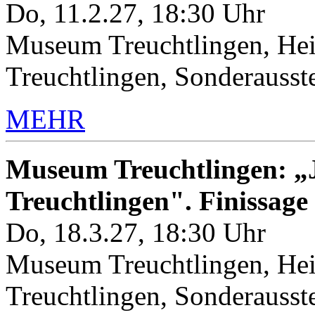
Do, 11.2.27, 18:30 Uhr
Museum Treuchtlingen, Hei
Treuchtlingen, Sonderauss
MEHR
Museum Treuchtlingen: „J
Treuchtlingen". Finissage
Do, 18.3.27, 18:30 Uhr
Museum Treuchtlingen, Hei
Treuchtlingen, Sonderauss