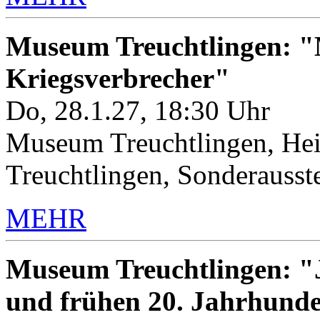
Museum Treuchtlingen: "M
Kriegsverbrecher"
Do, 28.1.27, 18:30 Uhr
Museum Treuchtlingen, Hei
Treuchtlingen, Sonderauss
MEHR
Museum Treuchtlingen: "J
und frühen 20. Jahrhunde