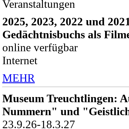
Veranstaltungen
2025, 2023, 2022 und 2021
Gedächtnisbuchs als Film
online verfügbar
Internet
MEHR
Museum Treuchtlingen: Au
Nummern" und "Geistlic
23.9.26-18.3.27