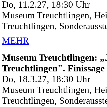
Do, 11.2.27, 18:30 Uhr
Museum Treuchtlingen, Hei
Treuchtlingen, Sonderauss
MEHR
Museum Treuchtlingen: „J
Treuchtlingen". Finissage
Do, 18.3.27, 18:30 Uhr
Museum Treuchtlingen, Hei
Treuchtlingen, Sonderauss