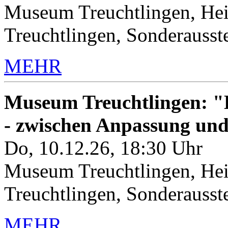
Museum Treuchtlingen, Hei
Treuchtlingen, Sonderauss
MEHR
Museum Treuchtlingen: "K
- zwischen Anpassung un
Do, 10.12.26, 18:30 Uhr
Museum Treuchtlingen, Hei
Treuchtlingen, Sonderauss
MEHR