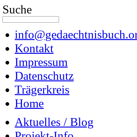
Suche
info@gedaechtnisbuch.o
Kontakt
Impressum
Datenschutz
Trägerkreis
Home
Aktuelles / Blog
Projekt-Info