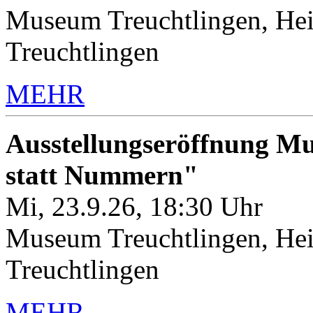
Museum Treuchtlingen, Hei
Treuchtlingen
MEHR
Ausstellungseröffnung M
statt Nummern"
Mi, 23.9.26, 18:30 Uhr
Museum Treuchtlingen, Hei
Treuchtlingen
MEHR