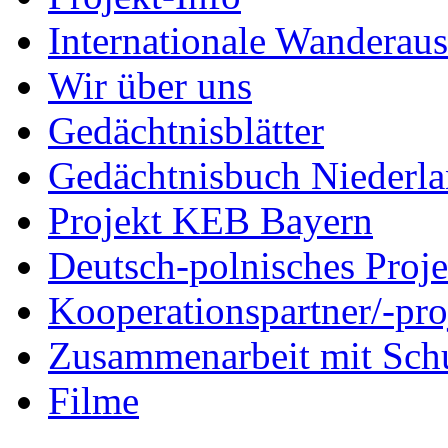
Internationale Wanderaus
Wir über uns
Gedächtnisblätter
Gedächtnisbuch Niederl
Projekt KEB Bayern
Deutsch-polnisches Proje
Kooperationspartner/-pro
Zusammenarbeit mit Sch
Filme