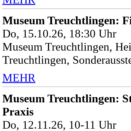
Museum Treuchtlingen: 
Do, 15.10.26, 18:30 Uhr
Museum Treuchtlingen, Hei
Treuchtlingen, Sonderauss
MEHR
Museum Treuchtlingen: Sto
Praxis
Do, 12.11.26, 10-11 Uhr