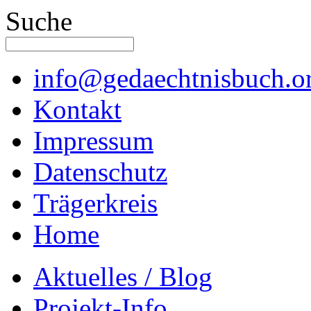
Suche
info@gedaechtnisbuch.o
Kontakt
Impressum
Datenschutz
Trägerkreis
Home
Aktuelles / Blog
Projekt-Info