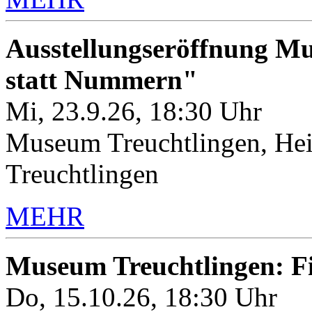
Ausstellungseröffnung M
statt Nummern"
Mi, 23.9.26, 18:30 Uhr
Museum Treuchtlingen, Hei
Treuchtlingen
MEHR
Museum Treuchtlingen: 
Do, 15.10.26, 18:30 Uhr