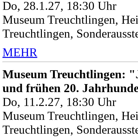
Do, 28.1.27, 18:30 Uhr
Museum Treuchtlingen, Hei
Treuchtlingen, Sonderauss
MEHR
Museum Treuchtlingen: "J
und frühen 20. Jahrhunde
Do, 11.2.27, 18:30 Uhr
Museum Treuchtlingen, Hei
Treuchtlingen, Sonderauss