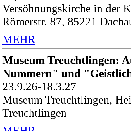
Versöhnungskirche in der K
Römerstr. 87, 85221 Dacha
MEHR
Museum Treuchtlingen: Au
Nummern" und "Geistlic
23.9.26-18.3.27
Museum Treuchtlingen, Hei
Treuchtlingen
MEHR