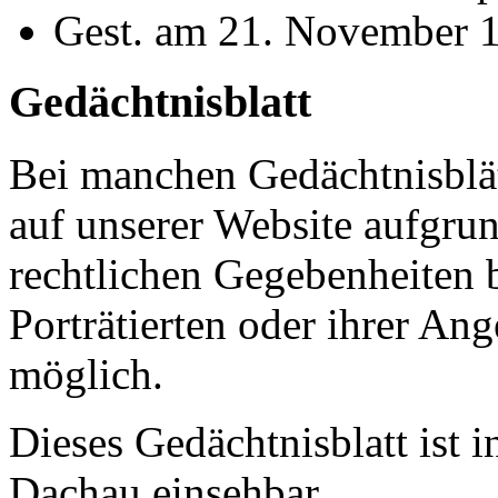
Gest. am 21. November 1
Gedächtnisblatt
Bei manchen Gedächtnisblätt
auf unserer Website aufgru
rechtlichen Gegebenheiten 
Porträtierten oder ihrer An
möglich.
Dieses Gedächtnisblatt ist 
Dachau einsehbar.