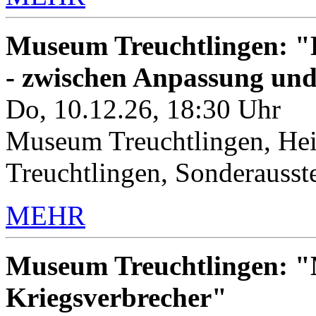
Museum Treuchtlingen: "K
- zwischen Anpassung un
Do, 10.12.26, 18:30 Uhr
Museum Treuchtlingen, Hei
Treuchtlingen, Sonderauss
MEHR
Museum Treuchtlingen: "M
Kriegsverbrecher"