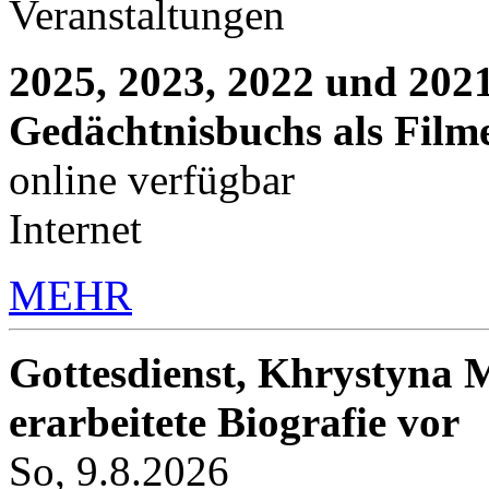
Veranstaltungen
2025, 2023, 2022 und 2021
Gedächtnisbuchs als Film
online verfügbar
Internet
MEHR
Gottesdienst, Khrystyna M
erarbeitete Biografie vor
So, 9.8.2026