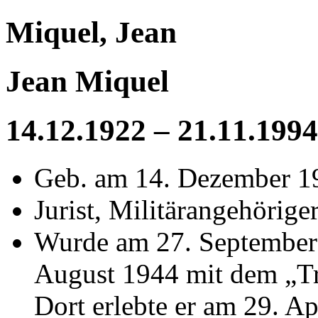
Miquel, Jean
Jean Miquel
14.12.1922 – 21.11.1994
Geb. am 14. Dezember 19
Jurist, Militärangehörige
Wurde am 27. September 
August 1944 mit dem „T
Dort erlebte er am 29. Ap