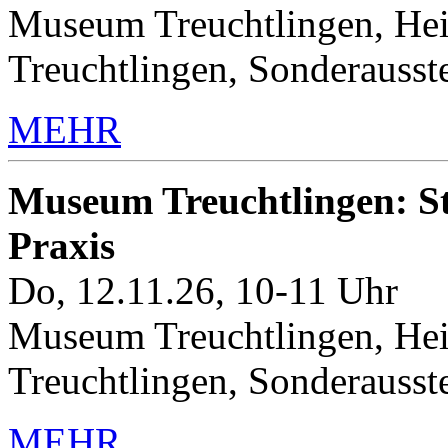
Museum Treuchtlingen, Hei
Treuchtlingen, Sonderauss
MEHR
Museum Treuchtlingen: Sto
Praxis
Do, 12.11.26, 10-11 Uhr
Museum Treuchtlingen, Hei
Treuchtlingen, Sonderauss
MEHR