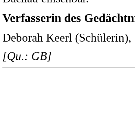
Verfasserin des Gedächtni
Deborah Keerl (Schülerin),
[Qu.: GB]