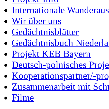
Internationale Wanderaus
Wir über uns
Gedächtnisblätter
Gedächtnisbuch Niederl
Projekt KEB Bayern
Deutsch-polnisches Proje
Kooperationspartner/-pro
Zusammenarbeit mit Sch
Filme