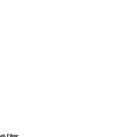
als Filme