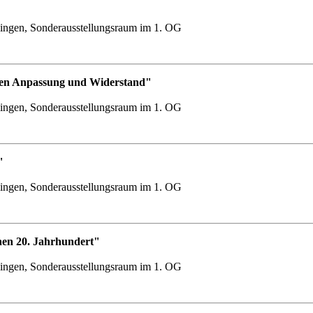
ingen, Sonderausstellungsraum im 1. OG
chen Anpassung und Widerstand"
ingen, Sonderausstellungsraum im 1. OG
"
ingen, Sonderausstellungsraum im 1. OG
hen 20. Jahrhundert"
ingen, Sonderausstellungsraum im 1. OG