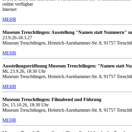
online verfügbar
Internet
MEHR
Museum Treuchtlingen: Ausstellung "Namen statt Nummern" u
23.9.26-18.3.27
Museum Treuchtlingen, Heinrich-Aurnhammer-Str. 8, 91757 Treucht
MEHR
Ausstellungseröffnung Museum Treuchtlingen: "Namen statt 
Mi, 23.9.26, 18:30 Uhr
Museum Treuchtlingen, Heinrich-Aurnhammer-Str. 8, 91757 Treucht
MEHR
Museum Treuchtlingen: Filmabend und Führung
Do, 15.10.26, 18:30 Uhr
Museum Treuchtlingen, Heinrich-Aurnhammer-Str. 8, 91757 Treuchtl
MEHR