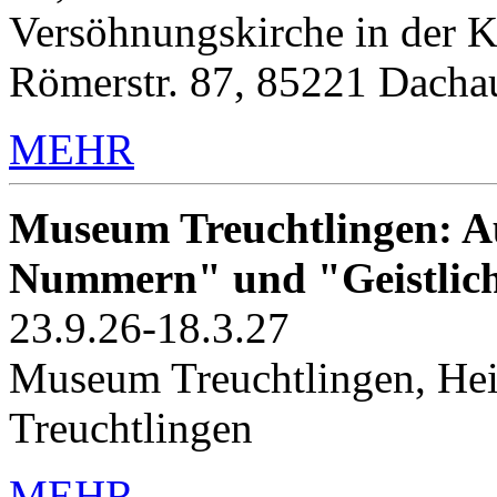
Versöhnungskirche in der K
Römerstr. 87, 85221 Dacha
MEHR
Museum Treuchtlingen: Au
Nummern" und "Geistlic
23.9.26-18.3.27
Museum Treuchtlingen, Hei
Treuchtlingen
MEHR