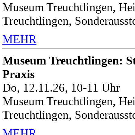
Museum Treuchtlingen, Hei
Treuchtlingen, Sonderauss
MEHR
Museum Treuchtlingen: Sto
Praxis
Do, 12.11.26, 10-11 Uhr
Museum Treuchtlingen, Hei
Treuchtlingen, Sonderauss
MEHR