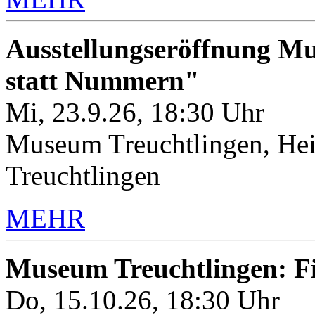
Ausstellungseröffnung M
statt Nummern"
Mi, 23.9.26, 18:30 Uhr
Museum Treuchtlingen, Hei
Treuchtlingen
MEHR
Museum Treuchtlingen: 
Do, 15.10.26, 18:30 Uhr