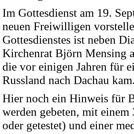
Im Gottesdienst am 19. Sep
neuen Freiwilligen vorstell
Gottesdienstes ist neben D
Kirchenrat Björn Mensing a
die vor einigen Jahren für 
Russland nach Dachau kam
Hier noch ein Hinweis für B
werden gebeten, mit einem
oder getestet) und einer m