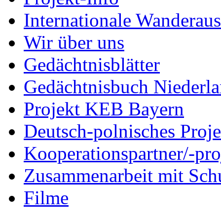
Internationale Wanderaus
Wir über uns
Gedächtnisblätter
Gedächtnisbuch Niederl
Projekt KEB Bayern
Deutsch-polnisches Proje
Kooperationspartner/-pro
Zusammenarbeit mit Sch
Filme