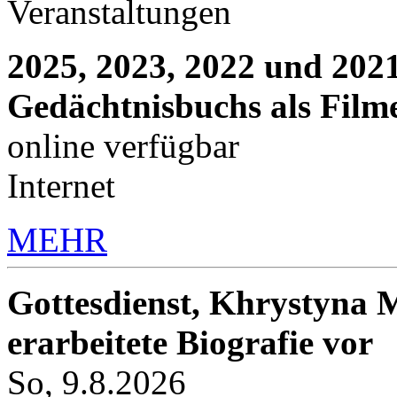
Veranstaltungen
2025, 2023, 2022 und 2021
Gedächtnisbuchs als Film
online verfügbar
Internet
MEHR
Gottesdienst, Khrystyna M
erarbeitete Biografie vor
So, 9.8.2026