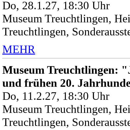
Do, 28.1.27, 18:30 Uhr
Museum Treuchtlingen, Hei
Treuchtlingen, Sonderauss
MEHR
Museum Treuchtlingen: "J
und frühen 20. Jahrhunde
Do, 11.2.27, 18:30 Uhr
Museum Treuchtlingen, Hei
Treuchtlingen, Sonderauss