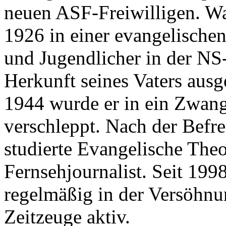
neuen ASF-Freiwilligen. Wa
1926 in einer evangelische
und Jugendlicher in der NS
Herkunft seines Vaters ausg
1944 wurde er in ein Zwang
verschleppt. Nach der Befre
studierte Evangelische The
Fernsehjournalist. Seit 1998
regelmäßig in der Versöhnun
Zeitzeuge aktiv.