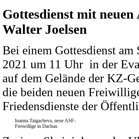
Gottesdienst mit neuen
Walter Joelsen
Bei einem Gottesdienst am
2021 um 11 Uhr in der Eva
auf dem Gelände der KZ-Ge
die beiden neuen Freiwilli
Friedensdienste der Öffentli
Ioanna Taigacheva, neue ASF-
Freiwillige in Dachau