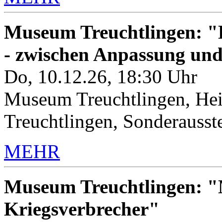
Museum Treuchtlingen: "K
- zwischen Anpassung un
Do, 10.12.26, 18:30 Uhr
Museum Treuchtlingen, Hei
Treuchtlingen, Sonderauss
MEHR
Museum Treuchtlingen: "M
Kriegsverbrecher"