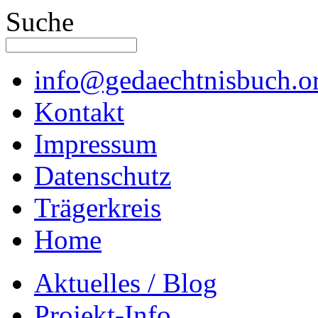
Suche
info@gedaechtnisbuch.o
Kontakt
Impressum
Datenschutz
Trägerkreis
Home
Aktuelles / Blog
Projekt-Info