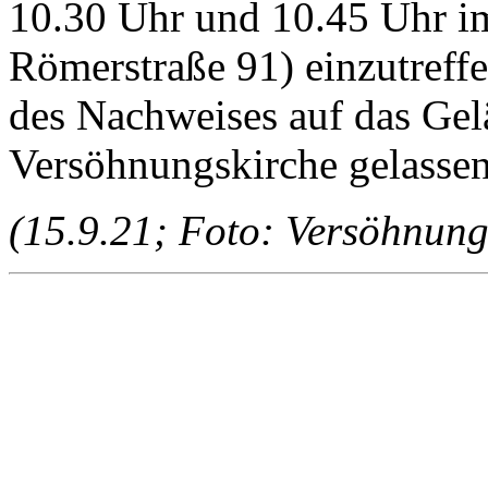
10.30 Uhr und 10.45 Uhr im
Römerstraße 91) einzutreffe
des Nachweises auf das Gel
Versöhnungskirche gelasse
(15.9.21; Foto: Versöhnung