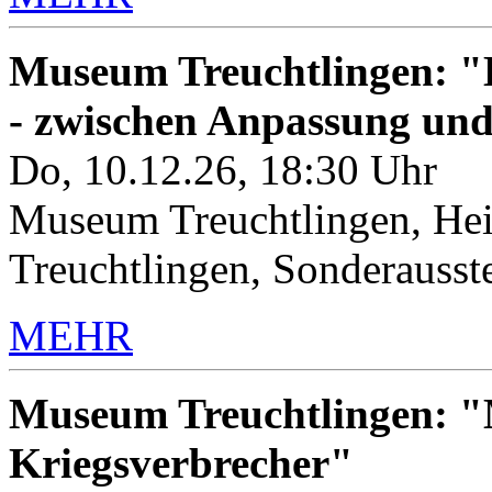
Museum Treuchtlingen: "K
- zwischen Anpassung un
Do, 10.12.26, 18:30 Uhr
Museum Treuchtlingen, Hei
Treuchtlingen, Sonderauss
MEHR
Museum Treuchtlingen: "M
Kriegsverbrecher"