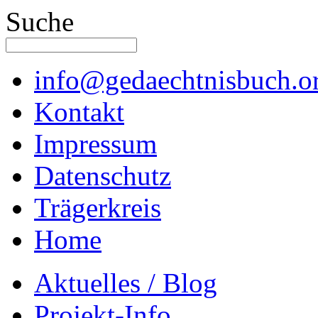
Suche
info@gedaechtnisbuch.o
Kontakt
Impressum
Datenschutz
Trägerkreis
Home
Aktuelles / Blog
Projekt-Info