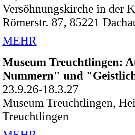
Versöhnungskirche in der K
Römerstr. 87, 85221 Dacha
MEHR
Museum Treuchtlingen: Au
Nummern" und "Geistlic
23.9.26-18.3.27
Museum Treuchtlingen, Hei
Treuchtlingen
MEHR