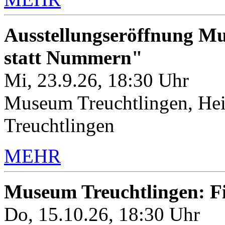
Ausstellungseröffnung M
statt Nummern"
Mi, 23.9.26, 18:30 Uhr
Museum Treuchtlingen, Hei
Treuchtlingen
MEHR
Museum Treuchtlingen: 
Do, 15.10.26, 18:30 Uhr