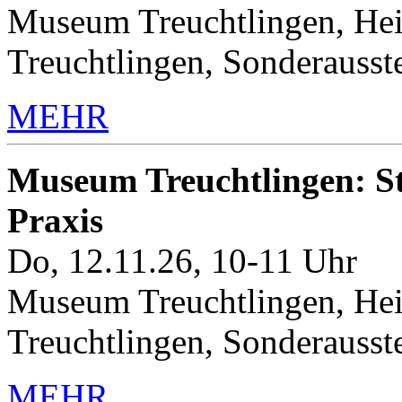
Museum Treuchtlingen, Hei
Treuchtlingen, Sonderauss
MEHR
Museum Treuchtlingen: Sto
Praxis
Do, 12.11.26, 10-11 Uhr
Museum Treuchtlingen, Hei
Treuchtlingen, Sonderauss
MEHR