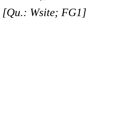
[Qu.: Wsite; FG1]