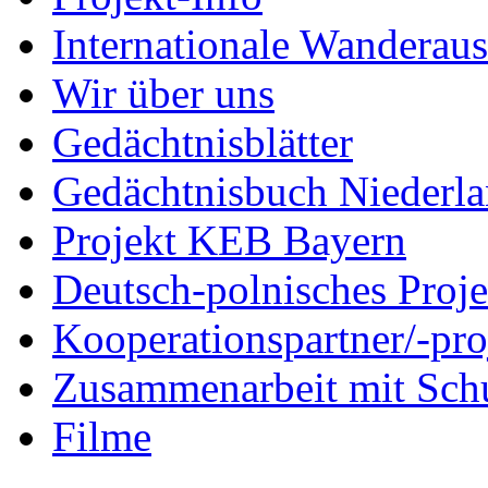
Internationale Wanderaus
Wir über uns
Gedächtnisblätter
Gedächtnisbuch Niederl
Projekt KEB Bayern
Deutsch-polnisches Proje
Kooperationspartner/-pro
Zusammenarbeit mit Sch
Filme