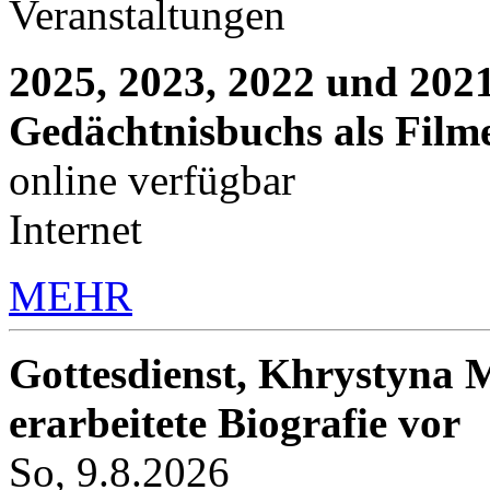
Veranstaltungen
2025, 2023, 2022 und 2021
Gedächtnisbuchs als Film
online verfügbar
Internet
MEHR
Gottesdienst, Khrystyna M
erarbeitete Biografie vor
So, 9.8.2026