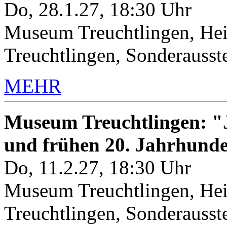
Do, 28.1.27, 18:30 Uhr
Museum Treuchtlingen, Hei
Treuchtlingen, Sonderauss
MEHR
Museum Treuchtlingen: "J
und frühen 20. Jahrhunde
Do, 11.2.27, 18:30 Uhr
Museum Treuchtlingen, Hei
Treuchtlingen, Sonderauss