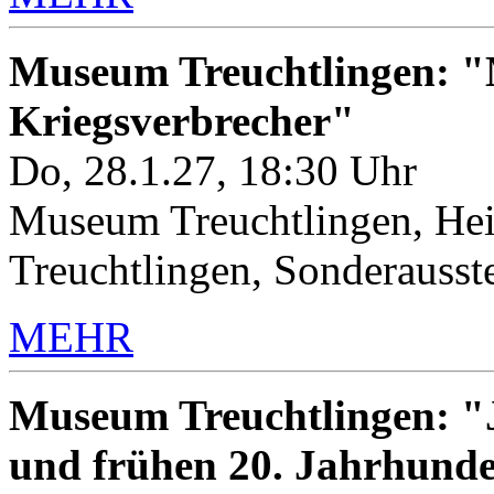
Museum Treuchtlingen: "M
Kriegsverbrecher"
Do, 28.1.27, 18:30 Uhr
Museum Treuchtlingen, Hei
Treuchtlingen, Sonderauss
MEHR
Museum Treuchtlingen: "J
und frühen 20. Jahrhunde