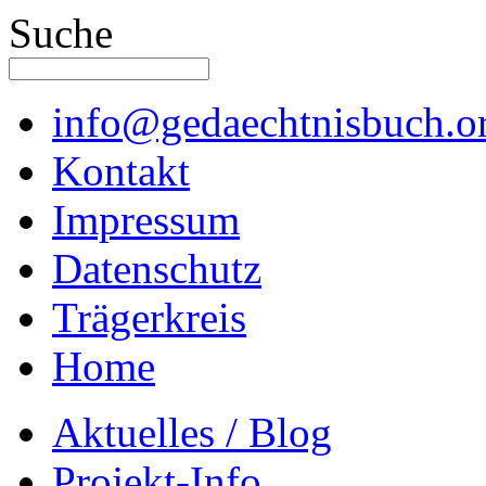
Suche
info@gedaechtnisbuch.o
Kontakt
Impressum
Datenschutz
Trägerkreis
Home
Aktuelles / Blog
Projekt-Info