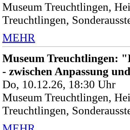
Museum Treuchtlingen, Hei
Treuchtlingen, Sonderauss
MEHR
Museum Treuchtlingen: "K
- zwischen Anpassung un
Do, 10.12.26, 18:30 Uhr
Museum Treuchtlingen, Hei
Treuchtlingen, Sonderauss
MEHR