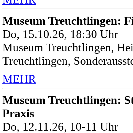
Museum Treuchtlingen: 
Do, 15.10.26, 18:30 Uhr
Museum Treuchtlingen, Hei
Treuchtlingen, Sonderauss
MEHR
Museum Treuchtlingen: Sto
Praxis
Do, 12.11.26, 10-11 Uhr