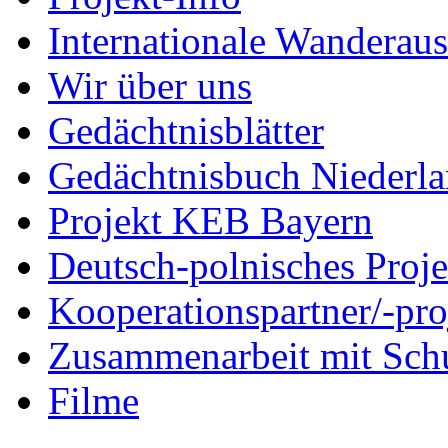
Internationale Wanderaus
Wir über uns
Gedächtnisblätter
Gedächtnisbuch Niederl
Projekt KEB Bayern
Deutsch-polnisches Proje
Kooperationspartner/-pro
Zusammenarbeit mit Sch
Filme