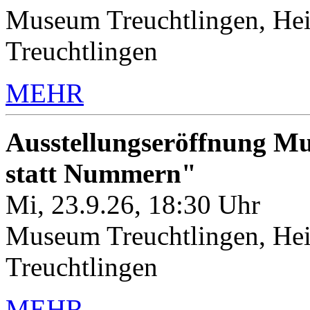
Museum Treuchtlingen, Hei
Treuchtlingen
MEHR
Ausstellungseröffnung M
statt Nummern"
Mi, 23.9.26, 18:30 Uhr
Museum Treuchtlingen, Hei
Treuchtlingen
MEHR