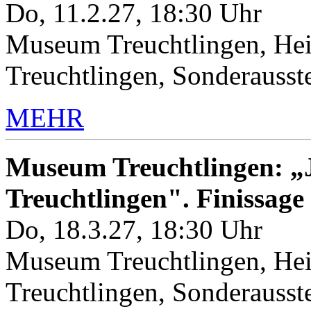
Do, 11.2.27, 18:30 Uhr
Museum Treuchtlingen, Hei
Treuchtlingen, Sonderauss
MEHR
Museum Treuchtlingen: „J
Treuchtlingen". Finissage
Do, 18.3.27, 18:30 Uhr
Museum Treuchtlingen, Hei
Treuchtlingen, Sonderauss