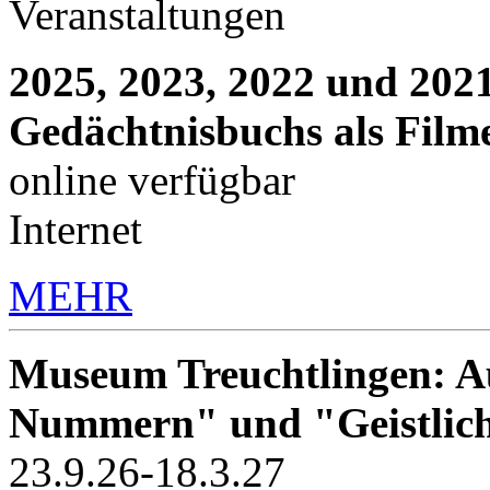
Veranstaltungen
2025, 2023, 2022 und 2021
Gedächtnisbuchs als Film
online verfügbar
Internet
MEHR
Museum Treuchtlingen: Au
Nummern" und "Geistlic
23.9.26-18.3.27