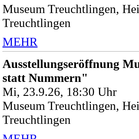
Museum Treuchtlingen, Hei
Treuchtlingen
MEHR
Ausstellungseröffnung M
statt Nummern"
Mi, 23.9.26, 18:30 Uhr
Museum Treuchtlingen, Hei
Treuchtlingen
MEHR