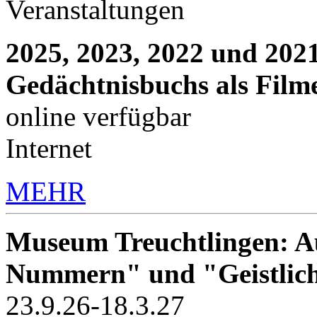
Veranstaltungen
2025, 2023, 2022 und 2021
Gedächtnisbuchs als Film
online verfügbar
Internet
MEHR
Museum Treuchtlingen: Au
Nummern" und "Geistlic
23.9.26-18.3.27