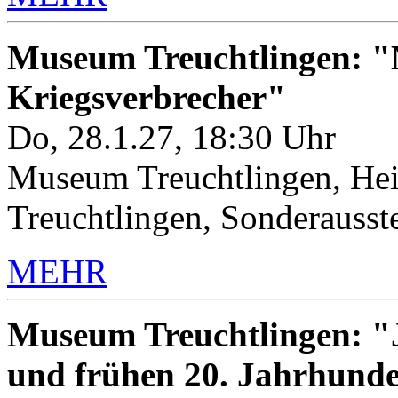
Museum Treuchtlingen: "M
Kriegsverbrecher"
Do, 28.1.27, 18:30 Uhr
Museum Treuchtlingen, Hei
Treuchtlingen, Sonderauss
MEHR
Museum Treuchtlingen: "J
und frühen 20. Jahrhunde