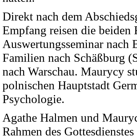
Direkt nach dem Abschiedsg
Empfang reisen die beiden 
Auswertungsseminar nach Be
Familien nach Schäßburg (
nach Warschau. Maurycy stu
polnischen Hauptstadt Germ
Psychologie.
Agathe Halmen und Mauryc
Rahmen des Gottesdienstes 