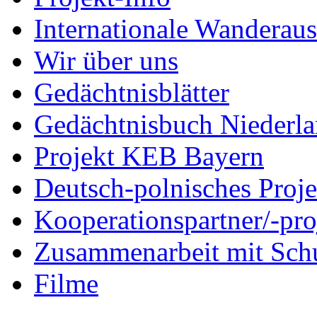
Internationale Wanderaus
Wir über uns
Gedächtnisblätter
Gedächtnisbuch Niederl
Projekt KEB Bayern
Deutsch-polnisches Proje
Kooperationspartner/-pro
Zusammenarbeit mit Sch
Filme