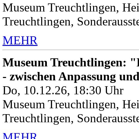
Museum Treuchtlingen, Hei
Treuchtlingen, Sonderauss
MEHR
Museum Treuchtlingen: "K
- zwischen Anpassung un
Do, 10.12.26, 18:30 Uhr
Museum Treuchtlingen, Hei
Treuchtlingen, Sonderauss
MEHR