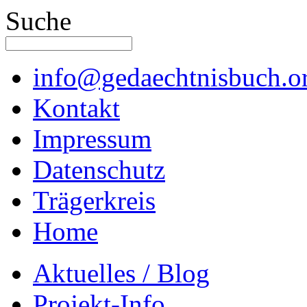
Suche
info@gedaechtnisbuch.o
Kontakt
Impressum
Datenschutz
Trägerkreis
Home
Aktuelles / Blog
Projekt-Info