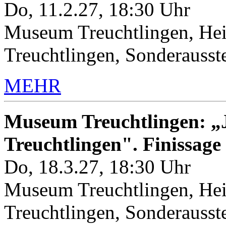
Do, 11.2.27, 18:30 Uhr
Museum Treuchtlingen, Hei
Treuchtlingen, Sonderauss
MEHR
Museum Treuchtlingen: „J
Treuchtlingen". Finissage
Do, 18.3.27, 18:30 Uhr
Museum Treuchtlingen, Hei
Treuchtlingen, Sonderauss