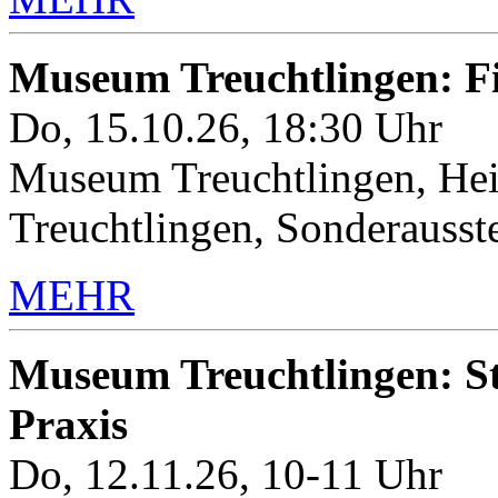
Museum Treuchtlingen: 
Do, 15.10.26, 18:30 Uhr
Museum Treuchtlingen, Hei
Treuchtlingen, Sonderauss
MEHR
Museum Treuchtlingen: Sto
Praxis
Do, 12.11.26, 10-11 Uhr