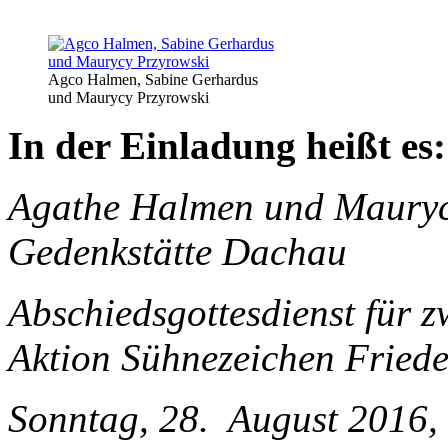
Agco Halmen, Sabine Gerhardus
und Maurycy Przyrowski
In der Einladung heißt es:
Agathe Halmen und Maurycy
Gedenkstätte Dachau
Abschiedsgottesdienst für z
Aktion Sühnezeichen Friede
Sonntag, 28. August 2016, 