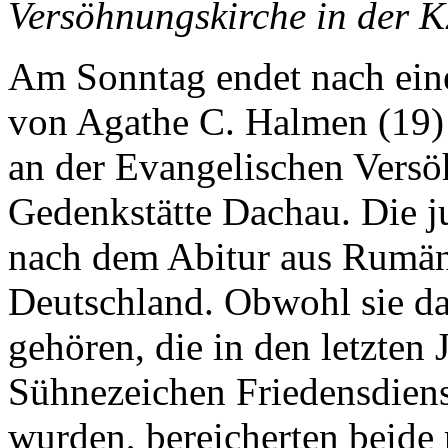
Versöhnungskirche in der 
Am Sonntag endet nach eine
von Agathe C. Halmen (19)
an der Evangelischen Versö
Gedenkstätte Dachau. Die 
nach dem Abitur aus Rumän
Deutschland. Obwohl sie da
gehören, die in den letzten
Sühnezeichen Friedensdien
wurden, bereicherten beide 