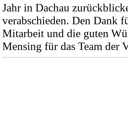
Jahr in Dachau zurückblick
verabschieden. Den Dank fü
Mitarbeit und die guten Wü
Mensing für das Team der V