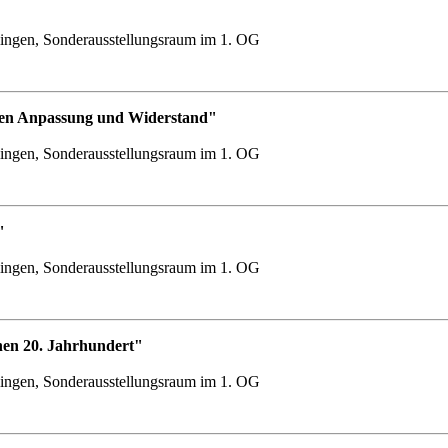
ingen, Sonderausstellungsraum im 1. OG
chen Anpassung und Widerstand"
ingen, Sonderausstellungsraum im 1. OG
"
ingen, Sonderausstellungsraum im 1. OG
hen 20. Jahrhundert"
ingen, Sonderausstellungsraum im 1. OG