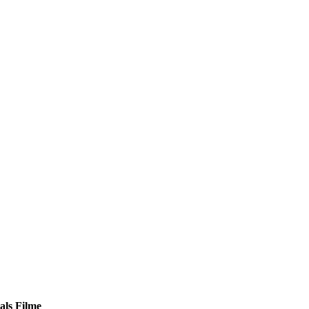
als Filme