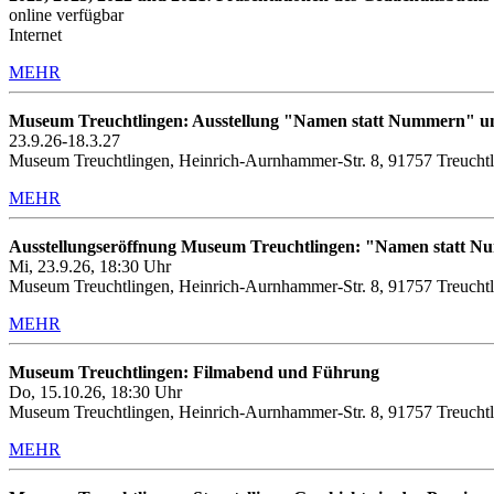
online verfügbar
Internet
MEHR
Museum Treuchtlingen: Ausstellung "Namen statt Nummern" u
23.9.26-18.3.27
Museum Treuchtlingen, Heinrich-Aurnhammer-Str. 8, 91757 Treucht
MEHR
Ausstellungseröffnung Museum Treuchtlingen: "Namen statt 
Mi, 23.9.26, 18:30 Uhr
Museum Treuchtlingen, Heinrich-Aurnhammer-Str. 8, 91757 Treucht
MEHR
Museum Treuchtlingen: Filmabend und Führung
Do, 15.10.26, 18:30 Uhr
Museum Treuchtlingen, Heinrich-Aurnhammer-Str. 8, 91757 Treuchtl
MEHR