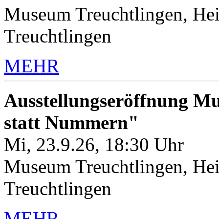
Museum Treuchtlingen, Hei
Treuchtlingen
MEHR
Ausstellungseröffnung M
statt Nummern"
Mi, 23.9.26, 18:30 Uhr
Museum Treuchtlingen, Hei
Treuchtlingen
MEHR