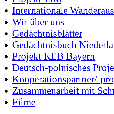
Internationale Wanderaus
Wir über uns
Gedächtnisblätter
Gedächtnisbuch Niederl
Projekt KEB Bayern
Deutsch-polnisches Proje
Kooperationspartner/-pro
Zusammenarbeit mit Sch
Filme