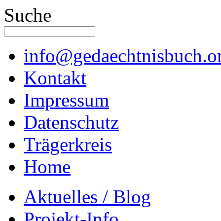
Suche
info@gedaechtnisbuch.o
Kontakt
Impressum
Datenschutz
Trägerkreis
Home
Aktuelles / Blog
Projekt-Info