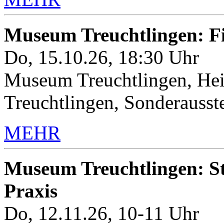
Museum Treuchtlingen: 
Do, 15.10.26, 18:30 Uhr
Museum Treuchtlingen, Hei
Treuchtlingen, Sonderauss
MEHR
Museum Treuchtlingen: Sto
Praxis
Do, 12.11.26, 10-11 Uhr