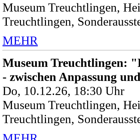
Museum Treuchtlingen, Hei
Treuchtlingen, Sonderauss
MEHR
Museum Treuchtlingen: "K
- zwischen Anpassung un
Do, 10.12.26, 18:30 Uhr
Museum Treuchtlingen, Hei
Treuchtlingen, Sonderauss
MEHR