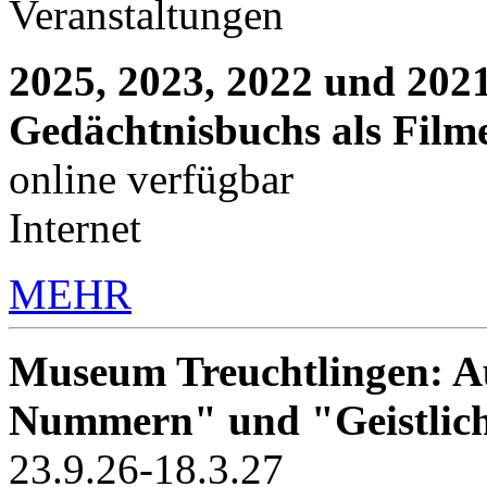
Veranstaltungen
2025, 2023, 2022 und 2021
Gedächtnisbuchs als Film
online verfügbar
Internet
MEHR
Museum Treuchtlingen: Au
Nummern" und "Geistlic
23.9.26-18.3.27