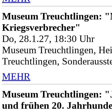
Museum Treuchtlingen: "M
Kriegsverbrecher"
Do, 28.1.27, 18:30 Uhr
Museum Treuchtlingen, Hei
Treuchtlingen, Sonderauss
MEHR
Museum Treuchtlingen: "J
und frühen 20. Jahrhunde