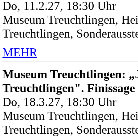
Do, 11.2.27, 18:30 Uhr
Museum Treuchtlingen, Hei
Treuchtlingen, Sonderauss
MEHR
Museum Treuchtlingen: „J
Treuchtlingen". Finissage
Do, 18.3.27, 18:30 Uhr
Museum Treuchtlingen, Hei
Treuchtlingen, Sonderauss