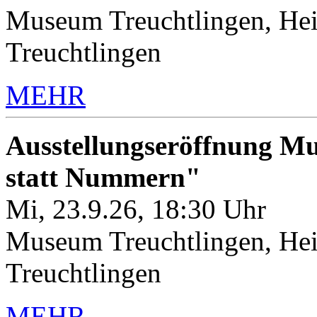
Museum Treuchtlingen, Hei
Treuchtlingen
MEHR
Ausstellungseröffnung M
statt Nummern"
Mi, 23.9.26, 18:30 Uhr
Museum Treuchtlingen, Hei
Treuchtlingen
MEHR