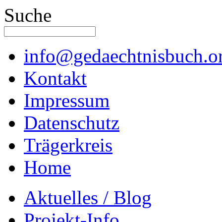
Suche
info@gedaechtnisbuch.o
Kontakt
Impressum
Datenschutz
Trägerkreis
Home
Aktuelles / Blog
Projekt-Info