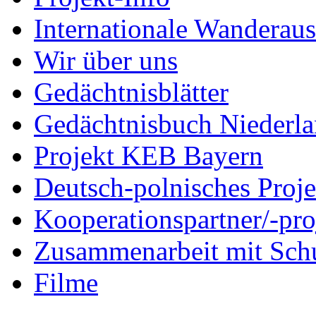
Internationale Wanderaus
Wir über uns
Gedächtnisblätter
Gedächtnisbuch Niederl
Projekt KEB Bayern
Deutsch-polnisches Proje
Kooperationspartner/-pro
Zusammenarbeit mit Sch
Filme