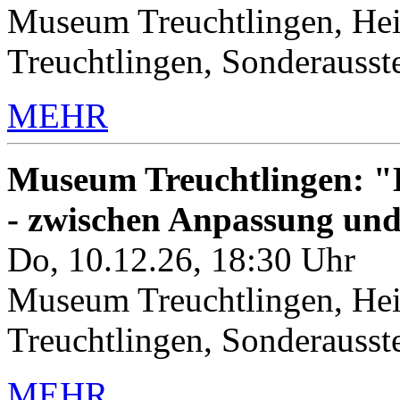
Museum Treuchtlingen, Hei
Treuchtlingen, Sonderauss
MEHR
Museum Treuchtlingen: "K
- zwischen Anpassung un
Do, 10.12.26, 18:30 Uhr
Museum Treuchtlingen, Hei
Treuchtlingen, Sonderauss
MEHR