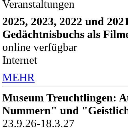
Veranstaltungen
2025, 2023, 2022 und 2021
Gedächtnisbuchs als Film
online verfügbar
Internet
MEHR
Museum Treuchtlingen: Au
Nummern" und "Geistlic
23.9.26-18.3.27