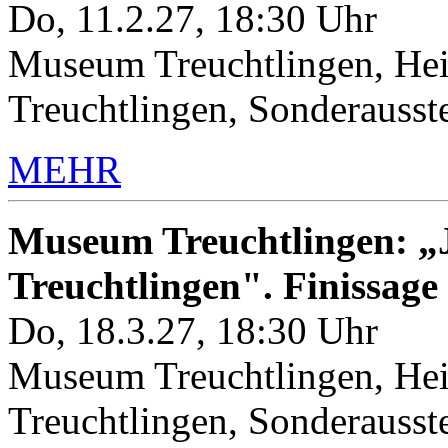
Do, 11.2.27, 18:30 Uhr
Museum Treuchtlingen, Hei
Treuchtlingen, Sonderauss
MEHR
Museum Treuchtlingen: „J
Treuchtlingen". Finissage
Do, 18.3.27, 18:30 Uhr
Museum Treuchtlingen, Hei
Treuchtlingen, Sonderauss