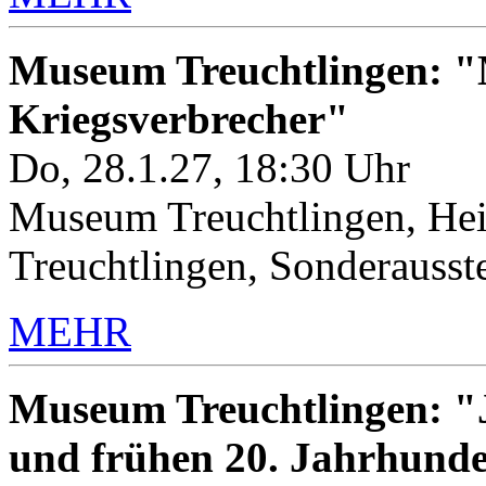
Museum Treuchtlingen: "M
Kriegsverbrecher"
Do, 28.1.27, 18:30 Uhr
Museum Treuchtlingen, Hei
Treuchtlingen, Sonderauss
MEHR
Museum Treuchtlingen: "J
und frühen 20. Jahrhunde