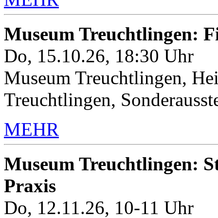
Museum Treuchtlingen: 
Do, 15.10.26, 18:30 Uhr
Museum Treuchtlingen, Hei
Treuchtlingen, Sonderauss
MEHR
Museum Treuchtlingen: Sto
Praxis
Do, 12.11.26, 10-11 Uhr