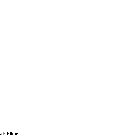
als Filme