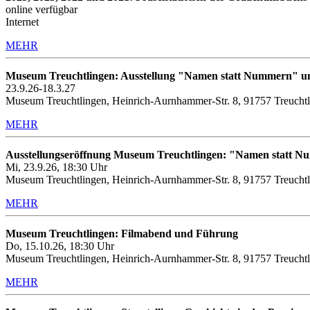
online verfügbar
Internet
MEHR
Museum Treuchtlingen: Ausstellung "Namen statt Nummern" u
23.9.26-18.3.27
Museum Treuchtlingen, Heinrich-Aurnhammer-Str. 8, 91757 Treucht
MEHR
Ausstellungseröffnung Museum Treuchtlingen: "Namen statt 
Mi, 23.9.26, 18:30 Uhr
Museum Treuchtlingen, Heinrich-Aurnhammer-Str. 8, 91757 Treucht
MEHR
Museum Treuchtlingen: Filmabend und Führung
Do, 15.10.26, 18:30 Uhr
Museum Treuchtlingen, Heinrich-Aurnhammer-Str. 8, 91757 Treuchtl
MEHR