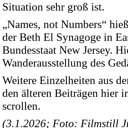
Situation sehr groß ist.
„Names, not Numbers“ hieß
der Beth El Synagoge in Ea
Bundesstaat New Jersey. Hi
Wanderausstellung des Gedä
Weitere Einzelheiten aus de
den älteren Beiträgen hier 
scrollen.
(3.1.2026; Foto: Filmstill 