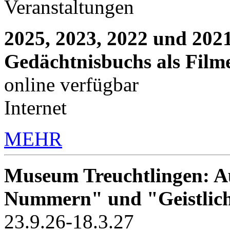
Veranstaltungen
2025, 2023, 2022 und 2021
Gedächtnisbuchs als Film
online verfügbar
Internet
MEHR
Museum Treuchtlingen: Au
Nummern" und "Geistlic
23.9.26-18.3.27