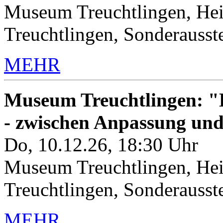
Museum Treuchtlingen, Hei
Treuchtlingen, Sonderauss
MEHR
Museum Treuchtlingen: "K
- zwischen Anpassung un
Do, 10.12.26, 18:30 Uhr
Museum Treuchtlingen, Hei
Treuchtlingen, Sonderauss
MEHR