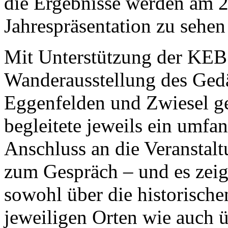
die Ergebnisse werden am 2
Jahrespräsentation zu sehen 
Mit Unterstützung der KEB
Wanderausstellung des Gedä
Eggenfelden und Zwiesel ge
begleitete jeweils ein um
Anschluss an die Veranstalt
zum Gespräch – und es zeigt
sowohl über die historisch
jeweiligen Orten wie auch üb