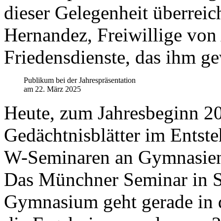
dieser Gelegenheit überrei
Hernandez, Freiwillige von
Friedensdienste, das ihm g
Publikum bei der Jahrespräsentation
am 22. März 2025
Heute, zum Jahresbeginn 20
Gedächtnisblätter im Entste
W-Seminaren an Gymnasien
Das Münchner Seminar in S
Gymnasium geht gerade in 