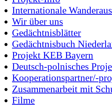
Internationale Wanderaus
Wir über uns
Gedächtnisblätter
Gedächtnisbuch Niederl
Projekt KEB Bayern
Deutsch-polnisches Proje
Kooperationspartner/-pro
Zusammenarbeit mit Sch
Filme