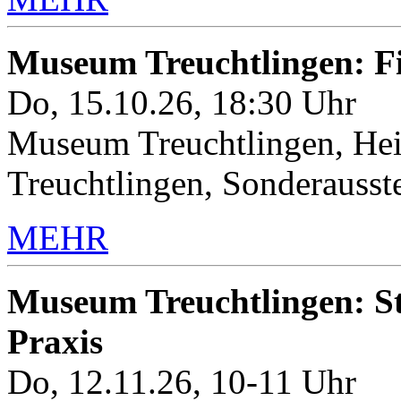
Museum Treuchtlingen: 
Do, 15.10.26, 18:30 Uhr
Museum Treuchtlingen, Hei
Treuchtlingen, Sonderauss
MEHR
Museum Treuchtlingen: Sto
Praxis
Do, 12.11.26, 10-11 Uhr