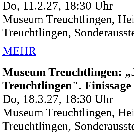
Do, 11.2.27, 18:30 Uhr
Museum Treuchtlingen, Hei
Treuchtlingen, Sonderauss
MEHR
Museum Treuchtlingen: „J
Treuchtlingen". Finissage
Do, 18.3.27, 18:30 Uhr
Museum Treuchtlingen, Hei
Treuchtlingen, Sonderauss