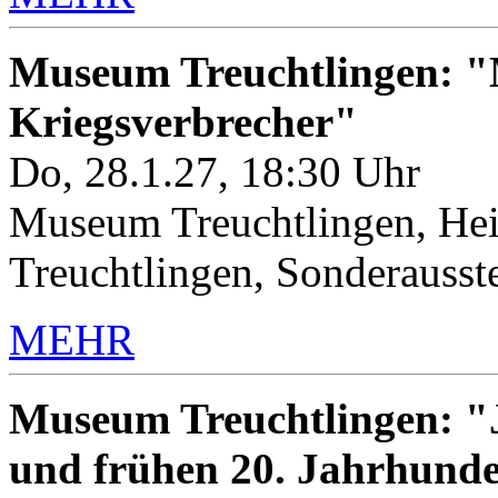
Museum Treuchtlingen: "M
Kriegsverbrecher"
Do, 28.1.27, 18:30 Uhr
Museum Treuchtlingen, Hei
Treuchtlingen, Sonderauss
MEHR
Museum Treuchtlingen: "J
und frühen 20. Jahrhunde