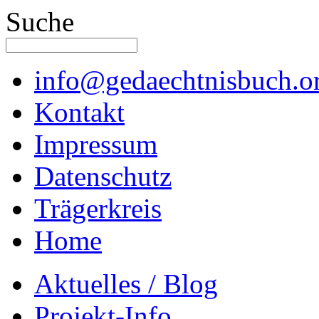
Suche
info@gedaechtnisbuch.o
Kontakt
Impressum
Datenschutz
Trägerkreis
Home
Aktuelles / Blog
Projekt-Info