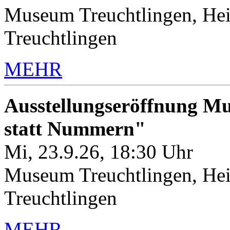
Museum Treuchtlingen, Hei
Treuchtlingen
MEHR
Ausstellungseröffnung M
statt Nummern"
Mi, 23.9.26, 18:30 Uhr
Museum Treuchtlingen, Hei
Treuchtlingen
MEHR